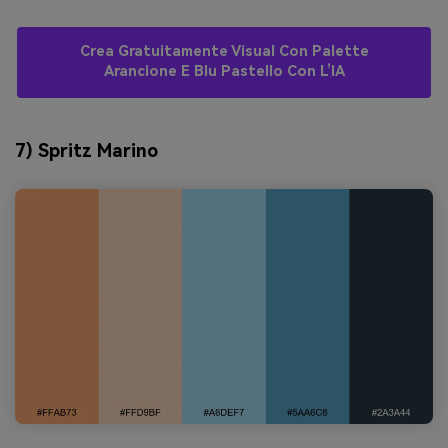
Crea Gratuitamente Visual Con Palette
Arancione E Blu Pastello Con L’IA
7) Spritz Marino