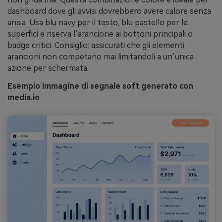
dashboard dove gli avvisi dovrebbero avere calore senza
ansia. Usa blu navy per il testo, blu pastello per le
superfici e riserva l’arancione ai bottoni principali o
badge critici. Consiglio: assicurati che gli elementi
arancioni non competano mai limitandoli a un’unica
azione per schermata.
Esempio immagine di segnale soft generato con
media.io