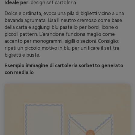
Ideale per:
design set cartoleria
Dolce e ordinata, evoca una pila di biglietti vicino a una
bevanda agrumata. Usa il neutro cremoso come base
della carta e aggiungi blu pastello per bordi, icone o
piccoli pattern. L’arancione funziona meglio come
accento per monogrammi, sigilli o sezioni. Consiglio:
ripeti un piccolo motivo in blu per unificare il set tra
biglietti e buste.
Esempio immagine di cartoleria sorbetto generato
con media.io