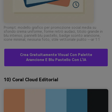
Prompt: modello grafico per promozione social media su
sfondo crema uniforme, forme retrò audaci, titolo grande in
blu intenso, pannelli blu pastello, badge sconto arancione,
icone minimal, nessuna foto, stile vettoriale pulito --ar 1:1
Crea Gratuitamente Visual Con Palette
Arancione E Blu Pastello Con L’IA
10) Coral Cloud Editorial