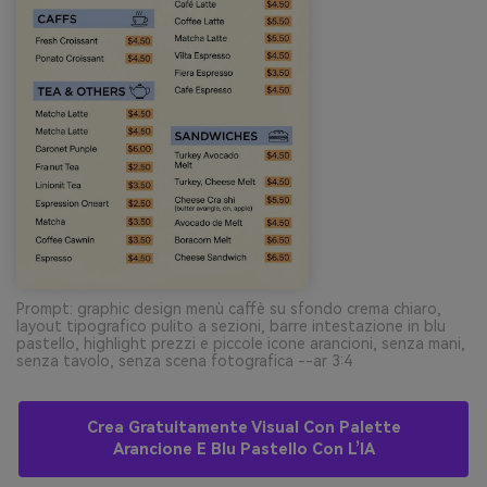
Prompt: graphic design menù caffè su sfondo crema chiaro,
layout tipografico pulito a sezioni, barre intestazione in blu
pastello, highlight prezzi e piccole icone arancioni, senza mani,
senza tavolo, senza scena fotografica --ar 3:4
Crea Gratuitamente Visual Con Palette
Arancione E Blu Pastello Con L’IA