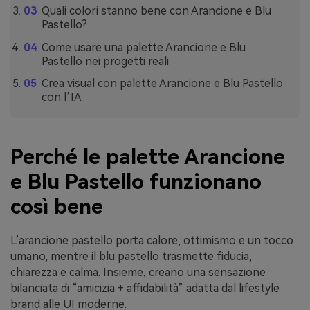
Quali colori stanno bene con Arancione e Blu
Pastello?
Come usare una palette Arancione e Blu
Pastello nei progetti reali
Crea visual con palette Arancione e Blu Pastello
con l’IA
Perché le palette Arancione
e Blu Pastello funzionano
così bene
L’arancione pastello porta calore, ottimismo e un tocco
umano, mentre il blu pastello trasmette fiducia,
chiarezza e calma. Insieme, creano una sensazione
bilanciata di “amicizia + affidabilità” adatta dal lifestyle
brand alle UI moderne.