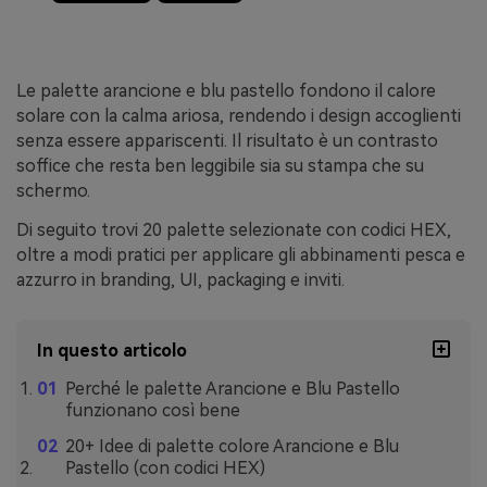
Le palette arancione e blu pastello fondono il calore
solare con la calma ariosa, rendendo i design accoglienti
senza essere appariscenti. Il risultato è un contrasto
soffice che resta ben leggibile sia su stampa che su
schermo.
Di seguito trovi 20 palette selezionate con codici HEX,
oltre a modi pratici per applicare gli abbinamenti pesca e
azzurro in branding, UI, packaging e inviti.
In questo articolo
Perché le palette Arancione e Blu Pastello
funzionano così bene
20+ Idee di palette colore Arancione e Blu
Pastello (con codici HEX)