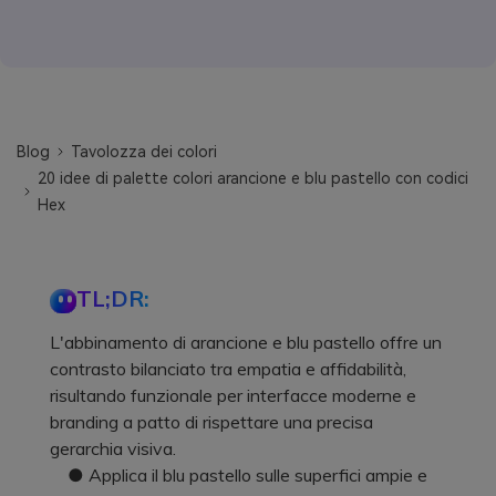
Blog
Tavolozza dei colori
20 idee di palette colori arancione e blu pastello con codici
Hex
TL;DR:
L'abbinamento di arancione e blu pastello offre un
contrasto bilanciato tra empatia e affidabilità,
risultando funzionale per interfacce moderne e
branding a patto di rispettare una precisa
gerarchia visiva.
● Applica il blu pastello sulle superfici ampie e