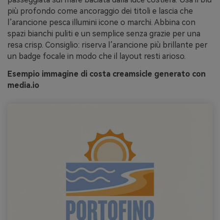
più profondo come ancoraggio dei titoli e lascia che
l’arancione pesca illumini icone o marchi. Abbina con
spazi bianchi puliti e un semplice senza grazie per una
resa crisp. Consiglio: riserva l’arancione più brillante per
un badge focale in modo che il layout resti arioso.
Esempio immagine di costa creamsicle generato con
media.io