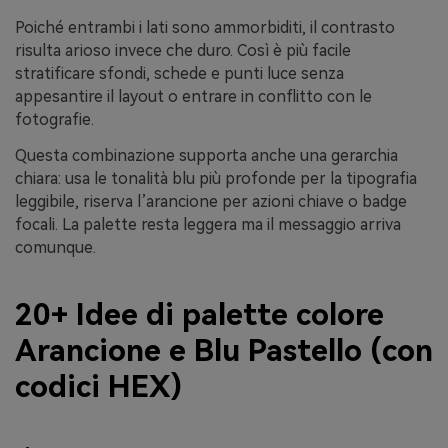
Poiché entrambi i lati sono ammorbiditi, il contrasto
risulta arioso invece che duro. Così è più facile
stratificare sfondi, schede e punti luce senza
appesantire il layout o entrare in conflitto con le
fotografie.
Questa combinazione supporta anche una gerarchia
chiara: usa le tonalità blu più profonde per la tipografia
leggibile, riserva l’arancione per azioni chiave o badge
focali. La palette resta leggera ma il messaggio arriva
comunque.
20+ Idee di palette colore
Arancione e Blu Pastello (con
codici HEX)