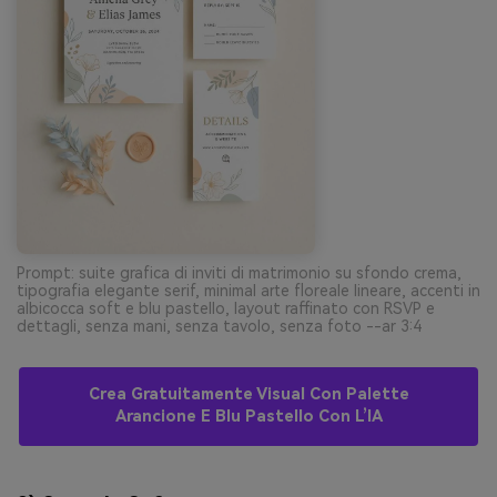
Prompt: suite grafica di inviti di matrimonio su sfondo crema,
tipografia elegante serif, minimal arte floreale lineare, accenti in
albicocca soft e blu pastello, layout raffinato con RSVP e
dettagli, senza mani, senza tavolo, senza foto --ar 3:4
Crea Gratuitamente Visual Con Palette
Arancione E Blu Pastello Con L’IA