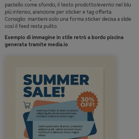
pastello come sfondo, il testo prodotto/evento nel blu
più intenso, arancione per sticker e tag offerta.
Consiglio: mantieni solo una forma sticker decisa a slide
così il feed resta pulito.
Esempio di immagine in stile retrò a bordo piscina
generata tramite media.io