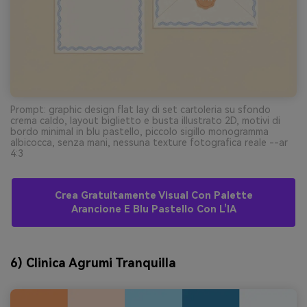
Prompt: graphic design flat lay di set cartoleria su sfondo
crema caldo, layout biglietto e busta illustrato 2D, motivi di
bordo minimal in blu pastello, piccolo sigillo monogramma
albicocca, senza mani, nessuna texture fotografica reale --ar
4:3
Crea Gratuitamente Visual Con Palette
Arancione E Blu Pastello Con L’IA
6) Clinica Agrumi Tranquilla