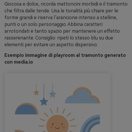
Giocosa e dolce, ricorda mattoncini morbidi e il tramonto
che filtra dalle tende. Usa le tonalità più chiare per le
forme grandi e riserva l’arancione intenso a stelline,
punti o un solo personaggio. Abbina caratteri
arrotondati e tanto spazio per mantenere un effetto
rasserenante. Consiglio: ripeti lo stesso blu su due
elementi per evitare un aspetto dispersivo.
Esempio immagine di playroom al tramonto generato
con media.io