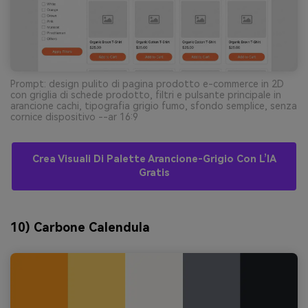
Prompt: design pulito di pagina prodotto e-commerce in 2D
con griglia di schede prodotto, filtri e pulsante principale in
arancione cachi, tipografia grigio fumo, sfondo semplice, senza
cornice dispositivo --ar 16:9
Crea Visuali Di Palette Arancione-Grigio Con L’IA
Gratis
10) Carbone Calendula