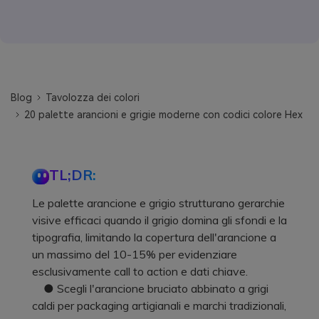
Blog
Tavolozza dei colori
20 palette arancioni e grigie moderne con codici colore Hex
TL;DR:
Le palette arancione e grigio strutturano gerarchie
visive efficaci quando il grigio domina gli sfondi e la
tipografia, limitando la copertura dell'arancione a
un massimo del 10-15% per evidenziare
esclusivamente call to action e dati chiave.
● Scegli l'arancione bruciato abbinato a grigi
caldi per packaging artigianali e marchi tradizionali,