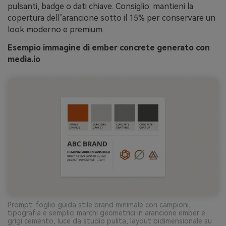
pulsanti, badge o dati chiave. Consiglio: mantieni la
copertura dell’arancione sotto il 15% per conservare un
look moderno e premium.
Esempio immagine di ember concrete generato con
media.io
Prompt: foglio guida stile brand minimale con campioni,
tipografia e semplici marchi geometrici in arancione ember e
grigi cemento, luce da studio pulita, layout bidimensionale su