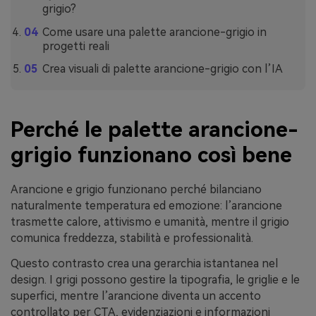
grigio?
Come usare una palette arancione-grigio in
progetti reali
Crea visuali di palette arancione-grigio con l’IA
Perché le palette arancione-
grigio funzionano così bene
Arancione e grigio funzionano perché bilanciano
naturalmente temperatura ed emozione: l’arancione
trasmette calore, attivismo e umanità, mentre il grigio
comunica freddezza, stabilità e professionalità.
Questo contrasto crea una gerarchia istantanea nel
design. I grigi possono gestire la tipografia, le griglie e le
superfici, mentre l’arancione diventa un accento
controllato per CTA, evidenziazioni e informazioni