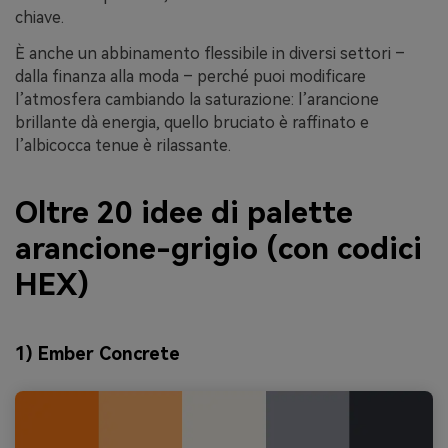
chiave.
È anche un abbinamento flessibile in diversi settori –
dalla finanza alla moda – perché puoi modificare
l’atmosfera cambiando la saturazione: l’arancione
brillante dà energia, quello bruciato è raffinato e
l’albicocca tenue è rilassante.
Oltre 20 idee di palette
arancione-grigio (con codici
HEX)
1) Ember Concrete