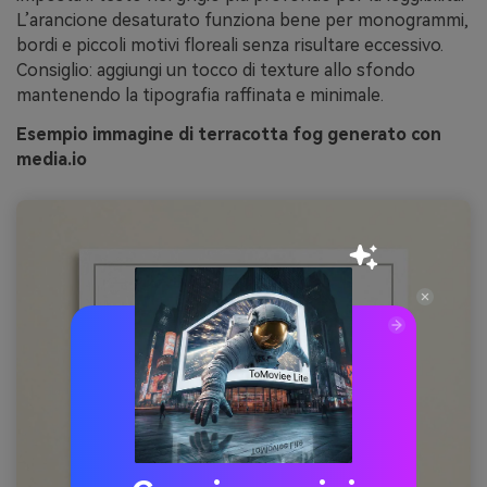
L’arancione desaturato funziona bene per monogrammi,
bordi e piccoli motivi floreali senza risultare eccessivo.
Consiglio: aggiungi un tocco di texture allo sfondo
mantenendo la tipografia raffinata e minimale.
Esempio immagine di terracotta fog generato con
media.io