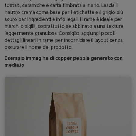
tostati, ceramiche e carta timbrata a mano. Lascia il
neutro crema come base per l’etichetta e il grigio più
scuro per ingredienti e info legali. Il rame è ideale per
marchi o sigilli, soprattutto se abbinato a una texture
leggermente granulosa. Consiglio: aggiungi piccoli
dettagli lineari in rame per incorniciare il layout senza
oscurare il nome del prodotto.
Esempio immagine di copper pebble generato con
media.io