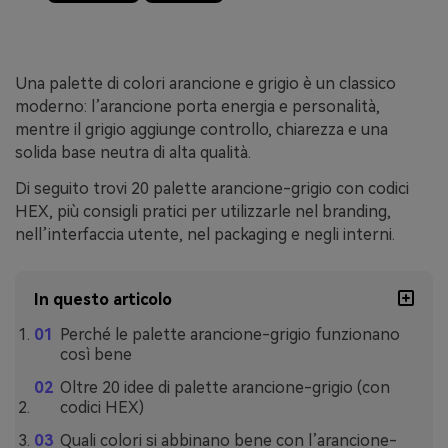
Una palette di colori arancione e grigio è un classico
moderno: l’arancione porta energia e personalità,
mentre il grigio aggiunge controllo, chiarezza e una
solida base neutra di alta qualità.
Di seguito trovi 20 palette arancione-grigio con codici
HEX, più consigli pratici per utilizzarle nel branding,
nell’interfaccia utente, nel packaging e negli interni.
In questo articolo
Perché le palette arancione-grigio funzionano
così bene
Oltre 20 idee di palette arancione-grigio (con
codici HEX)
Quali colori si abbinano bene con l’arancione-