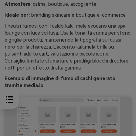
Atmosfera:
calma, boutique, accogliente
Ideale per:
branding skincare e boutique e-commerce
I neutri fumosi con il caldo kaki-mela evocano una spa
lounge con luce soffusa. Usa la tonalità crema per sfondi
e griglie prodotti, mantenendo la tipografia sul quasi-
nero per la chiarezza. L’accento kakimela brilla su
pulsanti add to cart, valutazioni e piccole icone.
Consiglio: limita le sfumature e prediligi blocchi di colore
netti per un effetto di alta gamma.
Esempio di immagine di fumo di cachi generato
tramite media.io