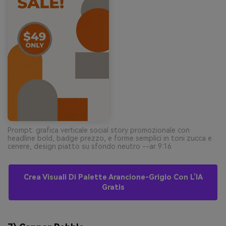
Prompt: grafica verticale social story promozionale con
headline bold, badge prezzo, e forme semplici in toni zucca e
cenere, design piatto su sfondo neutro --ar 9:16
Crea Visuali Di Palette Arancione-Grigio Con L’IA
Gratis