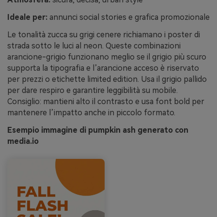
Ideale per:
annunci social stories e grafica promozionale
Le tonalità zucca su grigi cenere richiamano i poster di
strada sotto le luci al neon. Queste combinazioni
arancione-grigio funzionano meglio se il grigio più scuro
supporta la tipografia e l’arancione acceso è riservato
per prezzi o etichette limited edition. Usa il grigio pallido
per dare respiro e garantire leggibilità su mobile.
Consiglio: mantieni alto il contrasto e usa font bold per
mantenere l’impatto anche in piccolo formato.
Esempio immagine di pumpkin ash generato con
media.io