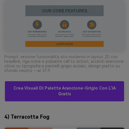
Prompt: sezione funzionalità sito moderno in layout 2D con
headline, riga icone e pulsante call to action, accenti arancione
citrus su tipografia e pannelli grigio acciaio, design piatto su
sfondo neutro --ar 21:9
Crea Visuali Di Palette Arancione-Grigio Con L’IA
Gratis
4) Terracotta Fog