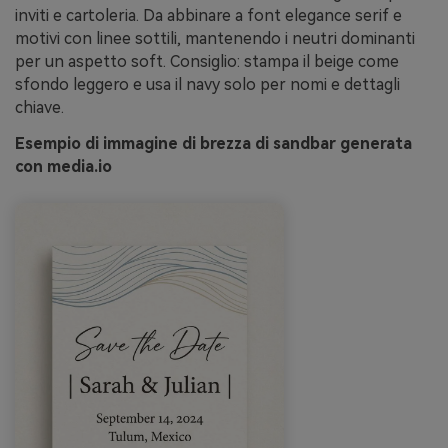
inviti e cartoleria. Da abbinare a font elegance serif e
motivi con linee sottili, mantenendo i neutri dominanti
per un aspetto soft. Consiglio: stampa il beige come
sfondo leggero e usa il navy solo per nomi e dettagli
chiave.
Esempio di immagine di brezza di sandbar generata
con media.io