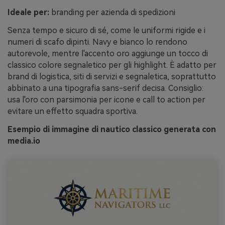
Ideale per:
branding per azienda di spedizioni
Senza tempo e sicuro di sé, come le uniformi rigide e i
numeri di scafo dipinti. Navy e bianco lo rendono
autorevole, mentre l'accento oro aggiunge un tocco di
classico colore segnaletico per gli highlight. È adatto per
brand di logistica, siti di servizi e segnaletica, soprattutto
abbinato a una tipografia sans-serif decisa. Consiglio:
usa l'oro con parsimonia per icone e call to action per
evitare un effetto squadra sportiva.
Esempio di immagine di nautico classico generata con
media.io