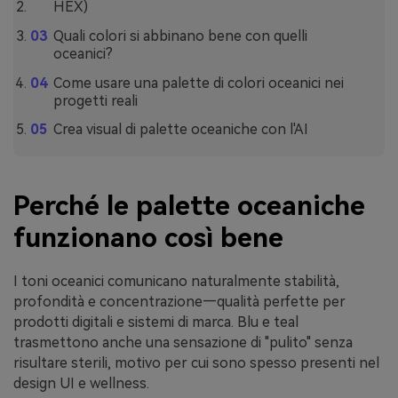
HEX)
Quali colori si abbinano bene con quelli
oceanici?
Come usare una palette di colori oceanici nei
progetti reali
Crea visual di palette oceaniche con l'AI
Perché le palette oceaniche
funzionano così bene
I toni oceanici comunicano naturalmente stabilità,
profondità e concentrazione—qualità perfette per
prodotti digitali e sistemi di marca. Blu e teal
trasmettono anche una sensazione di "pulito" senza
risultare sterili, motivo per cui sono spesso presenti nel
design UI e wellness.