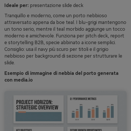
Ideale per:
presentazione slide deck
Tranquillo e moderno, come un porto nebbioso
attraversato appena da boe teal. I blu-grigi mantengono
un tono serio, mentre il teal morbido aggiunge un tocco
moderno e amichevole. Funziona per pitch deck, report
e storytelling B2B, specie abbinato a icone semplici.
Consiglio: usa il navy più scuro per titoli e il grigio
nebbioso per background di sezione per strutturare le
slide.
Esempio di immagine di nebbia del porto generata
con media.io