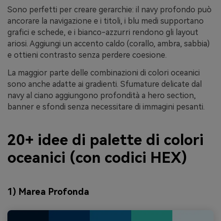
Sono perfetti per creare gerarchie: il navy profondo può
ancorare la navigazione e i titoli, i blu medi supportano
grafici e schede, e i bianco-azzurri rendono gli layout
ariosi. Aggiungi un accento caldo (corallo, ambra, sabbia)
e ottieni contrasto senza perdere coesione.
La maggior parte delle combinazioni di colori oceanici
sono anche adatte ai gradienti. Sfumature delicate dal
navy al ciano aggiungono profondità a hero section,
banner e sfondi senza necessitare di immagini pesanti.
20+ idee di palette di colori
oceanici (con codici HEX)
1) Marea Profonda