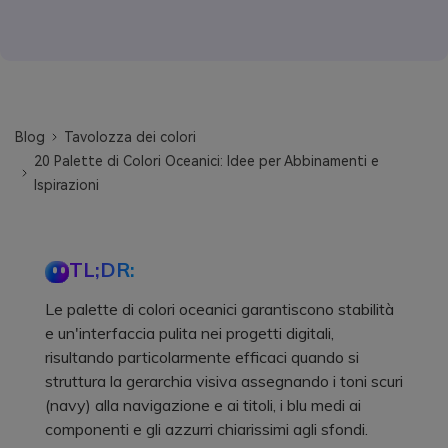
Blog
Tavolozza dei colori
20 Palette di Colori Oceanici: Idee per Abbinamenti e
Ispirazioni
TL;DR:
Le palette di colori oceanici garantiscono stabilità
e un'interfaccia pulita nei progetti digitali,
risultando particolarmente efficaci quando si
struttura la gerarchia visiva assegnando i toni scuri
(navy) alla navigazione e ai titoli, i blu medi ai
componenti e gli azzurri chiarissimi agli sfondi.