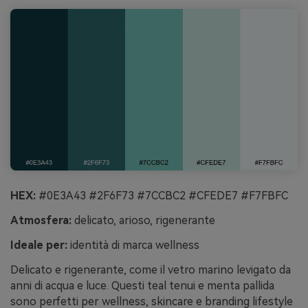
HEX:
#0E3A43 #2F6F73 #7CCBC2 #CFEDE7 #F7FBFC
Atmosfera:
delicato, arioso, rigenerante
Ideale per:
identità di marca wellness
Delicato e rigenerante, come il vetro marino levigato da
anni di acqua e luce. Questi teal tenui e menta pallida
sono perfetti per wellness, skincare e branding lifestyle