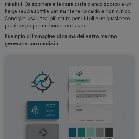
mindful. Da abbinare a texture carta bianco sporco e un
beige sabbia sottile per mantenerlo caldo e non clinico.
Consiglio: usa il teal più scuro per i titoli e un quasi nero
per il corpo per un buon contrasto.
Esempio di immagine di calma del vetro marino
generata con media.io