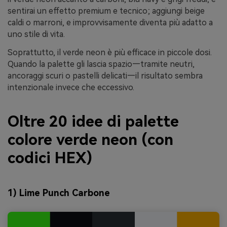
sentirai un effetto premium e tecnico; aggiungi beige
caldi o marroni, e improvvisamente diventa più adatto a
uno stile di vita.
Soprattutto, il verde neon è più efficace in piccole dosi.
Quando la palette gli lascia spazio—tramite neutri,
ancoraggi scuri o pastelli delicati—il risultato sembra
intenzionale invece che eccessivo.
Oltre 20 idee di palette
colore verde neon (con
codici HEX)
1) Lime Punch Carbone