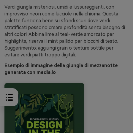
Verdi giungla misteriosi, umidi e lussureggianti, con
improvviso neon come lucciole nella chioma. Questa
palette funziona bene su sfondi scuri dove verdi
stratificati possono creare profondità senza bisogno di
altri colori. Abbina lime al teal-verde smorzato per
highlights, riserva il mint pallido per blocchi di testo.
Suggerimento: aggiungi grain o texture sottile per
evitare verdi piatti troppo digitali.
Esempio di immagine della giungla di mezzanotte
generata con media.io