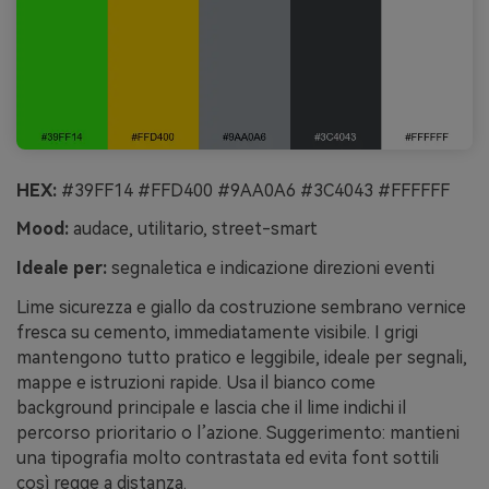
HEX:
#39FF14 #FFD400 #9AA0A6 #3C4043 #FFFFFF
Mood:
audace, utilitario, street-smart
Ideale per:
segnaletica e indicazione direzioni eventi
Lime sicurezza e giallo da costruzione sembrano vernice
fresca su cemento, immediatamente visibile. I grigi
mantengono tutto pratico e leggibile, ideale per segnali,
mappe e istruzioni rapide. Usa il bianco come
background principale e lascia che il lime indichi il
percorso prioritario o l’azione. Suggerimento: mantieni
una tipografia molto contrastata ed evita font sottili
così regge a distanza.