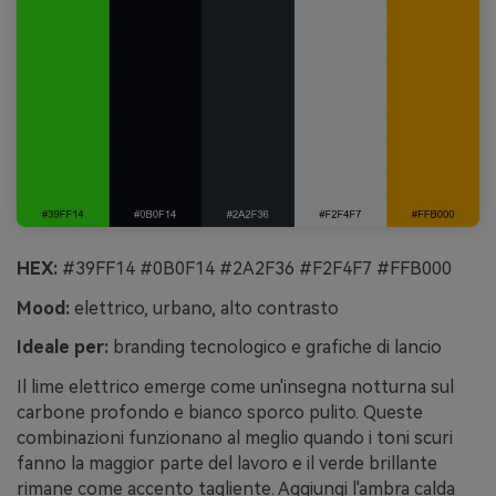
HEX:
#39FF14 #0B0F14 #2A2F36 #F2F4F7 #FFB000
Mood:
elettrico, urbano, alto contrasto
Ideale per:
branding tecnologico e grafiche di lancio
Il lime elettrico emerge come un'insegna notturna sul
carbone profondo e bianco sporco pulito. Queste
combinazioni funzionano al meglio quando i toni scuri
fanno la maggior parte del lavoro e il verde brillante
rimane come accento tagliente. Aggiungi l'ambra calda