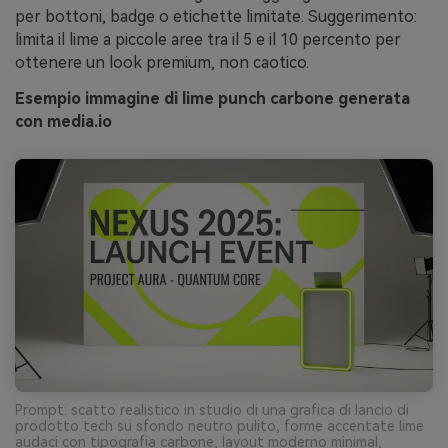
per bottoni, badge o etichette limitate. Suggerimento:
limita il lime a piccole aree tra il 5 e il 10 percento per
ottenere un look premium, non caotico.
Esempio immagine di lime punch carbone generata
con media.io
Prompt: scatto realistico in studio di una grafica di lancio di
prodotto tech su sfondo neutro pulito, forme accentate lime
audaci con tipografia carbone, layout moderno minimal,