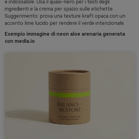
e indossabile. Usa il quasi-nero per i testi degli
ingredienti e la crema per spazio sulle etichette.
Suggerimento: prova una texture kraft opaca con un
accento lime lucido per rendere il verde intenzionale.
Esempio immagine di neon aloe arenaria generata
con media.io