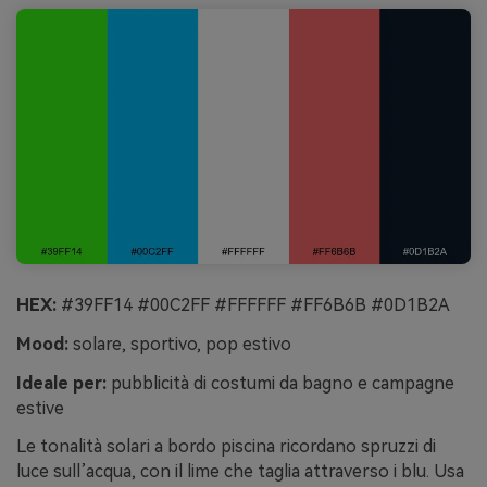
HEX:
#39FF14 #00C2FF #FFFFFF #FF6B6B #0D1B2A
Mood:
solare, sportivo, pop estivo
Ideale per:
pubblicità di costumi da bagno e campagne
estive
Le tonalità solari a bordo piscina ricordano spruzzi di
luce sull’acqua, con il lime che taglia attraverso i blu. Usa