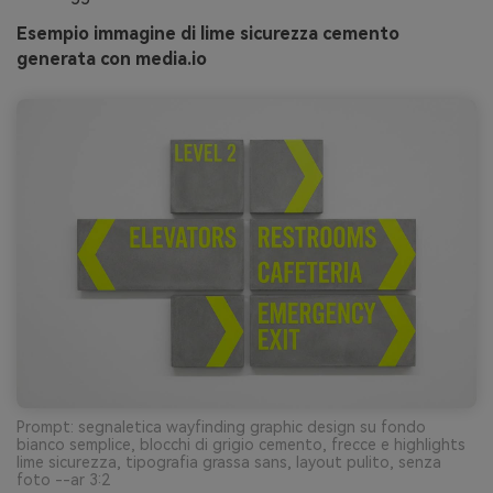
Esempio immagine di lime sicurezza cemento
generata con media.io
Prompt: segnaletica wayfinding graphic design su fondo
bianco semplice, blocchi di grigio cemento, frecce e highlights
lime sicurezza, tipografia grassa sans, layout pulito, senza
foto --ar 3:2