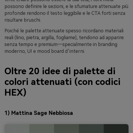
possono definire le sezioni, e le sfumature attenuate più
profonde rendono il testo leggibile e le CTA forti senza
risultare bruschi.
Poiché le palette attenuate spesso ricordano materiali
reali (lino, pietra, argilla, fogliame), tendono ad apparire
senza tempo e premium—specialmente in branding
moderno, UI e mood board d’interni.
Oltre 20 idee di palette di
colori attenuati (con codici
HEX)
1) Mattina Sage Nebbiosa