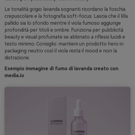
Le tonalità grigio lavanda sognanti ricordano la foschia
crepuscolare e la fotografia soft-focus. Lascia che il lilla
pallido sia lo sfondo mentre il viola fumoso aggiunge
profondità per titoli e ombre. Funziona per pubblicità
beauty e visual profumate se abbinato a riflessi lucidi e
testo minimo. Consiglio: mantieni un prodotto hero in
packaging neutro così il viola resta il mood e non la
distrazione.
Esempio immagine di fumo di lavanda creato con
media.io