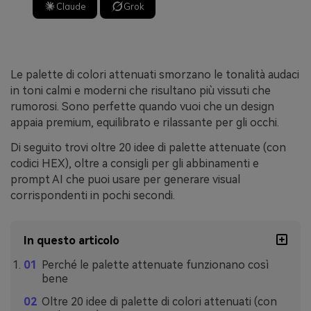
Claude
Grok
Le palette di colori attenuati smorzano le tonalità audaci
in toni calmi e moderni che risultano più vissuti che
rumorosi. Sono perfette quando vuoi che un design
appaia premium, equilibrato e rilassante per gli occhi.
Di seguito trovi oltre 20 idee di palette attenuate (con
codici HEX), oltre a consigli per gli abbinamenti e
prompt AI che puoi usare per generare visual
corrispondenti in pochi secondi.
In questo articolo
Perché le palette attenuate funzionano così
bene
Oltre 20 idee di palette di colori attenuati (con