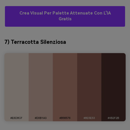
Crea Visual Per Palette Attenuate Con L'IA
Gratis
7) Terracotta Silenziosa