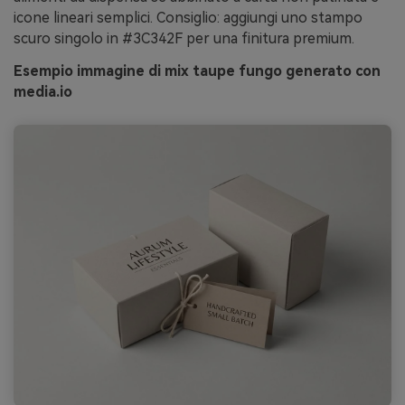
icone lineari semplici. Consiglio: aggiungi uno stampo
scuro singolo in #3C342F per una finitura premium.
Esempio immagine di mix taupe fungo generato con
media.io