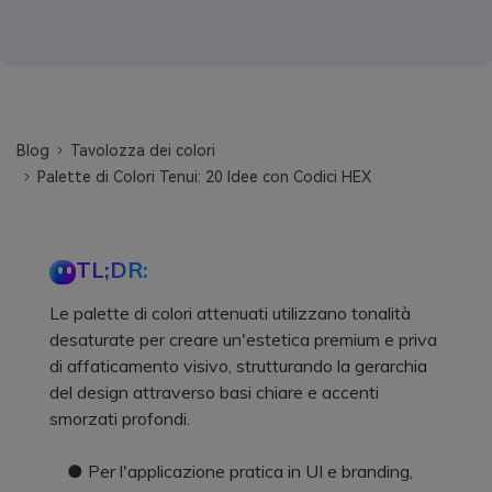
Blog
Tavolozza dei colori
Palette di Colori Tenui: 20 Idee con Codici HEX
TL;DR:
Le palette di colori attenuati utilizzano tonalità
desaturate per creare un'estetica premium e priva
di affaticamento visivo, strutturando la gerarchia
del design attraverso basi chiare e accenti
smorzati profondi.
● Per l'applicazione pratica in UI e branding,