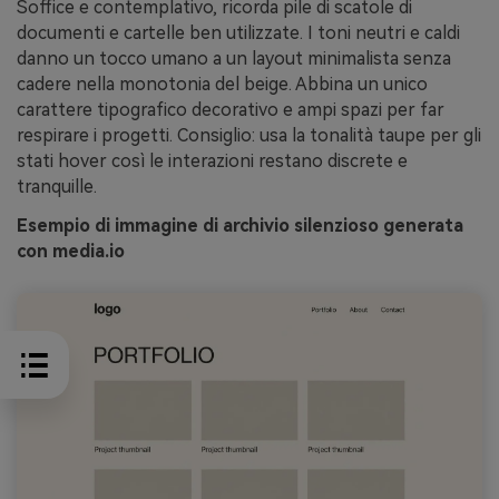
Soffice e contemplativo, ricorda pile di scatole di
documenti e cartelle ben utilizzate. I toni neutri e caldi
danno un tocco umano a un layout minimalista senza
cadere nella monotonia del beige. Abbina un unico
carattere tipografico decorativo e ampi spazi per far
respirare i progetti. Consiglio: usa la tonalità taupe per gli
stati hover così le interazioni restano discrete e
tranquille.
Esempio di immagine di archivio silenzioso generata
con media.io