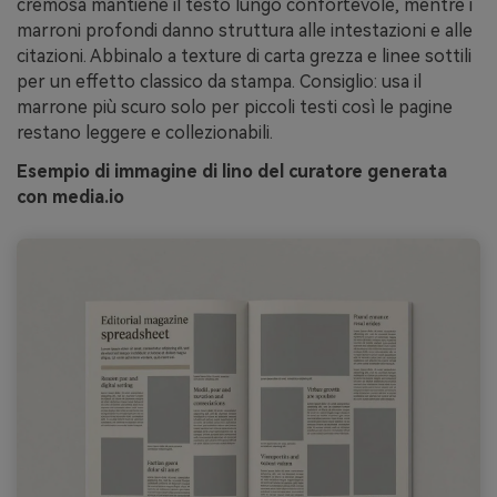
cremosa mantiene il testo lungo confortevole, mentre i
marroni profondi danno struttura alle intestazioni e alle
citazioni. Abbinalo a texture di carta grezza e linee sottili
per un effetto classico da stampa. Consiglio: usa il
marrone più scuro solo per piccoli testi così le pagine
restano leggere e collezionabili.
Esempio di immagine di lino del curatore generata
con media.io