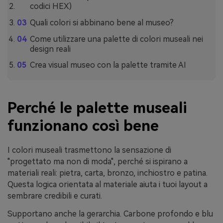
codici HEX)
Quali colori si abbinano bene al museo?
Come utilizzare una palette di colori museali nei
design reali
Crea visual museo con la palette tramite AI
Perché le palette museali
funzionano così bene
I colori museali trasmettono la sensazione di
"progettato ma non di moda", perché si ispirano a
materiali reali: pietra, carta, bronzo, inchiostro e patina.
Questa logica orientata al materiale aiuta i tuoi layout a
sembrare credibili e curati.
Supportano anche la gerarchia. Carbone profondo e blu