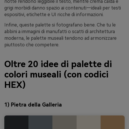
notte rendono leggibile il testo, mentre crema calda e
grigi morbidi danno spazio ai contenuti—ideali per testi
espositivi, etichette e UI ricche di informazioni.
Infine, queste palette si fotografano bene. Che tu le
abbini a immagini di manufatti o scatti di architettura
moderna, le palette museali tendono ad armonizzare
piuttosto che competere.
Oltre 20 idee di palette di
colori museali (con codici
HEX)
1) Pietra della Galleria