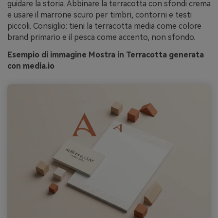
guidare la storia. Abbinare la terracotta con sfondi crema
e usare il marrone scuro per timbri, contorni e testi
piccoli. Consiglio: tieni la terracotta media come colore
brand primario e il pesca come accento, non sfondo.
Esempio di immagine Mostra in Terracotta generata
con media.io