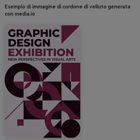
Esempio di immagine di cordone di velluto generata
con media.io