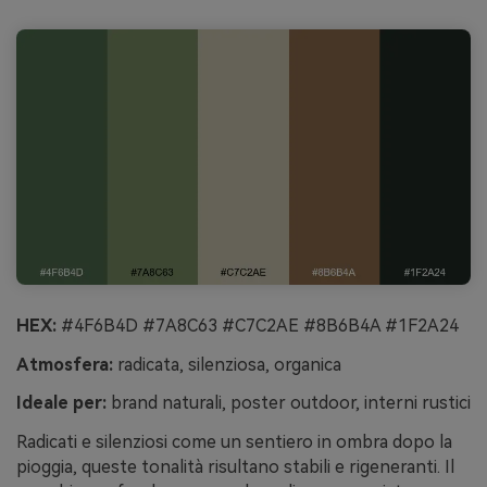
HEX:
#4F6B4D #7A8C63 #C7C2AE #8B6B4A #1F2A24
Atmosfera:
radicata, silenziosa, organica
Ideale per:
brand naturali, poster outdoor, interni rustici
Radicati e silenziosi come un sentiero in ombra dopo la
pioggia, queste tonalità risultano stabili e rigeneranti. Il