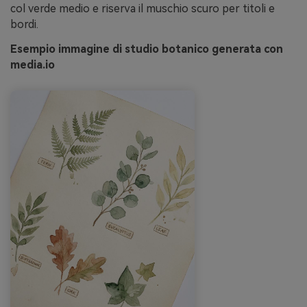
col verde medio e riserva il muschio scuro per titoli e
bordi.
Esempio immagine di studio botanico generata con
media.io