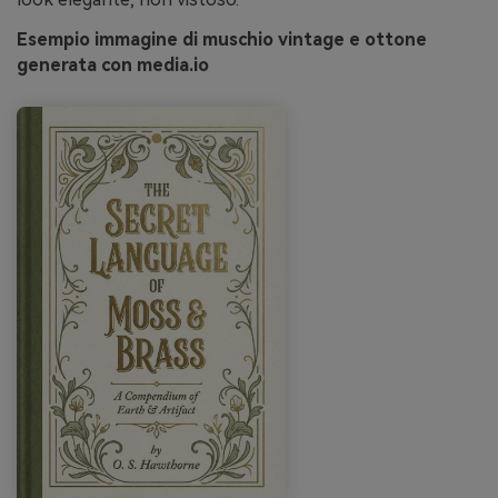
Esempio immagine di muschio vintage e ottone
generata con media.io