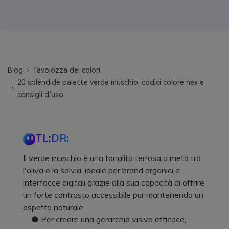
Blog
Tavolozza dei colori
20 splendide palette verde muschio: codici colore hex e
consigli d’uso
TL;DR:
Il verde muschio è una tonalità terrosa a metà tra
l'oliva e la salvia, ideale per brand organici e
interfacce digitali grazie alla sua capacità di offrire
un forte contrasto accessibile pur mantenendo un
aspetto naturale.
● Per creare una gerarchia visiva efficace,