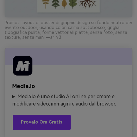
Prompt: layout di poster di graphic design su fondo neutro per
evento outdoor, usando colori calma sottobosco, griglia
tipografica pulita, forme vettoriali piatte, senza foto, senza
texture, senza mani --ar 4:3
Media.io
Media.io è uno studio AI online per creare e
modificare video, immagini e audio dal browser.
Provalo Ora Gratis