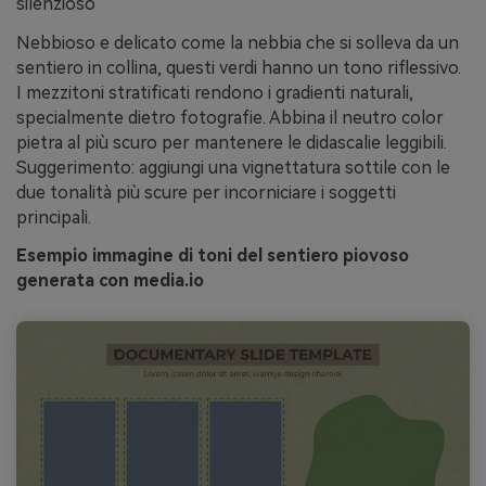
silenzioso
Nebbioso e delicato come la nebbia che si solleva da un
sentiero in collina, questi verdi hanno un tono riflessivo.
I mezzitoni stratificati rendono i gradienti naturali,
specialmente dietro fotografie. Abbina il neutro color
pietra al più scuro per mantenere le didascalie leggibili.
Suggerimento: aggiungi una vignettatura sottile con le
due tonalità più scure per incorniciare i soggetti
principali.
Esempio immagine di toni del sentiero piovoso
generata con media.io