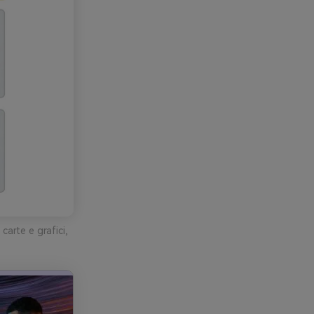
arte e grafici,