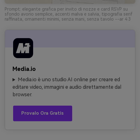
Prompt: elegante grafica per invito di nozze e card RSVP su
sfondo avorio semplice, accenti malva e salvia, tipografia serif
raffinata, ornamenti minimi, senza mani, senza tavolo --ar 4:3
Media.io
Media.io è uno studio AI online per creare ed
editare video, immagini e audio direttamente dal
browser.
Provalo Ora Gratis