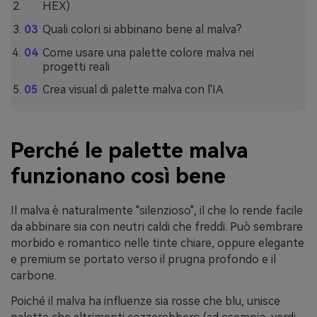
HEX)
Quali colori si abbinano bene al malva?
Come usare una palette colore malva nei
progetti reali
Crea visual di palette malva con l'IA
Perché le palette malva
funzionano così bene
Il malva è naturalmente "silenzioso", il che lo rende facile
da abbinare sia con neutri caldi che freddi. Può sembrare
morbido e romantico nelle tinte chiare, oppure elegante
e premium se portato verso il prugna profondo e il
carbone.
Poiché il malva ha influenze sia rosse che blu, unisce