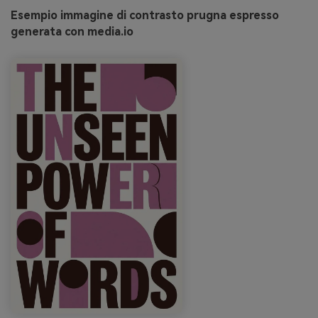
Esempio immagine di contrasto prugna espresso
generata con media.io