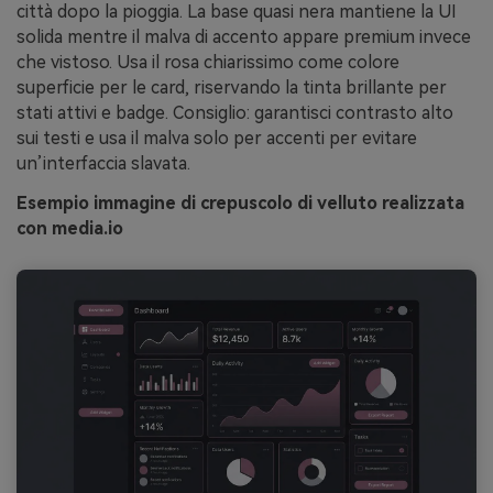
città dopo la pioggia. La base quasi nera mantiene la UI
solida mentre il malva di accento appare premium invece
che vistoso. Usa il rosa chiarissimo come colore
superficie per le card, riservando la tinta brillante per
stati attivi e badge. Consiglio: garantisci contrasto alto
sui testi e usa il malva solo per accenti per evitare
un’interfaccia slavata.
Esempio immagine di crepuscolo di velluto realizzata
con media.io