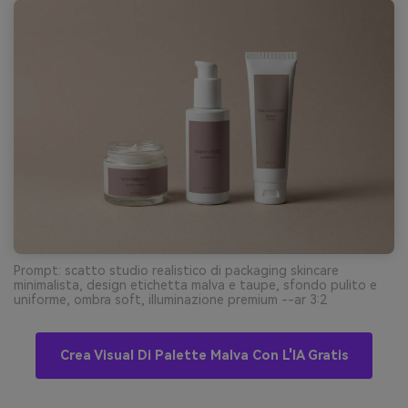
Prompt: scatto studio realistico di packaging skincare
minimalista, design etichetta malva e taupe, sfondo pulito e
uniforme, ombra soft, illuminazione premium --ar 3:2
Crea Visual Di Palette Malva Con L'IA Gratis