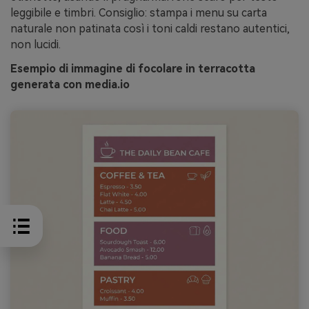
leggibile e timbri. Consiglio: stampa i menu su carta
naturale non patinata così i toni caldi restano autentici,
non lucidi.
Esempio di immagine di focolare in terracotta
generata con media.io