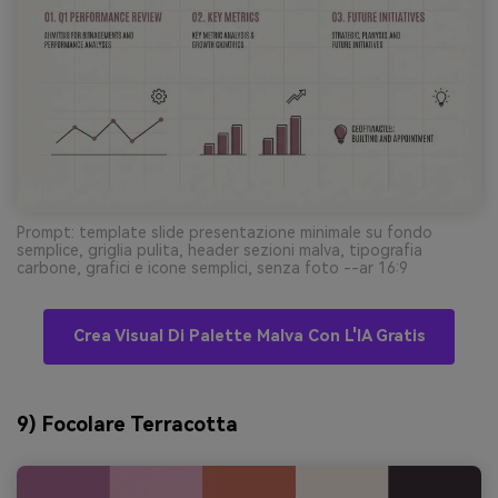
Prompt: template slide presentazione minimale su fondo
semplice, griglia pulita, header sezioni malva, tipografia
carbone, grafici e icone semplici, senza foto --ar 16:9
Crea Visual Di Palette Malva Con L'IA Gratis
9) Focolare Terracotta