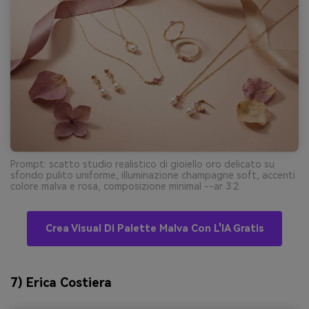
Prompt: scatto studio realistico di gioiello oro delicato su
sfondo pulito uniforme, illuminazione champagne soft, accenti
colore malva e rosa, composizione minimal --ar 3:2
Crea Visual Di Palette Malva Con L'IA Gratis
7) Erica Costiera