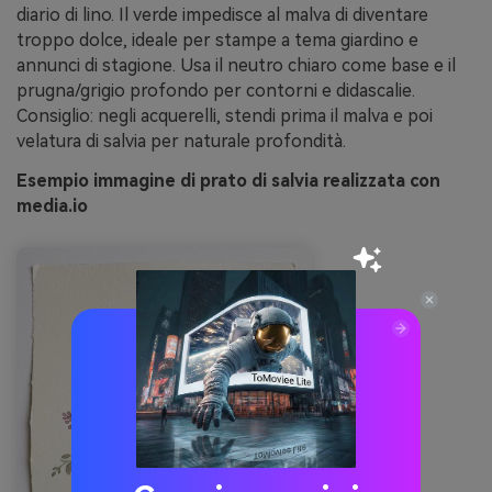
diario di lino. Il verde impedisce al malva di diventare
troppo dolce, ideale per stampe a tema giardino e
annunci di stagione. Usa il neutro chiaro come base e il
prugna/grigio profondo per contorni e didascalie.
Consiglio: negli acquerelli, stendi prima il malva e poi
velatura di salvia per naturale profondità.
Esempio immagine di prato di salvia realizzata con
media.io