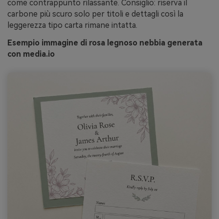
come contrappunto rilassante. Consiglio: riserva il
carbone più scuro solo per titoli e dettagli così la
leggerezza tipo carta rimane intatta.
Esempio immagine di rosa legnoso nebbia generata
con media.io