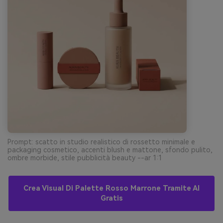
Prompt: scatto in studio realistico di rossetto minimale e
packaging cosmetico, accenti blush e mattone, sfondo pulito,
ombre morbide, stile pubblicità beauty --ar 1:1
Crea Visual Di Palette Rosso Marrone Tramite AI
Gratis