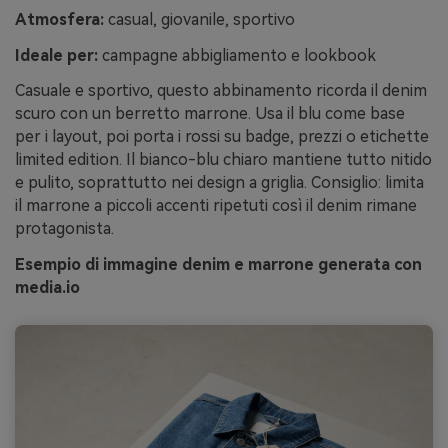
Atmosfera:
casual, giovanile, sportivo
Ideale per:
campagne abbigliamento e lookbook
Casuale e sportivo, questo abbinamento ricorda il denim
scuro con un berretto marrone. Usa il blu come base
per i layout, poi porta i rossi su badge, prezzi o etichette
limited edition. Il bianco-blu chiaro mantiene tutto nitido
e pulito, soprattutto nei design a griglia. Consiglio: limita
il marrone a piccoli accenti ripetuti così il denim rimane
protagonista.
Esempio di immagine denim e marrone generata con
media.io