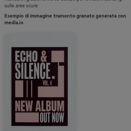
sulle aree scure.
Esempio di immagine tramonto granato generata con
media.io