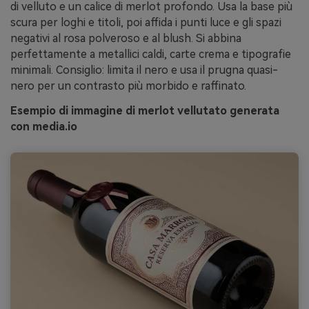
di velluto e un calice di merlot profondo. Usa la base più
scura per loghi e titoli, poi affida i punti luce e gli spazi
negativi al rosa polveroso e al blush. Si abbina
perfettamente a metallici caldi, carte crema e tipografie
minimali. Consiglio: limita il nero e usa il prugna quasi-
nero per un contrasto più morbido e raffinato.
Esempio di immagine di merlot vellutato generata
con media.io