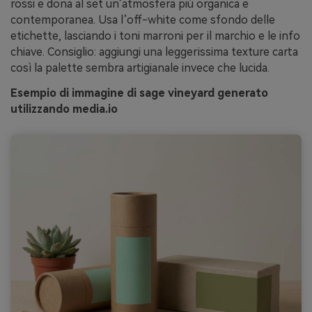
rossi e dona al set un’atmosfera più organica e
contemporanea. Usa l’off-white come sfondo delle
etichette, lasciando i toni marroni per il marchio e le info
chiave. Consiglio: aggiungi una leggerissima texture carta
così la palette sembra artigianale invece che lucida.
Esempio di immagine di sage vineyard generato
utilizzando media.io