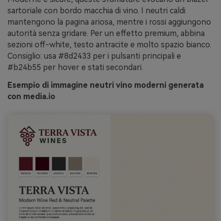
sartoriale con bordo macchia di vino. I neutri caldi
mantengono la pagina ariosa, mentre i rossi aggiungono
autorità senza gridare. Per un effetto premium, abbina
sezioni off-white, testo antracite e molto spazio bianco.
Consiglio: usa #8d2433 per i pulsanti principali e
#b24b55 per hover e stati secondari.
Esempio di immagine neutri vino moderni generata
con media.io