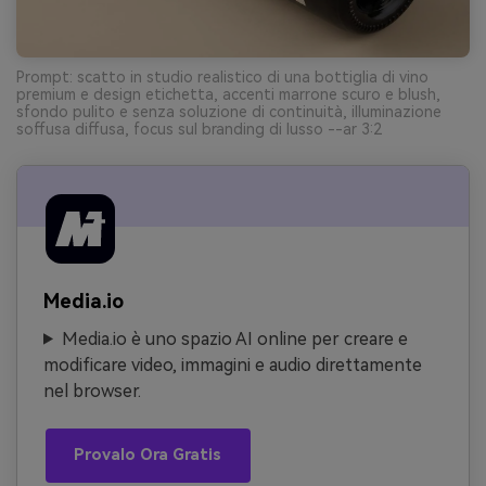
Prompt: scatto in studio realistico di una bottiglia di vino
premium e design etichetta, accenti marrone scuro e blush,
sfondo pulito e senza soluzione di continuità, illuminazione
soffusa diffusa, focus sul branding di lusso --ar 3:2
Media.io
Media.io è uno spazio AI online per creare e
modificare video, immagini e audio direttamente
nel browser.
Provalo Ora Gratis