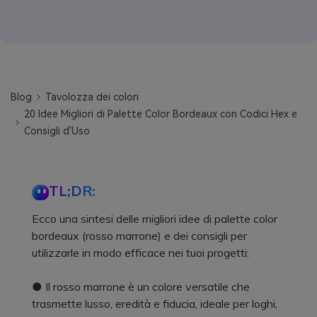
Blog
Tavolozza dei colori
20 Idee Migliori di Palette Color Bordeaux con Codici Hex e
Consigli d'Uso
TL;DR:
Ecco una sintesi delle migliori idee di palette color
bordeaux (rosso marrone) e dei consigli per
utilizzarle in modo efficace nei tuoi progetti:
● Il rosso marrone è un colore versatile che
trasmette lusso, eredità e fiducia, ideale per loghi,