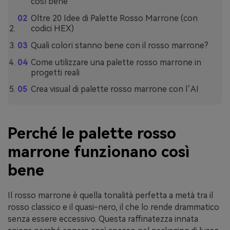
così bene
Oltre 20 Idee di Palette Rosso Marrone (con
codici HEX)
Quali colori stanno bene con il rosso marrone?
Come utilizzare una palette rosso marrone in
progetti reali
Crea visual di palette rosso marrone con l’AI
Perché le palette rosso
marrone funzionano così
bene
Il rosso marrone è quella tonalità perfetta a metà tra il
rosso classico e il quasi-nero, il che lo rende drammatico
senza essere eccessivo. Questa raffinatezza innata