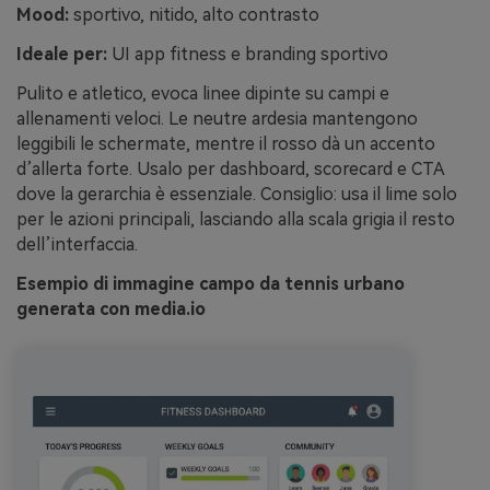
Mood:
sportivo, nitido, alto contrasto
Ideale per:
UI app fitness e branding sportivo
Pulito e atletico, evoca linee dipinte su campi e
allenamenti veloci. Le neutre ardesia mantengono
leggibili le schermate, mentre il rosso dà un accento
d’allerta forte. Usalo per dashboard, scorecard e CTA
dove la gerarchia è essenziale. Consiglio: usa il lime solo
per le azioni principali, lasciando alla scala grigia il resto
dell’interfaccia.
Esempio di immagine campo da tennis urbano
generata con media.io