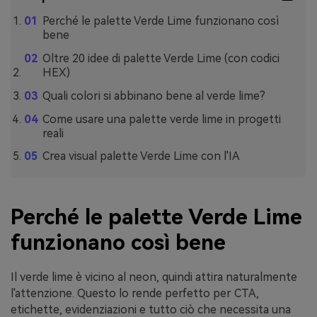
Perché le palette Verde Lime funzionano così
bene
Oltre 20 idee di palette Verde Lime (con codici
HEX)
Quali colori si abbinano bene al verde lime?
Come usare una palette verde lime in progetti
reali
Crea visual palette Verde Lime con l'IA
Perché le palette Verde Lime
funzionano così bene
Il verde lime è vicino al neon, quindi attira naturalmente
l'attenzione. Questo lo rende perfetto per CTA,
etichette, evidenziazioni e tutto ciò che necessita una