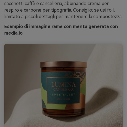
sacchetti caffè e cancelleria, abbinando crema per
respiro e carbone per tipografia. Consiglio: se usi foil,
limitato a piccoli dettagli per mantenere la compostezza.
Esempio di immagine rame con menta generata con
media.io