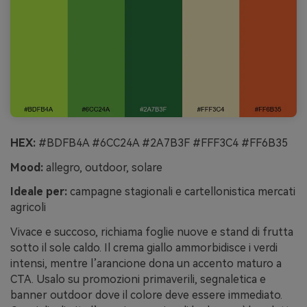
HEX:
#BDFB4A #6CC24A #2A7B3F #FFF3C4 #FF6B35
Mood:
allegro, outdoor, solare
Ideale per:
campagne stagionali e cartellonistica mercati
agricoli
Vivace e succoso, richiama foglie nuove e stand di frutta
sotto il sole caldo. Il crema giallo ammorbidisce i verdi
intensi, mentre l’arancione dona un accento maturo a
CTA. Usalo su promozioni primaverili, segnaletica e
banner outdoor dove il colore deve essere immediato.