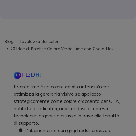
Blog
Tavolozza dei colori
20 Idee di Palette Colore Verde Lime con Codici Hex
TL;DR:
Il verde lime è un colore ad alta intensità che
ottimizza la gerarchia visiva se applicato
strategicamente come colore d'accento per CTA,
notifiche e indicatori, adattandosi a contesti
tecnologici, organici o di lusso in base alle tonalità
di supporto.
● L'abbinamento con grigi freddi, ardesia e