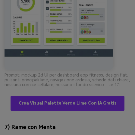
Prompt: mockup 2d UI per dashboard app fitness, design flat,
pulsanti principali lime, navigazione ardesia, schede dati chiare,
nessuna cornice cellulare, nessuno sfondo scenico --ar 1:1
Crea Visual Palette Verde Lime Con IA Gratis
7) Rame con Menta