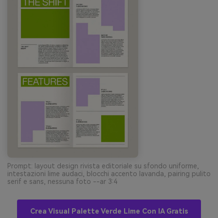
Prompt: layout design rivista editoriale su sfondo uniforme,
intestazioni lime audaci, blocchi accento lavanda, pairing pulito
serif e sans, nessuna foto --ar 3:4
Crea Visual Palette Verde Lime Con IA Gratis