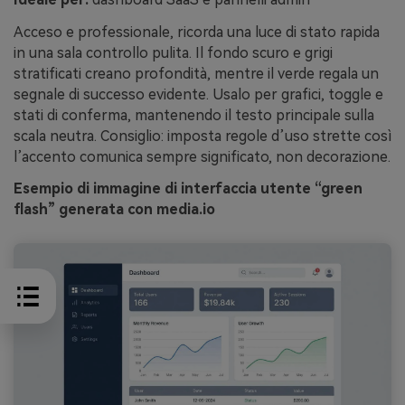
Acceso e professionale, ricorda una luce di stato rapida
in una sala controllo pulita. Il fondo scuro e grigi
stratificati creano profondità, mentre il verde regala un
segnale di successo evidente. Usalo per grafici, toggle e
stati di conferma, mantenendo il testo principale sulla
scala neutra. Consiglio: imposta regole d’uso strette così
l’accento comunica sempre significato, non decorazione.
Esempio di immagine di interfaccia utente “green
flash” generata con media.io