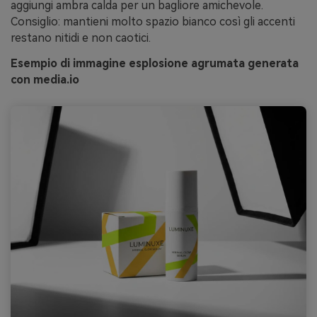
aggiungi ambra calda per un bagliore amichevole.
Consiglio: mantieni molto spazio bianco così gli accenti
restano nitidi e non caotici.
Esempio di immagine esplosione agrumata generata
con media.io