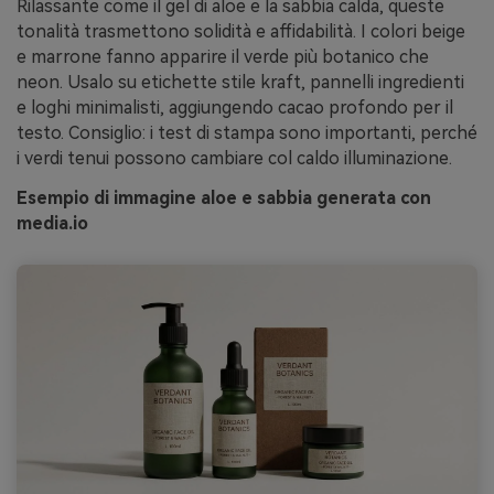
Rilassante come il gel di aloe e la sabbia calda, queste
tonalità trasmettono solidità e affidabilità. I colori beige
e marrone fanno apparire il verde più botanico che
neon. Usalo su etichette stile kraft, pannelli ingredienti
e loghi minimalisti, aggiungendo cacao profondo per il
testo. Consiglio: i test di stampa sono importanti, perché
i verdi tenui possono cambiare col caldo illuminazione.
Esempio di immagine aloe e sabbia generata con
media.io