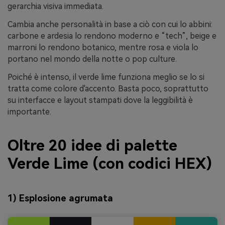
gerarchia visiva immediata.
Cambia anche personalità in base a ciò con cui lo abbini:
carbone e ardesia lo rendono moderno e “tech”, beige e
marroni lo rendono botanico, mentre rosa e viola lo
portano nel mondo della notte o pop culture.
Poiché è intenso, il verde lime funziona meglio se lo si
tratta come colore d'accento. Basta poco, soprattutto
su interfacce e layout stampati dove la leggibilità è
importante.
Oltre 20 idee di palette
Verde Lime (con codici HEX)
1) Esplosione agrumata