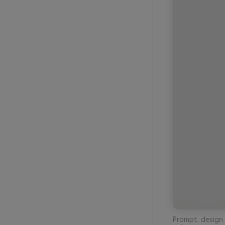
Prompt: design v