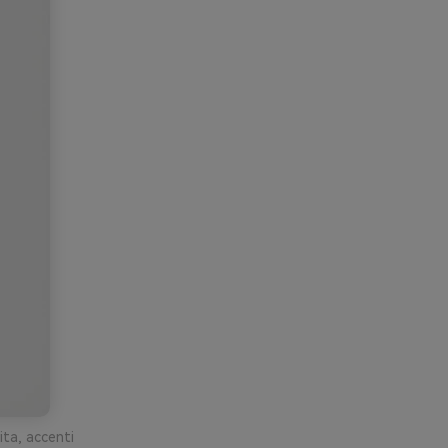
ita, accenti