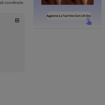
ali coordinate.