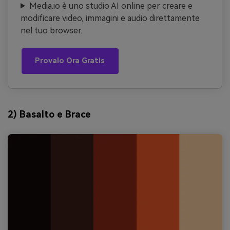
Media.io è uno studio AI online per creare e
modificare video, immagini e audio direttamente
nel tuo browser.
Provalo Ora Gratis
2) Basalto e Brace