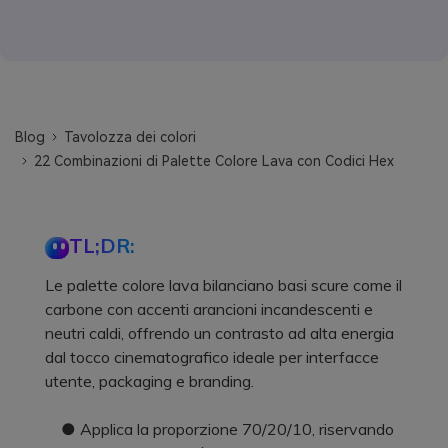
Blog
Tavolozza dei colori
22 Combinazioni di Palette Colore Lava con Codici Hex
TL;DR:
Le palette colore lava bilanciano basi scure come il
carbone con accenti arancioni incandescenti e
neutri caldi, offrendo un contrasto ad alta energia
dal tocco cinematografico ideale per interfacce
utente, packaging e branding.
● Applica la proporzione 70/20/10, riservando