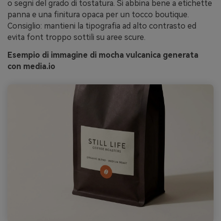
o segni del grado di tostatura. Si abbina bene a etichette
panna e una finitura opaca per un tocco boutique.
Consiglio: mantieni la tipografia ad alto contrasto ed
evita font troppo sottili su aree scure.
Esempio di immagine di mocha vulcanica generata
con media.io