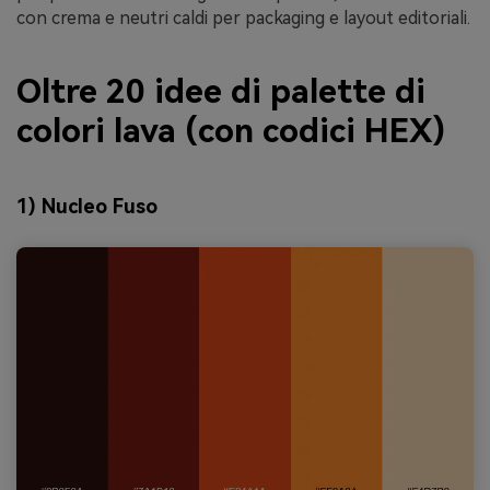
con crema e neutri caldi per packaging e layout editoriali.
Oltre 20 idee di palette di
colori lava (con codici HEX)
1) Nucleo Fuso