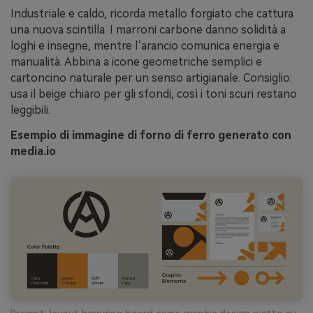
Industriale e caldo, ricorda metallo forgiato che cattura
una nuova scintilla. I marroni carbone danno solidità a
loghi e insegne, mentre l’arancio comunica energia e
manualità. Abbina a icone geometriche semplici e
cartoncino naturale per un senso artigianale. Consiglio:
usa il beige chiaro per gli sfondi, così i toni scuri restano
leggibili.
Esempio di immagine di forno di ferro generato con
media.io