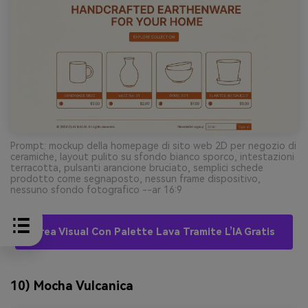
Prompt: mockup della homepage di sito web 2D per negozio di
ceramiche, layout pulito su sfondo bianco sporco, intestazioni
terracotta, pulsanti arancione bruciato, semplici schede
prodotto come segnaposto, nessun frame dispositivo,
nessuno sfondo fotografico --ar 16:9
Crea Visual Con Palette Lava Tramite L’IA Gratis
10) Mocha Vulcanica