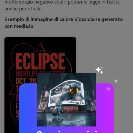
molto spazio negativo così il poster si legge in fretta
anche per strada.
Esempio di immagine di calore d’ossidiana generato
con media.io