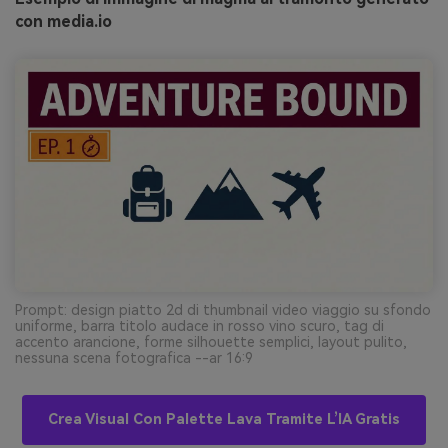
con media.io
Prompt: design piatto 2d di thumbnail video viaggio su sfondo
uniforme, barra titolo audace in rosso vino scuro, tag di
accento arancione, forme silhouette semplici, layout pulito,
nessuna scena fotografica --ar 16:9
Crea Visual Con Palette Lava Tramite L’IA Gratis