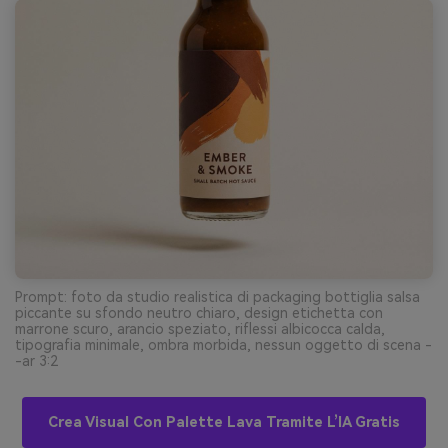
Prompt: foto da studio realistica di packaging bottiglia salsa
piccante su sfondo neutro chiaro, design etichetta con
marrone scuro, arancio speziato, riflessi albicocca calda,
tipografia minimale, ombra morbida, nessun oggetto di scena -
-ar 3:2
Crea Visual Con Palette Lava Tramite L’IA Gratis