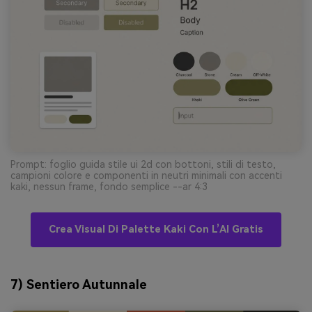
Prompt: foglio guida stile ui 2d con bottoni, stili di testo,
campioni colore e componenti in neutri minimali con accenti
kaki, nessun frame, fondo semplice --ar 4:3
Crea Visual Di Palette Kaki Con L’AI Gratis
7) Sentiero Autunnale