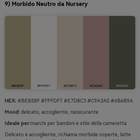
9) Morbido Neutro da Nursery
HEX:
#BEB58F #FFFDF7 #E7D8C3 #C9A3A0 #6B6B5A
Mood:
delicato, accogliente, rassicurante
Ideale per:
marchi per bambini e stile della cameretta
Delicato e accogliente, richiama morbide coperte, latte