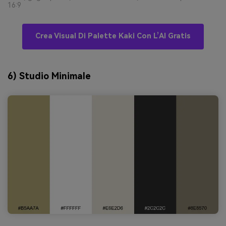
16:9
Crea Visual Di Palette Kaki Con L’AI Gratis
6) Studio Minimale