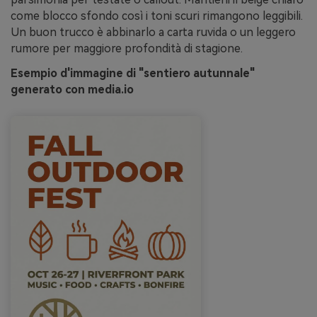
come blocco sfondo così i toni scuri rimangono leggibili.
Un buon trucco è abbinarlo a carta ruvida o un leggero
rumore per maggiore profondità di stagione.
Esempio d'immagine di "sentiero autunnale"
generato con media.io