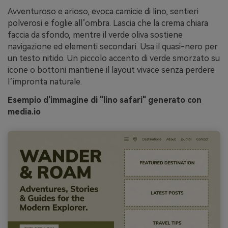
Avventuroso e arioso, evoca camicie di lino, sentieri
polverosi e foglie all’ombra. Lascia che la crema chiara
faccia da sfondo, mentre il verde oliva sostiene
navigazione ed elementi secondari. Usa il quasi-nero per
un testo nitido. Un piccolo accento di verde smorzato su
icone o bottoni mantiene il layout vivace senza perdere
l’impronta naturale.
Esempio d'immagine di "lino safari" generato con
media.io