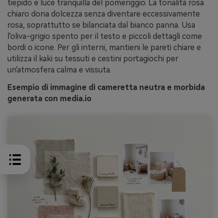
tiepido e luce tranquilla del pomeriggio. La tonalità rosa
chiaro dona dolcezza senza diventare eccessivamente
rosa, soprattutto se bilanciata dal bianco panna. Usa
l'oliva-grigio spento per il testo e piccoli dettagli come
bordi o icone. Per gli interni, mantieni le pareti chiare e
utilizza il kaki su tessuti e cestini portagiochi per
un'atmosfera calma e vissuta.
Esempio di immagine di cameretta neutra e morbida
generata con media.io