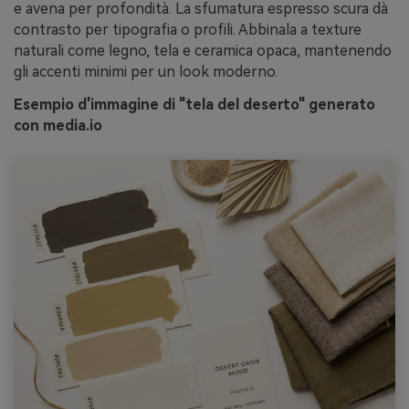
e avena per profondità. La sfumatura espresso scura dà
contrasto per tipografia o profili. Abbinala a texture
naturali come legno, tela e ceramica opaca, mantenendo
gli accenti minimi per un look moderno.
Esempio d'immagine di "tela del deserto" generato
con media.io