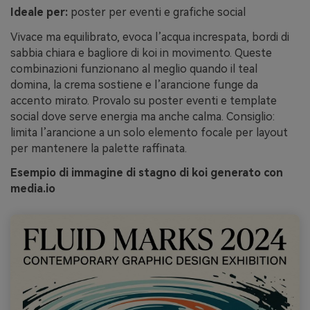
Ideale per:
poster per eventi e grafiche social
Vivace ma equilibrato, evoca l’acqua increspata, bordi di
sabbia chiara e bagliore di koi in movimento. Queste
combinazioni funzionano al meglio quando il teal
domina, la crema sostiene e l’arancione funge da
accento mirato. Provalo su poster eventi e template
social dove serve energia ma anche calma. Consiglio:
limita l’arancione a un solo elemento focale per layout
per mantenere la palette raffinata.
Esempio di immagine di stagno di koi generato con
media.io