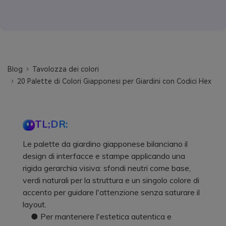
Blog
Tavolozza dei colori
20 Palette di Colori Giapponesi per Giardini con Codici Hex
TL;DR:
Le palette da giardino giapponese bilanciano il
design di interfacce e stampe applicando una
rigida gerarchia visiva: sfondi neutri come base,
verdi naturali per la struttura e un singolo colore di
accento per guidare l'attenzione senza saturare il
layout.
● Per mantenere l'estetica autentica e