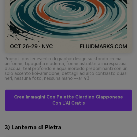
Prompt: poster evento di graphic design su sfondo crema
uniforme, tipografia moderna, forme astratte a increspatura
d’acqua, teal profondo e aqua morbido predominanti con un
solo accento koi-arancione, dettagli ad alto contrasto quasi
neri, nessuna foto, nessuna mano --ar 4:3
Crea Immagini Con Palette Giardino Giapponese
Con L’AI Gratis
3) Lanterna di Pietra