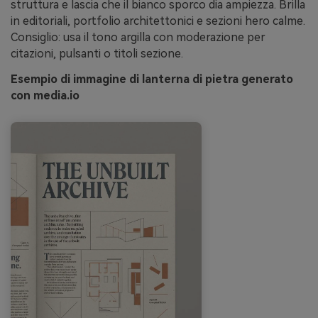
struttura e lascia che il bianco sporco dia ampiezza. Brilla
in editoriali, portfolio architettonici e sezioni hero calme.
Consiglio: usa il tono argilla con moderazione per
citazioni, pulsanti o titoli sezione.
Esempio di immagine di lanterna di pietra generato
con media.io