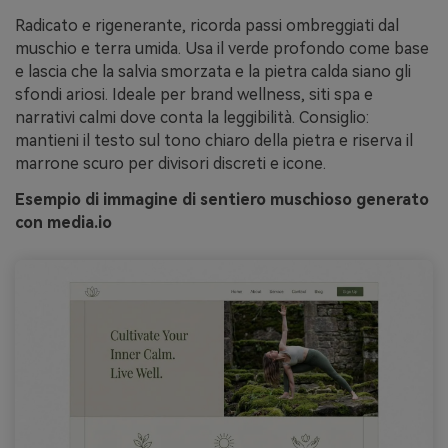
Radicato e rigenerante, ricorda passi ombreggiati dal
muschio e terra umida. Usa il verde profondo come base
e lascia che la salvia smorzata e la pietra calda siano gli
sfondi ariosi. Ideale per brand wellness, siti spa e
narrativi calmi dove conta la leggibilità. Consiglio:
mantieni il testo sul tono chiaro della pietra e riserva il
marrone scuro per divisori discreti e icone.
Esempio di immagine di sentiero muschioso generato
con media.io