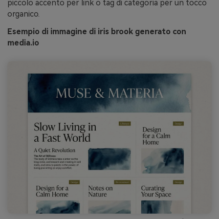
piccolo accento per link o tag di categoria per un tocco
organico.
Esempio di immagine di iris brook generato con
media.io