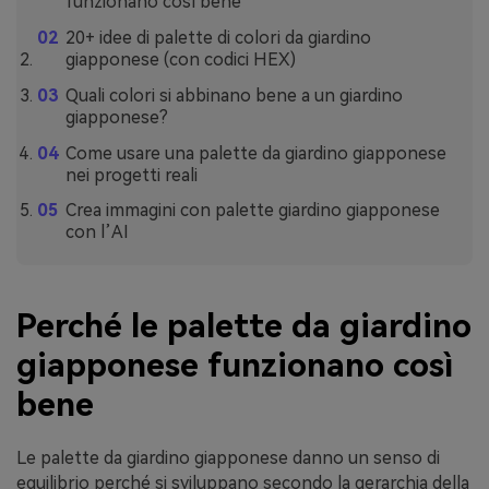
funzionano così bene
20+ idee di palette di colori da giardino
giapponese (con codici HEX)
Quali colori si abbinano bene a un giardino
giapponese?
Come usare una palette da giardino giapponese
nei progetti reali
Crea immagini con palette giardino giapponese
con l’AI
Perché le palette da giardino
giapponese funzionano così
bene
Le palette da giardino giapponese danno un senso di
equilibrio perché si sviluppano secondo la gerarchia della