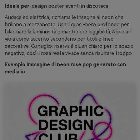
Ideale per:
design poster eventi in discoteca
Audace ed elettrica, richiama le insegne al neon che
brillano a mezzanotte. Usa il quasi-nero profondo per
bilanciare la luminosità e mantenere leggibilità. Abbina il
viola come accento secondario per titoli e linee
decorative. Consiglio: riserva il blush chiaro per lo spazio
negativo, così il rosa resta vivace senza risultare troppo.
Esempio immagine di neon rose pop generato con
media.io