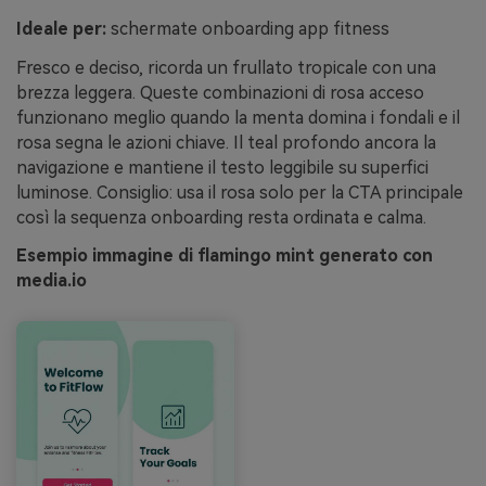
Ideale per:
schermate onboarding app fitness
Fresco e deciso, ricorda un frullato tropicale con una
brezza leggera. Queste combinazioni di rosa acceso
funzionano meglio quando la menta domina i fondali e il
rosa segna le azioni chiave. Il teal profondo ancora la
navigazione e mantiene il testo leggibile su superfici
luminose. Consiglio: usa il rosa solo per la CTA principale
così la sequenza onboarding resta ordinata e calma.
Esempio immagine di flamingo mint generato con
media.io