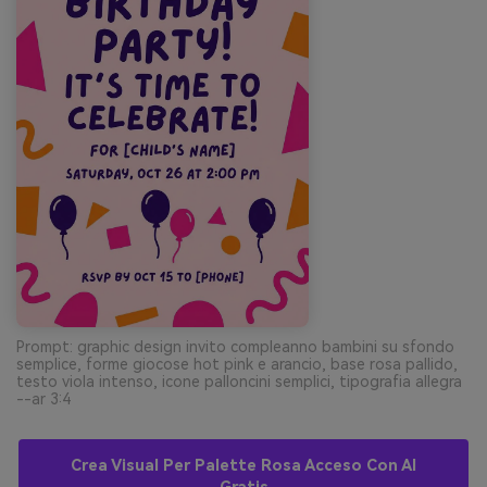
Prompt: graphic design invito compleanno bambini su sfondo
semplice, forme giocose hot pink e arancio, base rosa pallido,
testo viola intenso, icone palloncini semplici, tipografia allegra
--ar 3:4
Crea Visual Per Palette Rosa Acceso Con AI