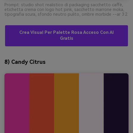
Prompt: studio shot realistico di packaging sacchetto caffè,
etichetta crema con logo hot pink, sacchetto marrone moka,
tipografia scura, sfondo neutro pulito, ombre morbide --ar 3:2
Crea Visual Per Palette Rosa Acceso Con AI
Gratis
8) Candy Citrus