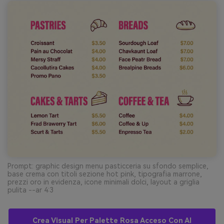
Prompt: graphic design menu pasticceria su sfondo semplice,
base crema con titoli sezione hot pink, tipografia marrone,
prezzi oro in evidenza, icone minimali dolci, layout a griglia
pulita --ar 4:3
Crea Visual Per Palette Rosa Acceso Con AI