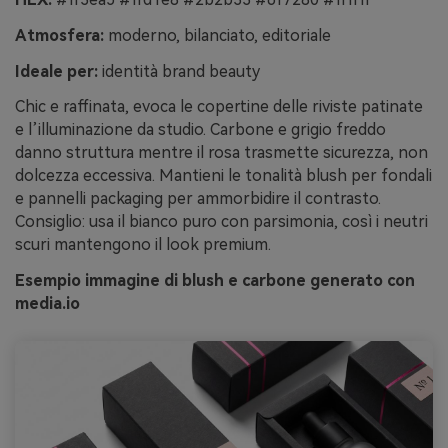
Atmosfera:
moderno, bilanciato, editoriale
Ideale per:
identità brand beauty
Chic e raffinata, evoca le copertine delle riviste patinate
e l’illuminazione da studio. Carbone e grigio freddo
danno struttura mentre il rosa trasmette sicurezza, non
dolcezza eccessiva. Mantieni le tonalità blush per fondali
e pannelli packaging per ammorbidire il contrasto.
Consiglio: usa il bianco puro con parsimonia, così i neutri
scuri mantengono il look premium.
Esempio immagine di blush e carbone generato con
media.io