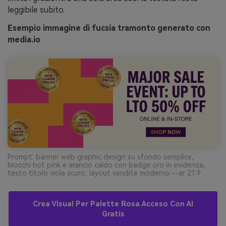
leggibile subito.
Esempio immagine di fucsia tramonto generato con
media.io
Prompt: banner web graphic design su sfondo semplice,
blocchi hot pink e arancio caldo con badge oro in evidenza,
testo titolo viola scuro, layout vendite moderno --ar 21:9
Crea Visual Per Palette Rosa Acceso Con AI
Gratis