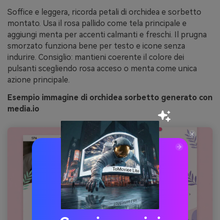
Soffice e leggera, ricorda petali di orchidea e sorbetto
montato. Usa il rosa pallido come tela principale e
aggiungi menta per accenti calmanti e freschi. Il prugna
smorzato funziona bene per testo e icone senza
indurire. Consiglio: mantieni coerente il colore dei
pulsanti scegliendo rosa acceso o menta come unica
azione principale.
Esempio immagine di orchidea sorbetto generato con
media.io