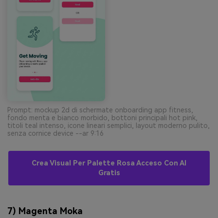
Prompt: mockup 2d di schermate onboarding app fitness,
fondo menta e bianco morbido, bottoni principali hot pink,
titoli teal intenso, icone lineari semplici, layout moderno pulito,
senza cornice device --ar 9:16
Crea Visual Per Palette Rosa Acceso Con AI
Gratis
7) Magenta Moka