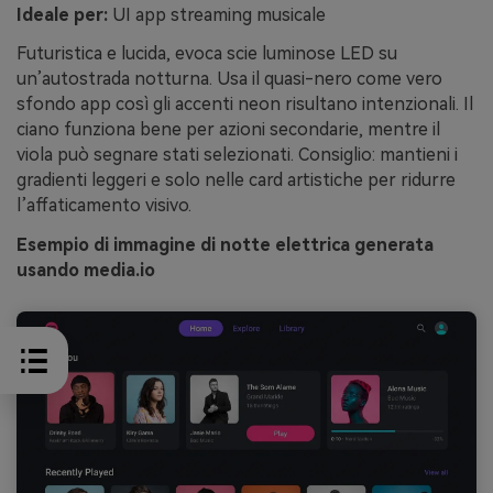
Ideale per:
UI app streaming musicale
Futuristica e lucida, evoca scie luminose LED su
un’autostrada notturna. Usa il quasi-nero come vero
sfondo app così gli accenti neon risultano intenzionali. Il
ciano funziona bene per azioni secondarie, mentre il
viola può segnare stati selezionati. Consiglio: mantieni i
gradienti leggeri e solo nelle card artistiche per ridurre
l’affaticamento visivo.
Esempio di immagine di notte elettrica generata
usando media.io