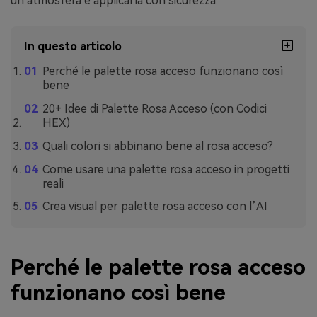
un’atmosfera e applicarla con sicurezza.
In questo articolo
Perché le palette rosa acceso funzionano così
bene
20+ Idee di Palette Rosa Acceso (con Codici
HEX)
Quali colori si abbinano bene al rosa acceso?
Come usare una palette rosa acceso in progetti
reali
Crea visual per palette rosa acceso con l’AI
Perché le palette rosa acceso
funzionano così bene