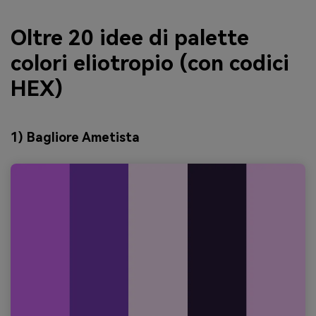
Oltre 20 idee di palette
colori eliotropio (con codici
HEX)
1) Bagliore Ametista