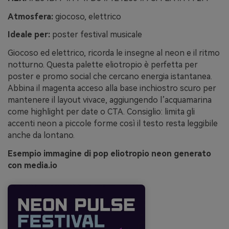
Atmosfera:
giocoso, elettrico
Ideale per:
poster festival musicale
Giocoso ed elettrico, ricorda le insegne al neon e il ritmo
notturno. Questa palette eliotropio è perfetta per
poster e promo social che cercano energia istantanea.
Abbina il magenta acceso alla base inchiostro scuro per
mantenere il layout vivace, aggiungendo l’acquamarina
come highlight per date o CTA. Consiglio: limita gli
accenti neon a piccole forme così il testo resta leggibile
anche da lontano.
Esempio immagine di pop eliotropio neon generato
con media.io