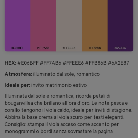
HEX:
#E06BFF #FF7AB6 #FFEEE6 #FFB86B #6A2E87
Atmosfera:
illuminato dal sole, romantico
Ideale per:
invito matrimonio estivo
Illuminata dal sole e romantica, ricorda petali di
bouganvillea che brillano all’ora d’oro. Le note pesca e
corallo tengono il viola caldo, ideale per inviti di stagione.
Abbina la base crema al viola scuro per testi eleganti.
Consiglio: stampa il viola acceso come accento per
monogrammi o bordi senza sovrastare la pagina.