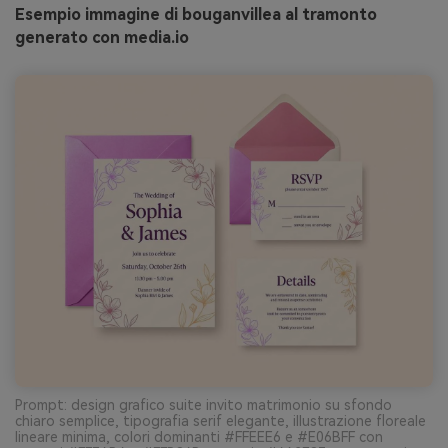
Esempio immagine di bouganvillea al tramonto
generato con media.io
Prompt: design grafico suite invito matrimonio su sfondo
chiaro semplice, tipografia serif elegante, illustrazione floreale
lineare minima, colori dominanti #FFEEE6 e #E06BFF con