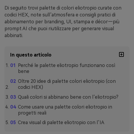
Di seguito trovi palette di colori eliotropio curate con
codici HEX, note sull’atmosfera e consigli pratici di
abbinamento per branding, UI, stampa e décor—più
prompt AI che puoi riutilizzare per generare visual
abbinati.
In questo articolo
Perché le palette eliotropio funzionano così
bene
Oltre 20 idee di palette colori eliotropio (con
codici HEX)
Quali colori si abbinano bene con l’eliotropio?
Come usare una palette colori eliotropio in
progetti reali
Crea visual di palette eliotropio con l’IA