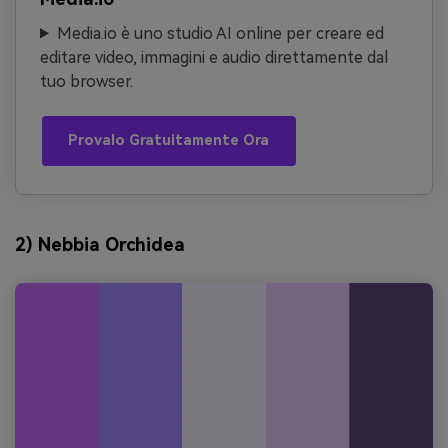
Media.io è uno studio AI online per creare ed
editare video, immagini e audio direttamente dal
tuo browser.
Provalo Gratuitamente Ora
2) Nebbia Orchidea