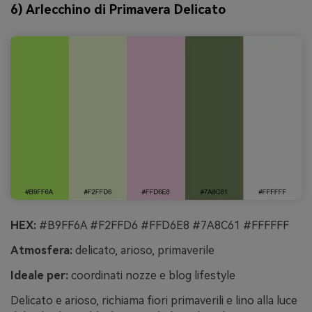
6) Arlecchino di Primavera Delicato
HEX:
#B9FF6A #F2FFD6 #FFD6E8 #7A8C61 #FFFFFF
Atmosfera:
delicato, arioso, primaverile
Ideale per:
coordinati nozze e blog lifestyle
Delicato e arioso, richiama fiori primaverili e lino alla luce