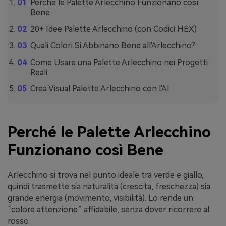
Perché le Palette Arlecchino Funzionano così
Bene
20+ Idee Palette Arlecchino (con Codici HEX)
Quali Colori Si Abbinano Bene all'Arlecchino?
Come Usare una Palette Arlecchino nei Progetti
Reali
Crea Visual Palette Arlecchino con l'AI
Perché le Palette Arlecchino
Funzionano così Bene
Arlecchino si trova nel punto ideale tra verde e giallo,
quindi trasmette sia naturalità (crescita, freschezza) sia
grande energia (movimento, visibilità). Lo rende un
“colore attenzione” affidabile, senza dover ricorrere al
rosso.