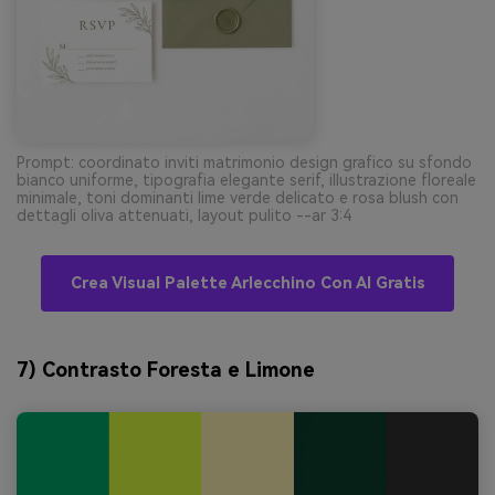
Prompt: coordinato inviti matrimonio design grafico su sfondo
bianco uniforme, tipografia elegante serif, illustrazione floreale
minimale, toni dominanti lime verde delicato e rosa blush con
dettagli oliva attenuati, layout pulito --ar 3:4
Crea Visual Palette Arlecchino Con AI Gratis
7) Contrasto Foresta e Limone