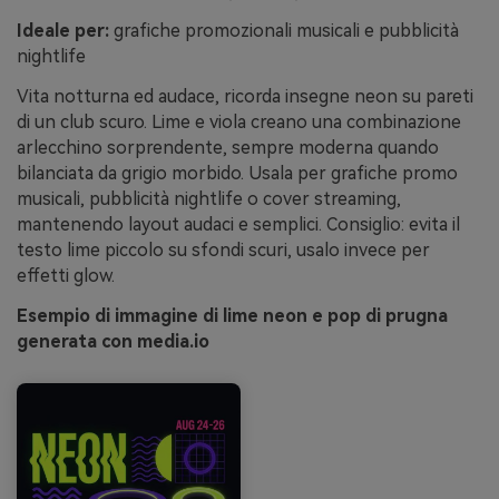
Ideale per:
grafiche promozionali musicali e pubblicità
nightlife
Vita notturna ed audace, ricorda insegne neon su pareti
di un club scuro. Lime e viola creano una combinazione
arlecchino sorprendente, sempre moderna quando
bilanciata da grigio morbido. Usala per grafiche promo
musicali, pubblicità nightlife o cover streaming,
mantenendo layout audaci e semplici. Consiglio: evita il
testo lime piccolo su sfondi scuri, usalo invece per
effetti glow.
Esempio di immagine di lime neon e pop di prugna
generata con media.io