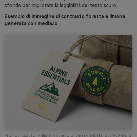
sfondo per migliorare la leggibilità del testo scuro.
Esempio di immagine di contrasto foresta e limone
generata con media.io
Prompt: scatto realistico studio di tag prodotto attrezzatura