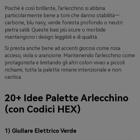
Poiché è così brillante, l'arlecchino si abbina
particolarmente bene a toni che danno stabilità—
carbone, blu navy, verde foresta profondo o neutri
pietra caldi. Queste basi più scure o morbide
mantengono i design leggibili e di qualità.
Si presta anche bene ad accenti giocosi come rosa
acceso, viola o arancione. Mantenendo l'arlecchino come
protagonista e limitando gli altri colori vivaci a piccoli
richiami, tutta la palette rimane intenzionale e non
caotica.
20+ Idee Palette Arlecchino
(con Codici HEX)
1) Giullare Elettrico Verde