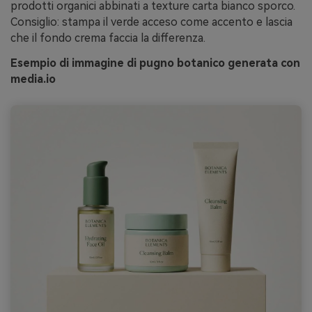
prodotti organici abbinati a texture carta bianco sporco.
Consiglio: stampa il verde acceso come accento e lascia
che il fondo crema faccia la differenza.
Esempio di immagine di pugno botanico generata con
media.io