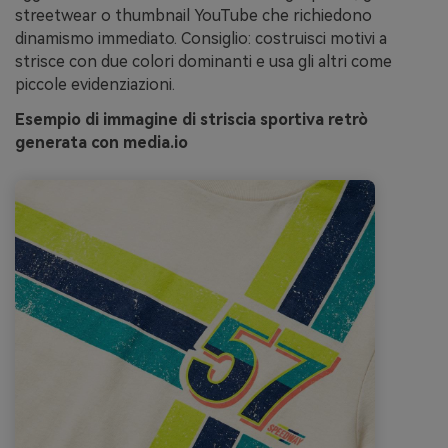
streetwear o thumbnail YouTube che richiedono
dinamismo immediato. Consiglio: costruisci motivi a
strisce con due colori dominanti e usa gli altri come
piccole evidenziazioni.
Esempio di immagine di striscia sportiva retrò
generata con media.io