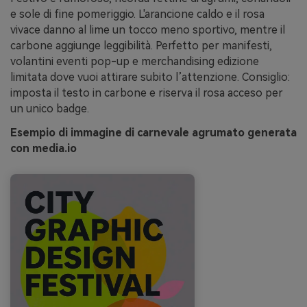
e sole di fine pomeriggio. L'arancione caldo e il rosa
vivace danno al lime un tocco meno sportivo, mentre il
carbone aggiunge leggibilità. Perfetto per manifesti,
volantini eventi pop-up e merchandising edizione
limitata dove vuoi attirare subito l’attenzione. Consiglio:
imposta il testo in carbone e riserva il rosa acceso per
un unico badge.
Esempio di immagine di carnevale agrumato generata
con media.io