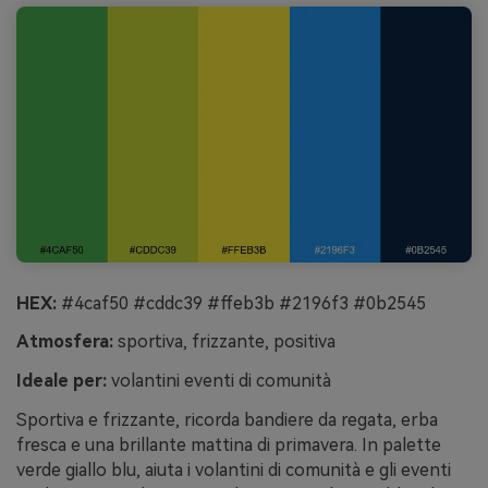
HEX:
#4caf50 #cddc39 #ffeb3b #2196f3 #0b2545
Atmosfera:
sportiva, frizzante, positiva
Ideale per:
volantini eventi di comunità
Sportiva e frizzante, ricorda bandiere da regata, erba
fresca e una brillante mattina di primavera. In palette
verde giallo blu, aiuta i volantini di comunità e gli eventi