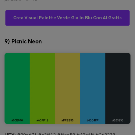
Crea Visual Palette Verde Giallo Blu Con AI Gratis
9) Picnic Neon