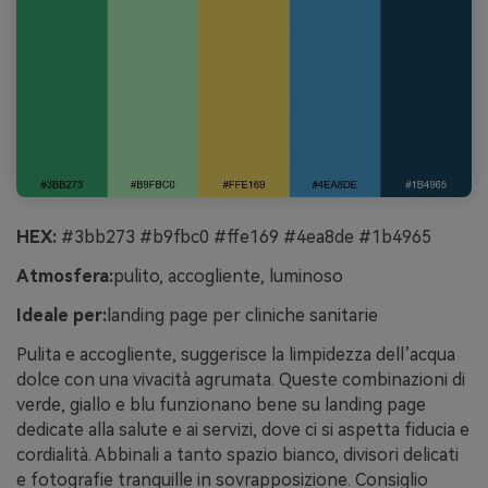
HEX:
#3bb273 #b9fbc0 #ffe169 #4ea8de #1b4965
Atmosfera:
pulito, accogliente, luminoso
Ideale per:
landing page per cliniche sanitarie
Pulita e accogliente, suggerisce la limpidezza dell’acqua
dolce con una vivacità agrumata. Queste combinazioni di
verde, giallo e blu funzionano bene su landing page
dedicate alla salute e ai servizi, dove ci si aspetta fiducia e
cordialità. Abbinali a tanto spazio bianco, divisori delicati
e fotografie tranquille in sovrapposizione. Consiglio