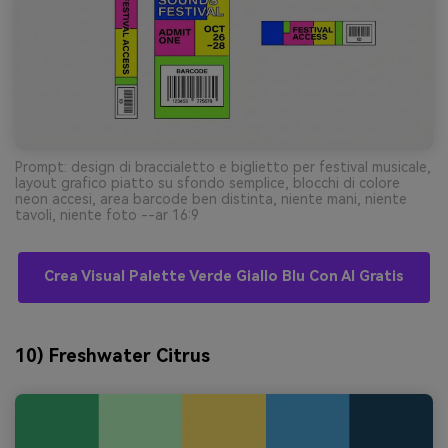
Prompt: design di braccialetto e biglietto per festival musicale,
layout grafico piatto su sfondo semplice, blocchi di colore
neon accesi, area barcode ben distinta, niente mani, niente
tavoli, niente foto --ar 16:9
Crea Visual Palette Verde Giallo Blu Con AI Gratis
10) Freshwater Citrus