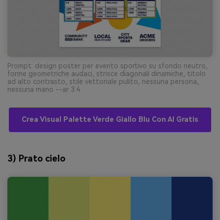
Prompt: design poster per evento sportivo su sfondo neutro,
forme geometriche audaci, strisce diagonali dinamiche, titolo
ad alto contrasto, stile vettoriale pulito, nessuna persona,
nessuna mano --ar 3:4
Crea Visual Palette Verde Giallo Blu Con AI Gratis
3) Prato cielo