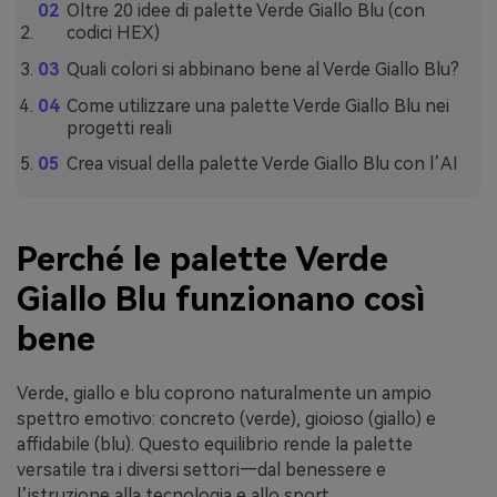
Oltre 20 idee di palette Verde Giallo Blu (con
codici HEX)
Quali colori si abbinano bene al Verde Giallo Blu?
Come utilizzare una palette Verde Giallo Blu nei
progetti reali
Crea visual della palette Verde Giallo Blu con l’AI
Perché le palette Verde
Giallo Blu funzionano così
bene
Verde, giallo e blu coprono naturalmente un ampio
spettro emotivo: concreto (verde), gioioso (giallo) e
affidabile (blu). Questo equilibrio rende la palette
versatile tra i diversi settori—dal benessere e
l’istruzione alla tecnologia e allo sport.