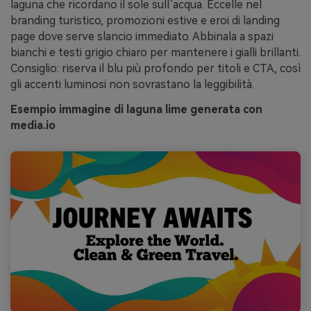
laguna che ricordano il sole sull’acqua. Eccelle nel
branding turistico, promozioni estive e eroi di landing
page dove serve slancio immediato. Abbinala a spazi
bianchi e testi grigio chiaro per mantenere i gialli brillanti.
Consiglio: riserva il blu più profondo per titoli e CTA, così
gli accenti luminosi non sovrastano la leggibilità.
Esempio immagine di laguna lime generata con
media.io