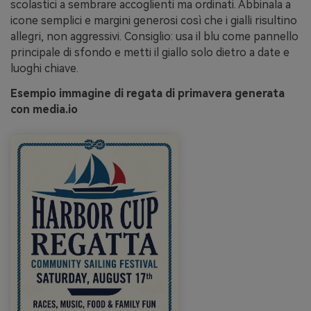
scolastici a sembrare accoglienti ma ordinati. Abbinala a
icone semplici e margini generosi così che i gialli risultino
allegri, non aggressivi. Consiglio: usa il blu come pannello
principale di sfondo e metti il giallo solo dietro a date e
luoghi chiave.
Esempio immagine di regata di primavera generata
con media.io