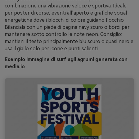
combinazione una vibrazione veloce e sportiva. Ideale
per poster di corse, eventi all’aperto e grafiche social
energetiche dove i blocchi di colore guidano l’occhio.
Bilanciala con un piede di pagina navy scuro o bordi per
mantenere sotto controllo le note neon. Consiglio:
mantieni il testo principalmente blu scuro o quasi nero e
usa il giallo solo per icone e punti salienti.
Esempio immagine di surf agli agrumi generata con
media.io