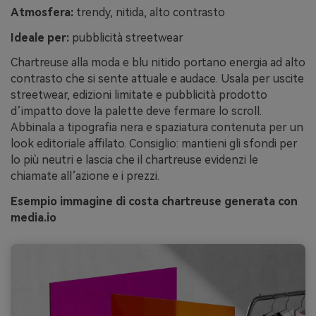
Atmosfera:
trendy, nitida, alto contrasto
Ideale per:
pubblicità streetwear
Chartreuse alla moda e blu nitido portano energia ad alto
contrasto che si sente attuale e audace. Usala per uscite
streetwear, edizioni limitate e pubblicità prodotto
d’impatto dove la palette deve fermare lo scroll.
Abbinala a tipografia nera e spaziatura contenuta per un
look editoriale affilato. Consiglio: mantieni gli sfondi per
lo più neutri e lascia che il chartreuse evidenzi le
chiamate all’azione e i prezzi.
Esempio immagine di costa chartreuse generata con
media.io