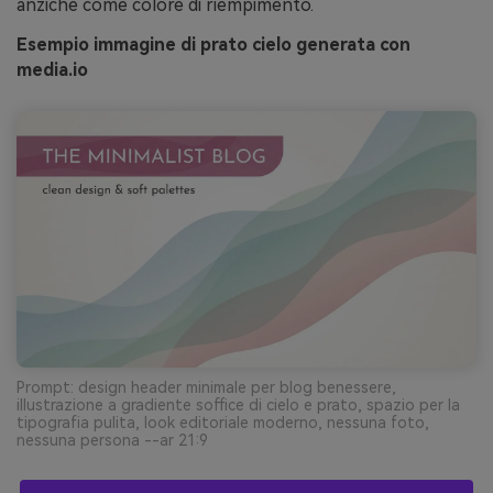
anziché come colore di riempimento.
Esempio immagine di prato cielo generata con
media.io
Prompt: design header minimale per blog benessere,
illustrazione a gradiente soffice di cielo e prato, spazio per la
tipografia pulita, look editoriale moderno, nessuna foto,
nessuna persona --ar 21:9