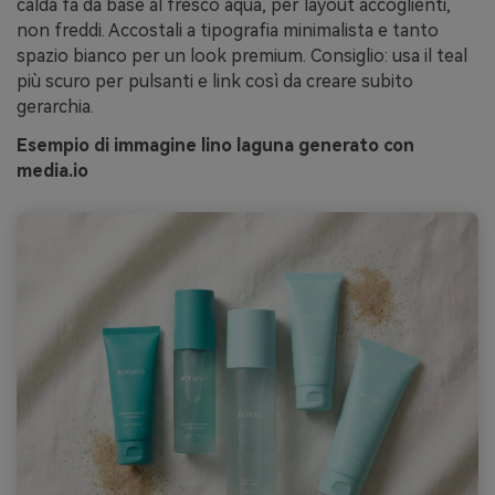
calda fa da base al fresco aqua, per layout accoglienti,
non freddi. Accostali a tipografia minimalista e tanto
spazio bianco per un look premium. Consiglio: usa il teal
più scuro per pulsanti e link così da creare subito
gerarchia.
Esempio di immagine lino laguna generato con
media.io