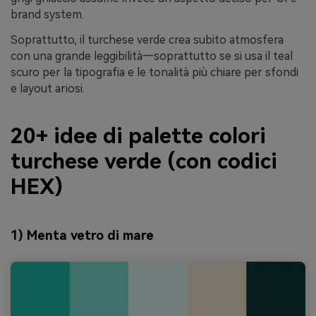
brand system.
Soprattutto, il turchese verde crea subito atmosfera
con una grande leggibilità—soprattutto se si usa il teal
scuro per la tipografia e le tonalità più chiare per sfondi
e layout ariosi.
20+ idee di palette colori
turchese verde (con codici
HEX)
1) Menta vetro di mare