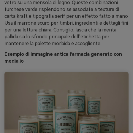
vetro su una mensola di legno. Queste combinazioni
turchese verde risplendono se associate a texture di
carta kraft e tipografia serif per un effetto fatto a mano.
Usa il marrone scuro per timbri, ingredienti e dettagli fini
per una lettura chiara. Consiglio: lascia che la menta
pallida sia lo sfondo principale dell’etichetta per
mantenere la palette morbida e accogliente.
Esempio di immagine antica farmacia generato con
media.io