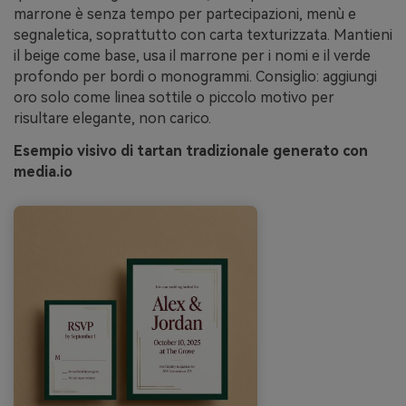
marrone è senza tempo per partecipazioni, menù e
segnaletica, soprattutto con carta texturizzata. Mantieni
il beige come base, usa il marrone per i nomi e il verde
profondo per bordi o monogrammi. Consiglio: aggiungi
oro solo come linea sottile o piccolo motivo per
risultare elegante, non carico.
Esempio visivo di tartan tradizionale generato con
media.io