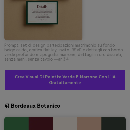
Prompt: set di design partecipazioni matrimonio su fondo
beige caldo, grafica flat lay, invito, RSVP e dettagli con bordo
verde profondo e tipografia marrone, dettagli in oro discreti,
senza mani, senza tavolo --ar 3:4
Crea Visual Di Palette Verde E Marrone Con L’IA
Gratuitamente
4) Bordeaux Botanico