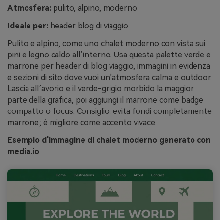
Atmosfera:
pulito, alpino, moderno
Ideale per:
header blog di viaggio
Pulito e alpino, come uno chalet moderno con vista sui
pini e legno caldo all’interno. Usa questa palette verde e
marrone per header di blog viaggio, immagini in evidenza
e sezioni di sito dove vuoi un’atmosfera calma e outdoor.
Lascia all’avorio e il verde-grigio morbido la maggior
parte della grafica, poi aggiungi il marrone come badge
compatto o focus. Consiglio: evita fondi completamente
marrone; è migliore come accento vivace.
Esempio d'immagine di chalet moderno generato con
media.io