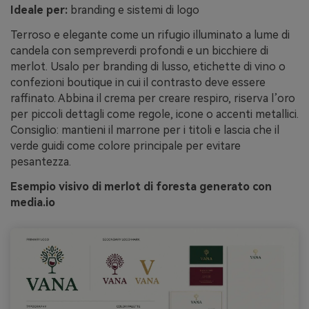
Ideale per:
branding e sistemi di logo
Terroso e elegante come un rifugio illuminato a lume di
candela con sempreverdi profondi e un bicchiere di
merlot. Usalo per branding di lusso, etichette di vino o
confezioni boutique in cui il contrasto deve essere
raffinato. Abbina il crema per creare respiro, riserva l’oro
per piccoli dettagli come regole, icone o accenti metallici.
Consiglio: mantieni il marrone per i titoli e lascia che il
verde guidi come colore principale per evitare
pesantezza.
Esempio visivo di merlot di foresta generato con
media.io