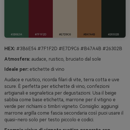
HEX:
#3B6E54 #7F1F2D #E7D9C6 #B47A4B #26302B
Atmosfera:
audace, rustico, bruciato dal sole
Ideale per:
etichette di vino
Audace e rustico, ricorda filari di vite, terra cotta e uve
scure. È perfetta per etichette di vino, confezioni
artigianali e segnaletica per degustazioni. Usa il beige
sabbia come base etichetta, marrone per il vitigno e
verde per richiami o timbri vigneto. Consiglio: aggiungi
marrone argilla come fascia secondaria così puoi usare il
quasi-nero solo per testo piccolo e codici.