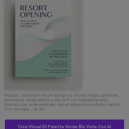
Prompt: card invito resort design su sfondo chiaro uniforme,
dominante verde menta e lilla soft con tipografia navy,
illustrazione onde minimale, layout elegante moderno, senza
foto né mani --ar 3:4
Crea Visual Di Palette Verde Blu Viola Con AI