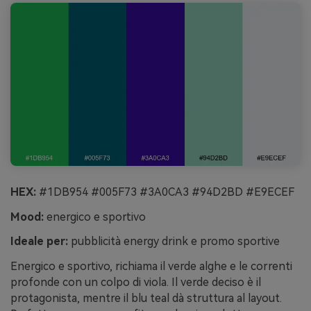
HEX:
#1DB954 #005F73 #3A0CA3 #94D2BD #E9ECEF
Mood:
energico e sportivo
Ideale per:
pubblicità energy drink e promo sportive
Energico e sportivo, richiama il verde alghe e le correnti
profonde con un colpo di viola. Il verde deciso è il
protagonista, mentre il blu teal dà struttura al layout.