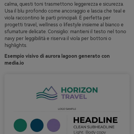
calma, questi toni trasmettono leggerezza e sicurezza.
Usa il blu profondo come ancoraggio e lascia che teal e
viola raccontino le parti principali. È perfetta per
progetti travel, wellness o lifestyle insieme al bianco e
sfumature delicate. Consiglio: mantieni il testo nel tono
navy per leggibilità e riserva il viola per bottoni o
highlights.
Esempio visivo di aurora lagoon generato con
media.io