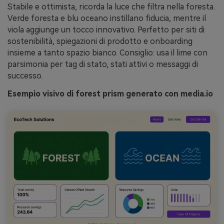
Stabile e ottimista, ricorda la luce che filtra nella foresta.
Verde foresta e blu oceano instillano fiducia, mentre il
viola aggiunge un tocco innovativo. Perfetto per siti di
sostenibilità, spiegazioni di prodotto e onboarding
insieme a tanto spazio bianco. Consiglio: usa il lime con
parsimonia per tag di stato, stati attivi o messaggi di
successo.
Esempio visivo di forest prism generato con media.io