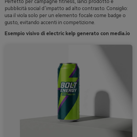
Perfetto per campagne fitness, lanci prodotto e
pubblicità social d’impatto ad alto contrasto. Consiglio:
usa il viola solo per un elemento focale come badge o
gusto, evitando accenti in competizione.
Esempio visivo di electric kelp generato con media.io