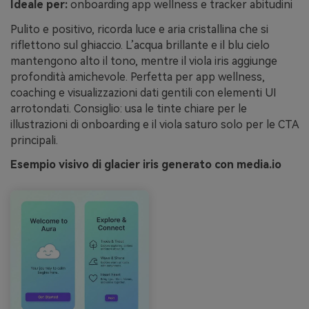
Ideale per:
onboarding app wellness e tracker abitudini
Pulito e positivo, ricorda luce e aria cristallina che si
riflettono sul ghiaccio. L’acqua brillante e il blu cielo
mantengono alto il tono, mentre il viola iris aggiunge
profondità amichevole. Perfetta per app wellness,
coaching e visualizzazioni dati gentili con elementi UI
arrotondati. Consiglio: usa le tinte chiare per le
illustrazioni di onboarding e il viola saturo solo per le CTA
principali.
Esempio visivo di glacier iris generato con media.io