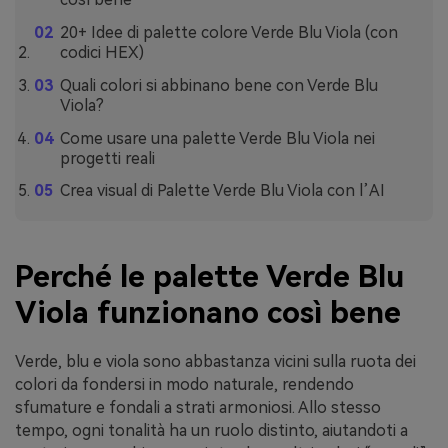
20+ Idee di palette colore Verde Blu Viola (con
codici HEX)
Quali colori si abbinano bene con Verde Blu
Viola?
Come usare una palette Verde Blu Viola nei
progetti reali
Crea visual di Palette Verde Blu Viola con l’AI
Perché le palette Verde Blu
Viola funzionano così bene
Verde, blu e viola sono abbastanza vicini sulla ruota dei
colori da fondersi in modo naturale, rendendo
sfumature e fondali a strati armoniosi. Allo stesso
tempo, ogni tonalità ha un ruolo distinto, aiutandoti a