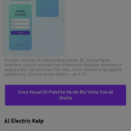
Prompt: mockup UI onboarding mobile 2D, senza frame
telefono, layout verticale con sfumature delicate, dominante
acqua e blu con bottoni CTA viola, icone minimal e tipografia
amichevole, sfondo arioso chiaro --ar 9:16
Crea Visual Di Palette Verde Blu Viola Con AI
Gratis
6) Electric Kelp