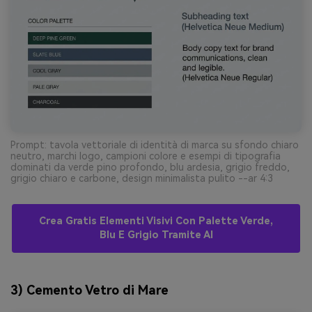
Prompt: tavola vettoriale di identità di marca su sfondo chiaro
neutro, marchi logo, campioni colore e esempi di tipografia
dominati da verde pino profondo, blu ardesia, grigio freddo,
grigio chiaro e carbone, design minimalista pulito --ar 4:3
Crea Gratis Elementi Visivi Con Palette Verde,
Blu E Grigio Tramite AI
3) Cemento Vetro di Mare