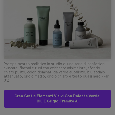
Prompt: scatto realistico in studio di una serie di confezioni
skincare, flaconi e tubi con etichette minimaliste, sfondo
chiaro pulito, colori dominati da verde eucalipto, blu acciaio
attenuato, grigio medio, grigio chiaro e testo quasi nero --ar
3:2
Crea Gratis Elementi Visivi Con Palette Verde,
Blu E Grigio Tramite AI