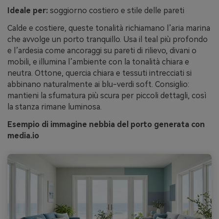
Ideale per:
soggiorno costiero e stile delle pareti
Calde e costiere, queste tonalità richiamano l’aria marina
che avvolge un porto tranquillo. Usa il teal più profondo
e l’ardesia come ancoraggi su pareti di rilievo, divani o
mobili, e illumina l’ambiente con la tonalità chiara e
neutra. Ottone, quercia chiara e tessuti intrecciati si
abbinano naturalmente ai blu-verdi soft. Consiglio:
mantieni la sfumatura più scura per piccoli dettagli, così
la stanza rimane luminosa.
Esempio di immagine nebbia del porto generata con
media.io