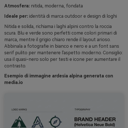
Atmosfera:
nitida, moderna, fondata
Ideale per:
identità di marca outdoor e design di loghi
Nitida e solida, richiama i laghi alpini contro la roccia
scura. Blu e verde sono perfetti come colori primari di
marca, mentre il grigio chiaro rende il layout arioso.
Abbinala a fotografie in bianco e nero e a un font sans
serif pulito per mantenere l'aspetto moderno. Consiglio:
usa il quasi-nero solo per testi e icone per aumentare il
contrasto.
Esempio di immagine ardesia alpina generata con
media.io