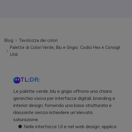
Blog
Tavolozza dei colori
Palette di Colori Verde, Blu e Grigio: Codici Hex e Consigli
Utili
TL;DR:
Le palette verde, blu e grigio offrono una chiara
gerarchia visiva per interfacce digitali, branding e
interior design, fornendo una base strutturata e
rilassante senza richiedere un'elevata
saturazione.
● Nelle interfacce UI e nel web design, applica