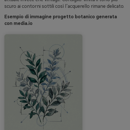
scuro ai contorni sottili così l’acquerello rimane delicato.
Esempio di immagine progetto botanico generata
con media.io