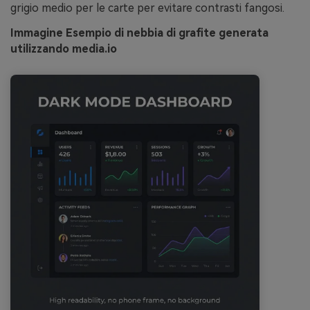
grigio medio per le carte per evitare contrasti fangosi.
Immagine Esempio di nebbia di grafite generata
utilizzando media.io