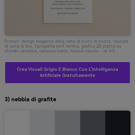
Prompt: design elegante della carta di invito di nozze, texture
di carta di lino, tipografia serif minima, grafica 2D piatta su
sfondo semplice, nessuna mano, nessun tavolo- -ar 4:3
Crea Visuali Grigio E Bianco Con L'intelligenza
Artificiale Gratuitamente
3) nebbia di grafite