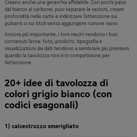
Creano anche una gerarchia affidabile. Con pochi passi
dal bianco al carbone, puoi separare le sezioni, creare
profondità nelle carte e indirizzare l'attenzione sui
pulsanti o sui titoli senza aggiungere rumore visivo.
Ancora più importante, i toni neutri rendono i tuoi
contenuti l'eroe: foto, prodotti, tipografia e
visualizzazioni dei dati tendono a sembrare più premium
quando la tavolozza non è in competizione per
l'attenzione.
20+ idee di tavolozza di
colori grigio bianco (con
codici esagonali)
1) calcestruzzo smerigliato