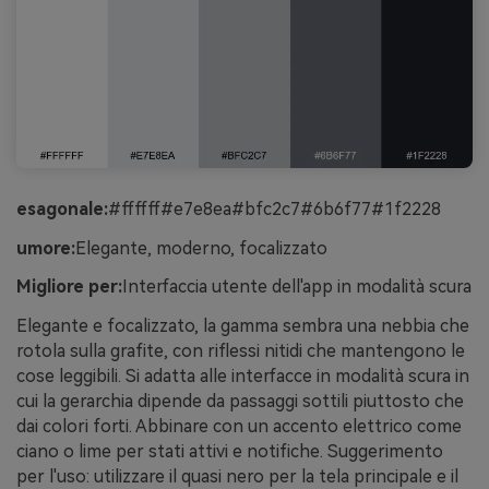
esagonale:
#ffffff#e7e8ea#bfc2c7#6b6f77#1f2228
umore:
Elegante, moderno, focalizzato
Migliore per:
Interfaccia utente dell'app in modalità scura
Elegante e focalizzato, la gamma sembra una nebbia che
rotola sulla grafite, con riflessi nitidi che mantengono le
cose leggibili. Si adatta alle interfacce in modalità scura in
cui la gerarchia dipende da passaggi sottili piuttosto che
dai colori forti. Abbinare con un accento elettrico come
ciano o lime per stati attivi e notifiche. Suggerimento
per l'uso: utilizzare il quasi nero per la tela principale e il