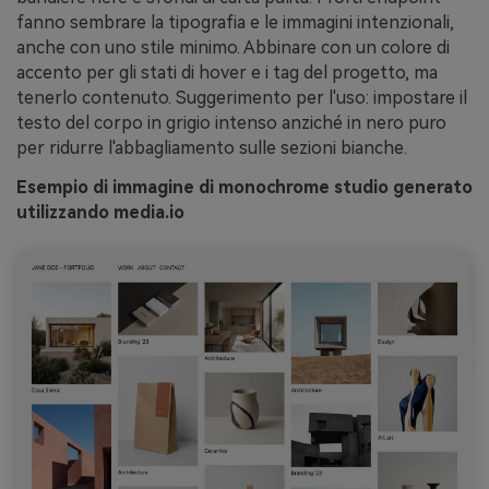
fanno sembrare la tipografia e le immagini intenzionali,
anche con uno stile minimo. Abbinare con un colore di
accento per gli stati di hover e i tag del progetto, ma
tenerlo contenuto. Suggerimento per l'uso: impostare il
testo del corpo in grigio intenso anziché in nero puro
per ridurre l'abbagliamento sulle sezioni bianche.
Esempio di immagine di monochrome studio generato
utilizzando media.io