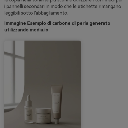
i pannelli secondari in modo che le etichette rimangano
leggibili sotto l'abbagliamento.
Immagine Esempio di carbone di perla generato
utilizzando media.io