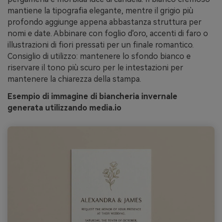
mantiene la tipografia elegante, mentre il grigio più
profondo aggiunge appena abbastanza struttura per
nomi e date. Abbinare con foglio d'oro, accenti di faro o
illustrazioni di fiori pressati per un finale romantico.
Consiglio di utilizzo: mantenere lo sfondo bianco e
riservare il tono più scuro per le intestazioni per
mantenere la chiarezza della stampa.
Esempio di immagine di biancheria invernale
generata utilizzando media.io