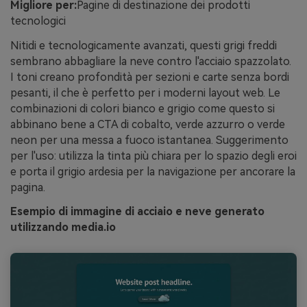
Migliore per:
Pagine di destinazione dei prodotti
tecnologici
Nitidi e tecnologicamente avanzati, questi grigi freddi
sembrano abbagliare la neve contro l'acciaio spazzolato.
I toni creano profondità per sezioni e carte senza bordi
pesanti, il che è perfetto per i moderni layout web. Le
combinazioni di colori bianco e grigio come questo si
abbinano bene a CTA di cobalto, verde azzurro o verde
neon per una messa a fuoco istantanea. Suggerimento
per l'uso: utilizza la tinta più chiara per lo spazio degli eroi
e porta il grigio ardesia per la navigazione per ancorare la
pagina.
Esempio di immagine di acciaio e neve generato
utilizzando media.io