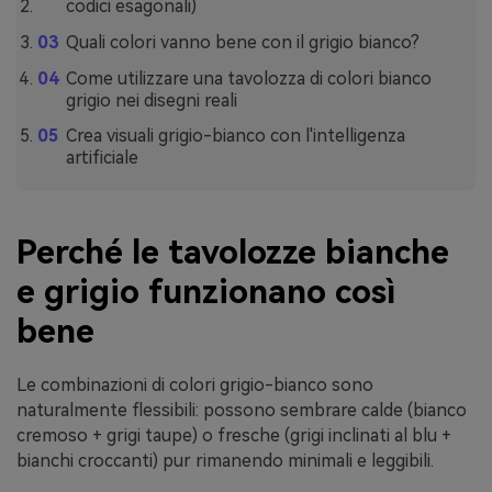
codici esagonali)
Quali colori vanno bene con il grigio bianco?
Come utilizzare una tavolozza di colori bianco
grigio nei disegni reali
Crea visuali grigio-bianco con l'intelligenza
artificiale
Perché le tavolozze bianche
e grigio funzionano così
bene
Le combinazioni di colori grigio-bianco sono
naturalmente flessibili: possono sembrare calde (bianco
cremoso + grigi taupe) o fresche (grigi inclinati al blu +
bianchi croccanti) pur rimanendo minimali e leggibili.