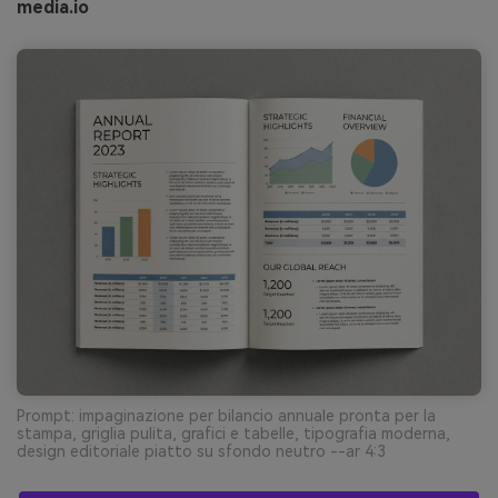
media.io
Prompt: impaginazione per bilancio annuale pronta per la
stampa, griglia pulita, grafici e tabelle, tipografia moderna,
design editoriale piatto su sfondo neutro --ar 4:3