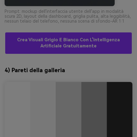
Prompt: mockup dell'interfaccia utente dell'app in modalità
scura 2D, layout della dashboard, griglia pulita, alta leggibilità,
nessun telaio del telefono, nessuna scena di sfondo-AR 1:1
Crea Visuali Grigio E Bianco Con L'intelligenza
Artificiale Gratuitamente
4) Pareti della galleria