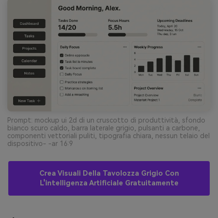
Prompt: mockup ui 2d di un cruscotto di produttività, sfondo
bianco scuro caldo, barra laterale grigio, pulsanti a carbone,
componenti vettoriali puliti, tipografia chiara, nessun telaio del
dispositivo- -ar 16:9
Crea Visuali Della Tavolozza Grigio Con
L'intelligenza Artificiale Gratuitamente