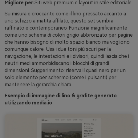
Migliore per:
Siti web premium e layout in stile editoriale
Su misura e croccante come il lino pressato accanto a
uno schizzo a matita affilato, questo set sembra
raffinato e contemporaneo. Funziona magnificamente
come uno schema di colori grigio abbronzato per pagine
che hanno bisogno di molto spazio bianco ma vogliono
comunque calore. Usa i due toni più scuri per la
navigazione, le intestazioni e i divisori, quindi lascia che i
neutri medi ammorbidiscano i blocchi di grandi
dimensioni. Suggerimento: riserva il quasi nero per un
solo elemento per schermo (come i pulsanti) per
mantenere la gerarchia chiara.
Esempio di immagine di lino & grafite generato
utilizzando media.io