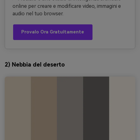
online per creare e modificare video, immagini e
audio nel tuo browser.
Provalo Ora Gratuitamente
2) Nebbia del deserto