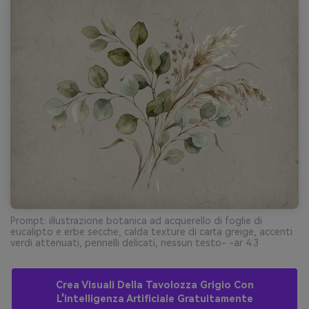
Prompt: illustrazione botanica ad acquerello di foglie di
eucalipto e erbe secche, calda texture di carta greige, accenti
verdi attenuati, pennelli delicati, nessun testo- -ar 4:3
Crea Visuali Della Tavolozza Grigio Con
L'intelligenza Artificiale Gratuitamente