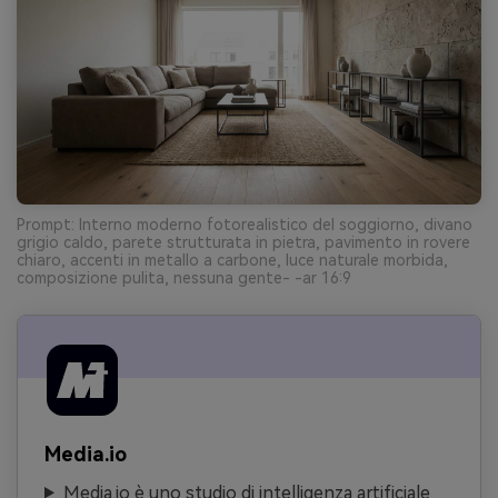
Prompt: Interno moderno fotorealistico del soggiorno, divano
grigio caldo, parete strutturata in pietra, pavimento in rovere
chiaro, accenti in metallo a carbone, luce naturale morbida,
composizione pulita, nessuna gente- -ar 16:9
Media.io
Media.io è uno studio di intelligenza artificiale