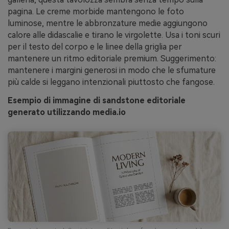
pagina. Le creme morbide mantengono le foto
luminose, mentre le abbronzature medie aggiungono
calore alle didascalie e tirano le virgolette. Usa i toni scuri
per il testo del corpo e le linee della griglia per
mantenere un ritmo editoriale premium. Suggerimento:
mantenere i margini generosi in modo che le sfumature
più calde si leggano intenzionali piuttosto che fangose.
Esempio di immagine di sandstone editoriale
generato utilizzando media.io