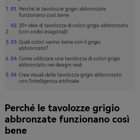
Perché le tavolozze grigio abbronzate
funzionano così bene
20+ idee di tavolozza di colori grigio abbronzato
(con codici esagonali)
Quali colori vanno bene con il grigio
abbronzato?
Come utilizzare una tavolozza di colori grigio
abbronzato nei disegni reali
Crea visuali della tavolozza grigio abbronzato
con l'intelligenza artificiale
Perché le tavolozze grigio
abbronzate funzionano così
bene