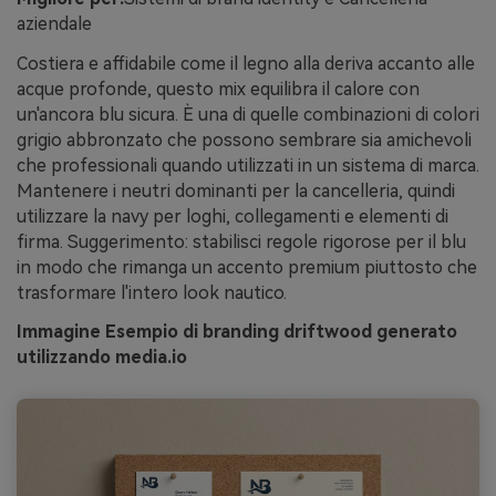
aziendale
Costiera e affidabile come il legno alla deriva accanto alle
acque profonde, questo mix equilibra il calore con
un'ancora blu sicura. È una di quelle combinazioni di colori
grigio abbronzato che possono sembrare sia amichevoli
che professionali quando utilizzati in un sistema di marca.
Mantenere i neutri dominanti per la cancelleria, quindi
utilizzare la navy per loghi, collegamenti e elementi di
firma. Suggerimento: stabilisci regole rigorose per il blu
in modo che rimanga un accento premium piuttosto che
trasformare l'intero look nautico.
Immagine Esempio di branding driftwood generato
utilizzando media.io