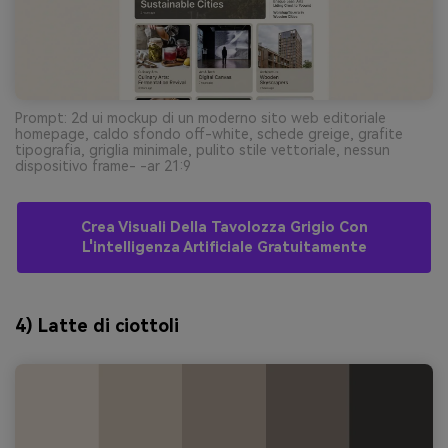
Prompt: 2d ui mockup di un moderno sito web editoriale
homepage, caldo sfondo off-white, schede greige, grafite
tipografia, griglia minimale, pulito stile vettoriale, nessun
dispositivo frame- -ar 21:9
Crea Visuali Della Tavolozza Grigio Con
L'intelligenza Artificiale Gratuitamente
4) Latte di ciottoli