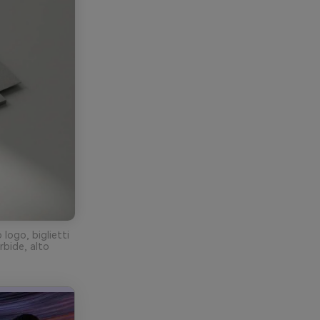
 logo, biglietti
rbide, alto