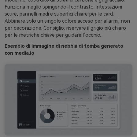
Funziona meglio spingendo il contrasto: intestazioni
scure, pannelli medi e superfici chiare per le card.
Abbinare solo un singolo colore acceso per allarmi, non
per decorazione. Consiglio: riservare il grigio più chiaro
per le metriche chiave per guidare l’occhio.
Esempio di immagine di nebbia di tomba generato
con media.io