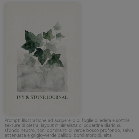
Prompt: illustrazione ad acquerello di foglie di edera e sottile
texture di pietra, layout minimalista di copertina diario su
sfondo neutro, toni dominanti di verde bosco profondo, salvia
attenuata e grigio-verde pallido, bordi morbidi, alta