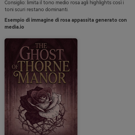
Consiglio: limita il tono medio rosa agli highlights così i
toni scuri restano dominanti.
Esempio di immagine di rosa appassita generato con
media.io