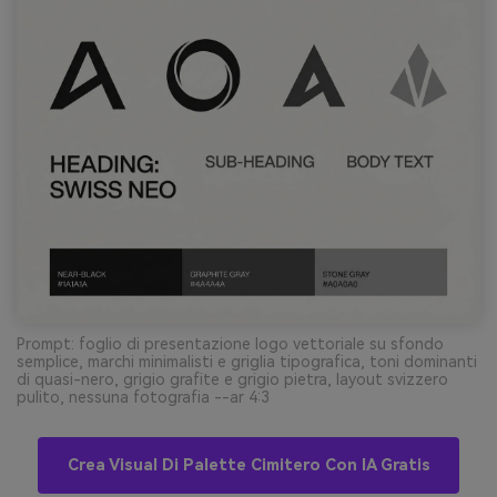
Prompt: foglio di presentazione logo vettoriale su sfondo
semplice, marchi minimalisti e griglia tipografica, toni dominanti
di quasi-nero, grigio grafite e grigio pietra, layout svizzero
pulito, nessuna fotografia --ar 4:3
Crea Visual Di Palette Cimitero Con IA Gratis