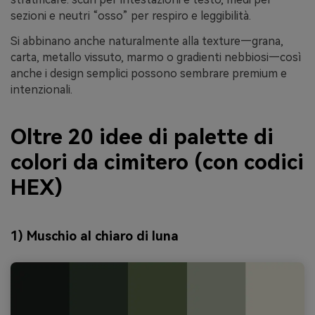
sezioni e neutri “osso” per respiro e leggibilità.
Si abbinano anche naturalmente alla texture—grana,
carta, metallo vissuto, marmo o gradienti nebbiosi—così
anche i design semplici possono sembrare premium e
intenzionali.
Oltre 20 idee di palette di
colori da cimitero (con codici
HEX)
1) Muschio al chiaro di luna