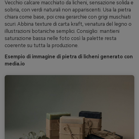
Vecchio calcare macchiato da licheni, sensazione solida e
sobria, con verdi naturali non appariscenti. Usa la pietra
chiara come base, poi crea gerarchie con grigi muschiati
scuri. Abbina texture di carta kraft, venatura del legno o
illustrazioni botaniche semplici. Consiglio: mantieni
saturazione bassa nelle foto così la palette resta
coerente su tutta la produzione.
Esempio di immagine di pietra di licheni generato con
media.io