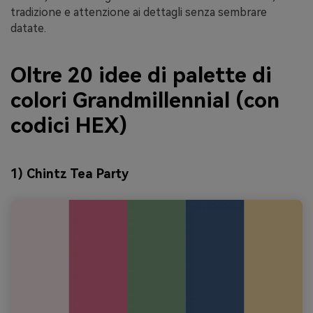
tradizione e attenzione ai dettagli senza sembrare
datate.
Oltre 20 idee di palette di
colori Grandmillennial (con
codici HEX)
1) Chintz Tea Party