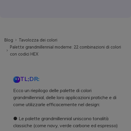
Blog
Tavolozza dei colori
Palette grandmillennial moderne: 22 combinazioni di colori
con codici HEX
TL;DR:
Ecco un riepilogo delle palette di colori
grandmillennial, delle loro applicazioni pratiche e di
come utilizzarle efficacemente nel design:
● Le palette grandmillennial uniscono tonalità
classiche (come navy, verde carbone ed espresso)