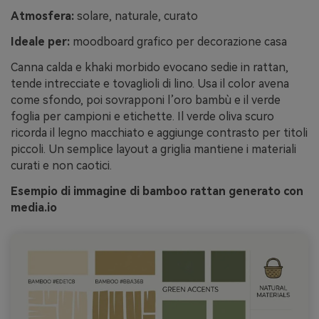
Atmosfera:
solare, naturale, curato
Ideale per:
moodboard grafico per decorazione casa
Canna calda e khaki morbido evocano sedie in rattan,
tende intrecciate e tovaglioli di lino. Usa il color avena
come sfondo, poi sovrapponi l’oro bambù e il verde
foglia per campioni e etichette. Il verde oliva scuro
ricorda il legno macchiato e aggiunge contrasto per titoli
piccoli. Un semplice layout a griglia mantiene i materiali
curati e non caotici.
Esempio di immagine di bamboo rattan generato con
media.io