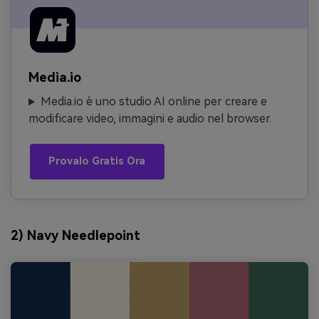
Media.io
Media.io è uno studio AI online per creare e
modificare video, immagini e audio nel browser.
Provalo Gratis Ora
2) Navy Needlepoint