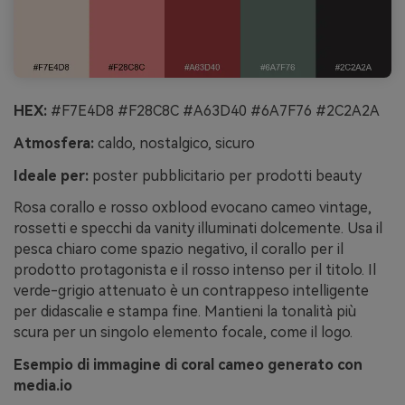
HEX:
#F7E4D8 #F28C8C #A63D40 #6A7F76 #2C2A2A
Atmosfera:
caldo, nostalgico, sicuro
Ideale per:
poster pubblicitario per prodotti beauty
Rosa corallo e rosso oxblood evocano cameo vintage,
rossetti e specchi da vanity illuminati dolcemente. Usa il
pesca chiaro come spazio negativo, il corallo per il
prodotto protagonista e il rosso intenso per il titolo. Il
verde-grigio attenuato è un contrappeso intelligente
per didascalie e stampa fine. Mantieni la tonalità più
scura per un singolo elemento focale, come il logo.
Esempio di immagine di coral cameo generato con
media.io