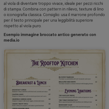
al viola di diventare troppo vivace, ideale per pezzi ricchi
di stampa. Combina con pattern in rilievo, texture di lino
o iconografia classica. Consiglio: usa il marrone profondo
per il testo principale per una leggibilità superiore
rispetto al viola puro.
Esempio immagine broccato antico generato con
media.io