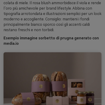
colata di miele. Il rosa blush ammorbidisce il viola e rende
l’oro più amichevole per brand lifestyle. Abbina con
tipografia arrotondata e illustrazioni semplici per un look
moderno e accogliente. Consiglio: mantieni i fondi
principalmente bianco sporco così gli accenti caldi
restano freschi e non torbidi.
Esempio immagine sorbetto di prugna generato con
media.io