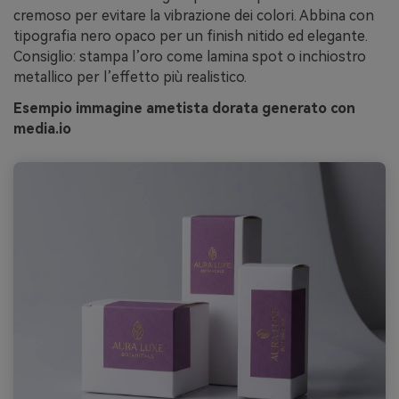
cremoso per evitare la vibrazione dei colori. Abbina con
tipografia nero opaco per un finish nitido ed elegante.
Consiglio: stampa l’oro come lamina spot o inchiostro
metallico per l’effetto più realistico.
Esempio immagine ametista dorata generato con
media.io