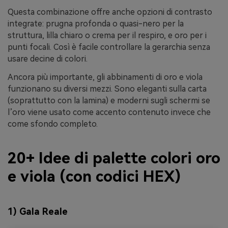
Questa combinazione offre anche opzioni di contrasto
integrate: prugna profonda o quasi-nero per la
struttura, lilla chiaro o crema per il respiro, e oro per i
punti focali. Così è facile controllare la gerarchia senza
usare decine di colori.
Ancora più importante, gli abbinamenti di oro e viola
funzionano su diversi mezzi. Sono eleganti sulla carta
(soprattutto con la lamina) e moderni sugli schermi se
l’oro viene usato come accento contenuto invece che
come sfondo completo.
20+ Idee di palette colori oro
e viola (con codici HEX)
1) Gala Reale