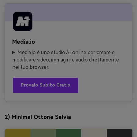
Media.io
Media.io è uno studio AI online per creare e
modificare video, immagini e audio direttamente
nel tuo browser.
Provalo Subito Gratis
2) Minimal Ottone Salvia