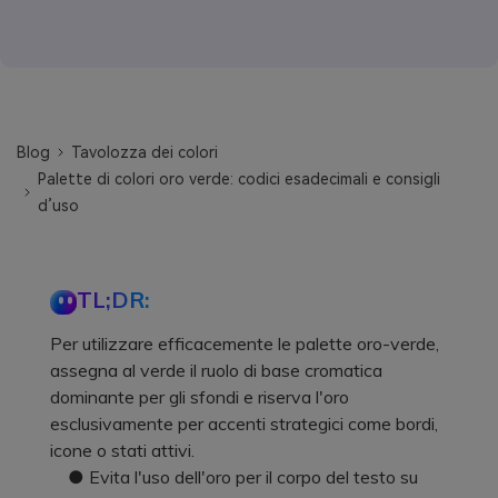
Blog
Tavolozza dei colori
Palette di colori oro verde: codici esadecimali e consigli
d’uso
TL;DR:
Per utilizzare efficacemente le palette oro-verde,
assegna al verde il ruolo di base cromatica
dominante per gli sfondi e riserva l'oro
esclusivamente per accenti strategici come bordi,
icone o stati attivi.
● Evita l'uso dell'oro per il corpo del testo su