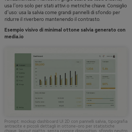
usa l’oro solo per stati attivi o metriche chiave. Consiglio
d’uso: usa la salvia come grandi pannelli di sfondo per
ridurre il riverbero mantenendo il contrasto.
Esempio visivo di minimal ottone salvia generato con
media.io
Prompt: mockup dashboard UI 2D con pannelli salvia, tipografia
antracite e piccoli dettagli in ottone-oro per statistiche
chiave, layout piatto, senza cornice dispositivo, sfondo neutro