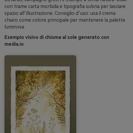
con trame carta morbida e tipografia sobria per lasciare
spazio all’illustrazione. Consiglio d’uso: usa il crema
chiaro come colore principale per mantenere la palette
luminosa.
Esempio visivo di chioma al sole generato con
media.io