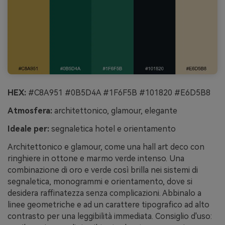
HEX:
#C8A951 #0B5D4A #1F6F5B #101820 #E6D5B8
Atmosfera:
architettonico, glamour, elegante
Ideale per:
segnaletica hotel e orientamento
Architettonico e glamour, come una hall art deco con
ringhiere in ottone e marmo verde intenso. Una
combinazione di oro e verde così brilla nei sistemi di
segnaletica, monogrammi e orientamento, dove si
desidera raffinatezza senza complicazioni. Abbinalo a
linee geometriche e ad un carattere tipografico ad alto
contrasto per una leggibilità immediata. Consiglio d'uso: