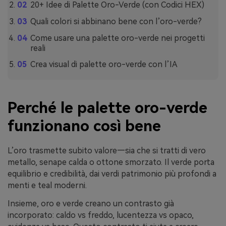
20+ Idee di Palette Oro-Verde (con Codici HEX)
Quali colori si abbinano bene con l’oro-verde?
Come usare una palette oro-verde nei progetti
reali
Crea visual di palette oro-verde con l’IA
Perché le palette oro-verde
funzionano così bene
L’oro trasmette subito valore—sia che si tratti di vero
metallo, senape calda o ottone smorzato. Il verde porta
equilibrio e credibilità, dai verdi patrimonio più profondi a
menti e teal moderni.
Insieme, oro e verde creano un contrasto già
incorporato: caldo vs freddo, lucentezza vs opaco,