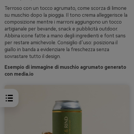
Terroso con un tocco agrumato, come scorza di limone
su muschio dopo la pioggia. Il tono crema alleggerisce la
composizione mentre i marroni aggiungono un tocco
artigianale per bevande, snack e pubblicità outdoor.
Abbina icone fatte a mano degli ingredienti e font sans
per restare amichevole. Consiglio d’uso: posiziona il
giallo in banda a evidenziare la freschezza senza
sovrastare tutto il design.
Esempio di immagine di muschio agrumato generato
con media.io