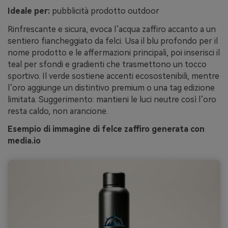
Ideale per:
pubblicità prodotto outdoor
Rinfrescante e sicura, evoca l’acqua zaffiro accanto a un
sentiero fiancheggiato da felci. Usa il blu profondo per il
nome prodotto e le affermazioni principali, poi inserisci il
teal per sfondi e gradienti che trasmettono un tocco
sportivo. Il verde sostiene accenti ecosostenibili, mentre
l’oro aggiunge un distintivo premium o una tag edizione
limitata. Suggerimento: mantieni le luci neutre così l’oro
resta caldo, non arancione.
Esempio di immagine di felce zaffiro generata con
media.io