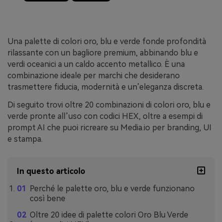
Una palette di colori oro, blu e verde fonde profondità
rilassante con un bagliore premium, abbinando blu e
verdi oceanici a un caldo accento metallico. È una
combinazione ideale per marchi che desiderano
trasmettere fiducia, modernità e un’eleganza discreta.
Di seguito trovi oltre 20 combinazioni di colori oro, blu e
verde pronte all’uso con codici HEX, oltre a esempi di
prompt AI che puoi ricreare su Media.io per branding, UI
e stampa.
In questo articolo
Perché le palette oro, blu e verde funzionano
così bene
Oltre 20 idee di palette colori Oro Blu Verde