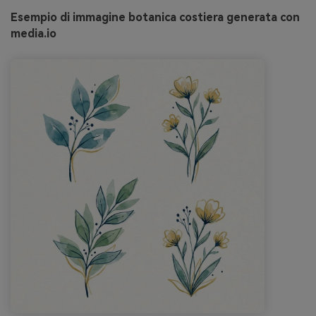
Esempio di immagine botanica costiera generata con
media.io