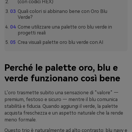
(con codici HEX)
Quali colori si abbinano bene con Oro Blu
Verde?
Come utilizzare una palette oro blu verde in
progetti reali
Crea visuali palette oro blu verde con AI
Perché le palette oro, blu e
verde funzionano così bene
L’oro trasmette subito una sensazione di “valore” —
premium, festoso e sicuro — mentre il blu comunica
stabilità e fiducia. Quando aggiungi il verde, la palette
acquista freschezza e un aspetto naturale che la rende
meno formale.
Questo trio è naturalmente ad alto contrasto: blu navy e