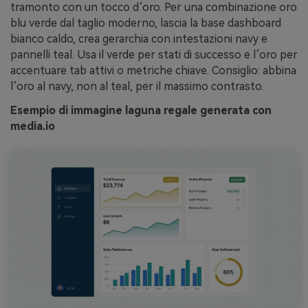
tramonto con un tocco d’oro. Per una combinazione oro
blu verde dal taglio moderno, lascia la base dashboard
bianco caldo, crea gerarchia con intestazioni navy e
pannelli teal. Usa il verde per stati di successo e l’oro per
accentuare tab attivi o metriche chiave. Consiglio: abbina
l’oro al navy, non al teal, per il massimo contrasto.
Esempio di immagine laguna regale generata con
media.io