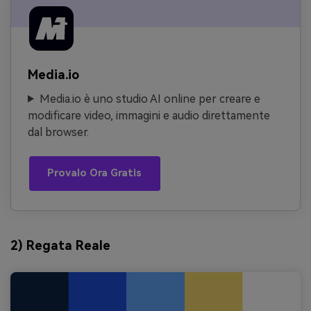
Media.io
Media.io è uno studio AI online per creare e
modificare video, immagini e audio direttamente
dal browser.
Provalo Ora Gratis
2) Regata Reale