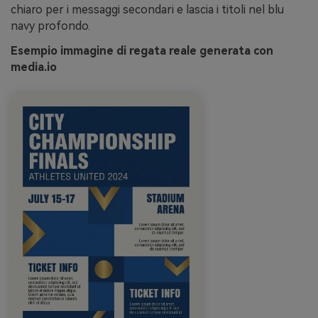
chiaro per i messaggi secondari e lascia i titoli nel blu
navy profondo.
Esempio immagine di regata reale generata con
media.io