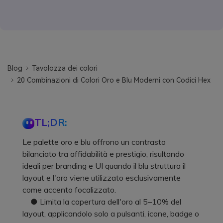
Blog
Tavolozza dei colori
20 Combinazioni di Colori Oro e Blu Moderni con Codici Hex
TL;DR:
Le palette oro e blu offrono un contrasto
bilanciato tra affidabilità e prestigio, risultando
ideali per branding e UI quando il blu struttura il
layout e l'oro viene utilizzato esclusivamente
come accento focalizzato.
● Limita la copertura dell'oro al 5–10% del
layout, applicandolo solo a pulsanti, icone, badge o