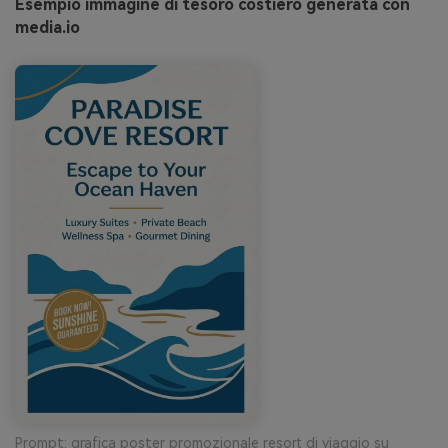
Esempio immagine di tesoro costiero generata con
media.io
Prompt: grafica poster promozionale resort di viaggio su