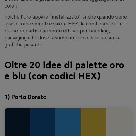
colori.
Poiché l’oro appare “metallizzato” anche quando viene
usato come semplice valore HEX, le combinazioni oro-
blu sono particolarmente efficaci per branding,
packaging e UI dove si vuole un tocco di lusso senza
grafiche pesanti.
Oltre 20 idee di palette oro
e blu (con codici HEX)
1) Porto Dorato