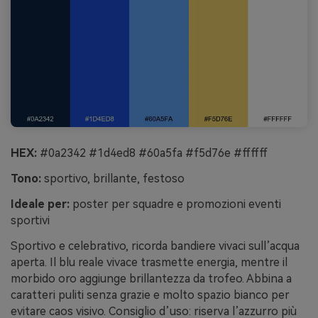
HEX:
#0a2342 #1d4ed8 #60a5fa #f5d76e #ffffff
Tono:
sportivo, brillante, festoso
Ideale per:
poster per squadre e promozioni eventi
sportivi
Sportivo e celebrativo, ricorda bandiere vivaci sull’acqua
aperta. Il blu reale vivace trasmette energia, mentre il
morbido oro aggiunge brillantezza da trofeo. Abbina a
caratteri puliti senza grazie e molto spazio bianco per
evitare caos visivo. Consiglio d’uso: riserva l’azzurro più