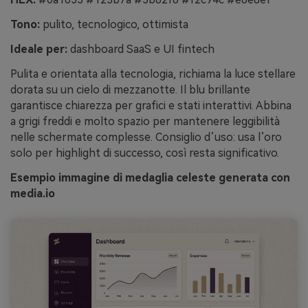
Tono:
pulito, tecnologico, ottimista
Ideale per:
dashboard SaaS e UI fintech
Pulita e orientata alla tecnologia, richiama la luce stellare
dorata su un cielo di mezzanotte. Il blu brillante
garantisce chiarezza per grafici e stati interattivi. Abbina
a grigi freddi e molto spazio per mantenere leggibilità
nelle schermate complesse. Consiglio d’uso: usa l’oro
solo per highlight di successo, così resta significativo.
Esempio immagine di medaglia celeste generata con
media.io