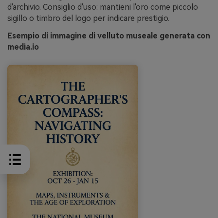
d'archivio. Consiglio d'uso: mantieni l'oro come piccolo
sigillo o timbro del logo per indicare prestigio.
Esempio di immagine di velluto museale generata con
media.io