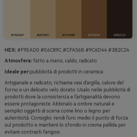
HEX:
#F9EAD0 #E6C89C #CFA56B #9C6D44 #3B2C24
Atmosfera:
fatto a mano, caldo, radicato
Ideale per:
pubblicità di prodotti in ceramica
Artigianale e radicato, richiama vasi d'argilla, calore del
forno e un delicato velo dorato. Usalo nelle pubblicità di
prodotti dove la consistenza e l'artigianalità devono
essere protagoniste. Abbinalo a ombre naturali e
semplici oggetti di scena come lino o legno per
autenticità. Consiglio: rendi l'oro medio il punto di forza
sul prodotto e mantieni lo sfondo in crema pallida per
evitare contrasti fangosi.