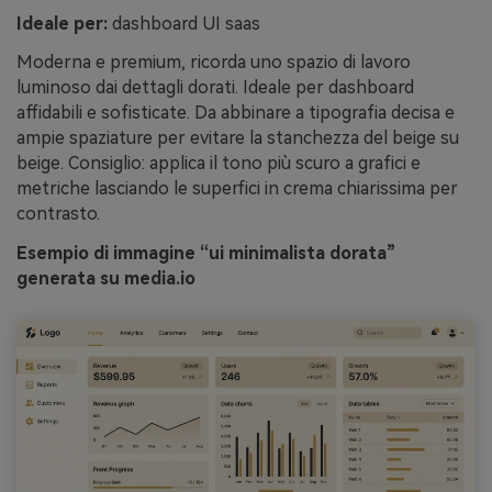
Ideale per:
dashboard UI saas
Moderna e premium, ricorda uno spazio di lavoro
luminoso dai dettagli dorati. Ideale per dashboard
affidabili e sofisticate. Da abbinare a tipografia decisa e
ampie spaziature per evitare la stanchezza del beige su
beige. Consiglio: applica il tono più scuro a grafici e
metriche lasciando le superfici in crema chiarissima per
contrasto.
Esempio di immagine “ui minimalista dorata”
generata su media.io