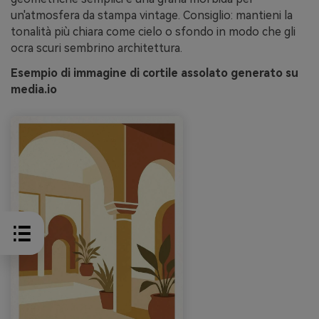
un'atmosfera da stampa vintage. Consiglio: mantieni la
tonalità più chiara come cielo o sfondo in modo che gli
ocra scuri sembrino architettura.
Esempio di immagine di cortile assolato generato su
media.io