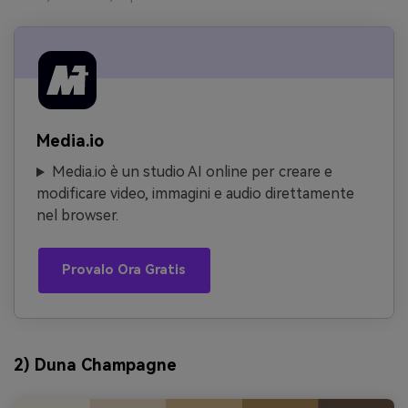
Media.io
Media.io è un studio AI online per creare e
modificare video, immagini e audio direttamente
nel browser.
Provalo Ora Gratis
2) Duna Champagne