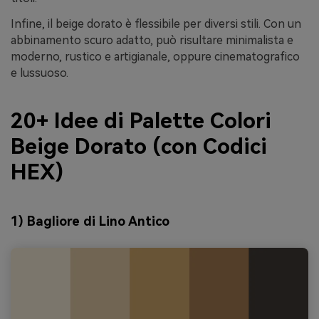
Infine, il beige dorato è flessibile per diversi stili. Con un
abbinamento scuro adatto, può risultare minimalista e
moderno, rustico e artigianale, oppure cinematografico
e lussuoso.
20+ Idee di Palette Colori
Beige Dorato (con Codici
HEX)
1) Bagliore di Lino Antico