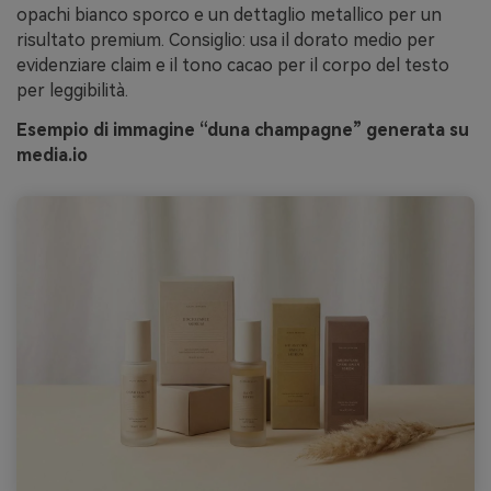
opachi bianco sporco e un dettaglio metallico per un
risultato premium. Consiglio: usa il dorato medio per
evidenziare claim e il tono cacao per il corpo del testo
per leggibilità.
Esempio di immagine “duna champagne” generata su
media.io