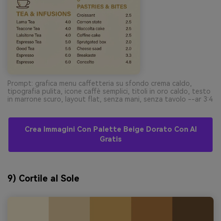
Prompt: grafica menu caffetteria su sfondo crema caldo,
tipografia pulita, icone caffè semplici, titoli in oro caldo, testo
in marrone scuro, layout flat, senza mani, senza tavolo --ar 3:4
Crea Immagini Con Palette Beige Dorato Con AI
Gratis
9) Cortile al Sole