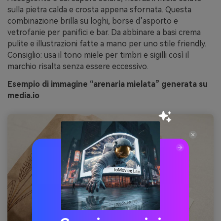
sulla pietra calda e crosta appena sfornata. Questa
combinazione brilla su loghi, borse d’asporto e
vetrofanie per panifici e bar. Da abbinare a basi crema
pulite e illustrazioni fatte a mano per uno stile friendly.
Consiglio: usa il tono miele per timbri e sigilli così il
marchio risalta senza essere eccessivo.
Esempio di immagine “arenaria mielata” generata su
media.io