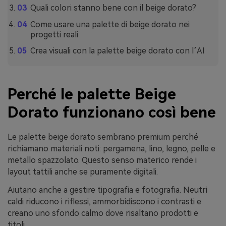
Quali colori stanno bene con il beige dorato?
Come usare una palette di beige dorato nei
progetti reali
Crea visuali con la palette beige dorato con l’AI
Perché le palette Beige
Dorato funzionano così bene
Le palette beige dorato sembrano premium perché
richiamano materiali noti: pergamena, lino, legno, pelle e
metallo spazzolato. Questo senso materico rende i
layout tattili anche se puramente digitali.
Aiutano anche a gestire tipografia e fotografia. Neutri
caldi riducono i riflessi, ammorbidiscono i contrasti e
creano uno sfondo calmo dove risaltano prodotti e
titoli.