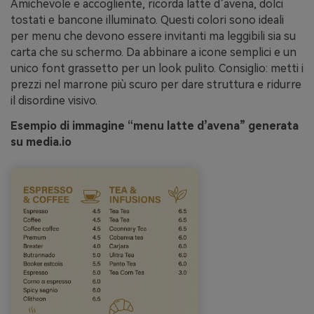
Amichevole e accogliente, ricorda latte d’avena, dolci
tostati e bancone illuminato. Questi colori sono ideali
per menu che devono essere invitanti ma leggibili sia su
carta che su schermo. Da abbinare a icone semplici e un
unico font grassetto per un look pulito. Consiglio: metti i
prezzi nel marrone più scuro per dare struttura e ridurre
il disordine visivo.
Esempio di immagine “menu latte d’avena” generata
su media.io