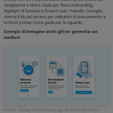
navigazione e testo. Usala per flussi onboarding,
highlight di funzioni e fintech user-friendly. Consiglio:
riserva il blu più acceso per indicatori di avanzamento e
bottoni primari come guida per lo sguardo.
Esempio di immagine arctic glitter generata con
media.io
Prompt: mockup UI onboarding app 2D su sfondo neutro,