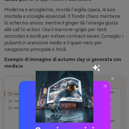
Moderna e accogliente, ricorda l’argilla opaca, la luce
morbida e stoviglie essenziali. Il fondo chiaro mantiene
lo schermo arioso, mentre il ginger dà l’energia giusta
alle call to action. Usa il marrone-grigio per testi
secondari e bordi per evitare contrasti severi. Consiglio: i
pulsanti in arancione medio e il quasi-nero per
navigazione principale e titoli.
Esempio di immagine di autumn clay ui generata con
media.io