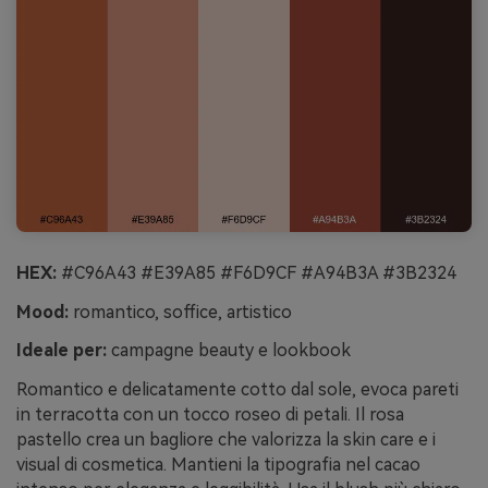
HEX:
#C96A43 #E39A85 #F6D9CF #A94B3A #3B2324
Mood:
romantico, soffice, artistico
Ideale per:
campagne beauty e lookbook
Romantico e delicatamente cotto dal sole, evoca pareti
in terracotta con un tocco roseo di petali. Il rosa
pastello crea un bagliore che valorizza la skin care e i
visual di cosmetica. Mantieni la tipografia nel cacao