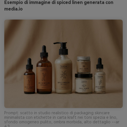
Esempio di immagine di spiced linen generata con
media.io
Prompt: scatto in studio realistico di packaging skincare
minimalista con etichette in carta kraft nei toni spezia e lino,
sfondo omogeneo pulito, ombra morbida, alto dettaglio --ar
4:3