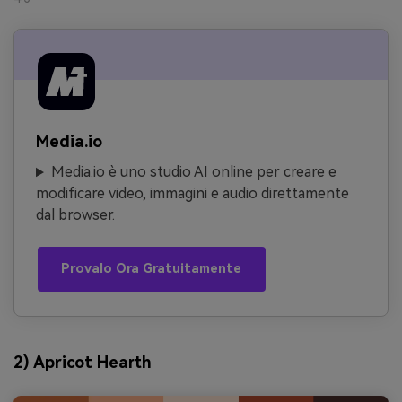
Media.io
Media.io è uno studio AI online per creare e
modificare video, immagini e audio direttamente
dal browser.
Provalo Ora Gratuitamente
2) Apricot Hearth