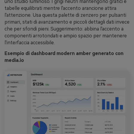
uno studio luminoso. I grigi neutri mantengono grafici e
tabelle equilibrati mentre l'accento arancione attira
l'attenzione. Usa questa palette di zenzero per pulsanti
primari, stati di avanzamento e piccoli dettagli dati invece
che per sfondi pieni. Suggerimento: abbina l'accento a
componenti arrotondati e ampio spazio per mantenere
l'interfaccia accessibile.
Esempio di dashboard modern amber generato con
media.io