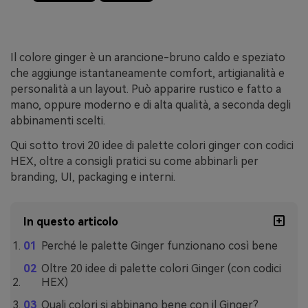
Il colore ginger è un arancione-bruno caldo e speziato
che aggiunge istantaneamente comfort, artigianalità e
personalità a un layout. Può apparire rustico e fatto a
mano, oppure moderno e di alta qualità, a seconda degli
abbinamenti scelti.
Qui sotto trovi 20 idee di palette colori ginger con codici
HEX, oltre a consigli pratici su come abbinarli per
branding, UI, packaging e interni.
In questo articolo
Perché le palette Ginger funzionano così bene
Oltre 20 idee di palette colori Ginger (con codici
HEX)
Quali colori si abbinano bene con il Ginger?