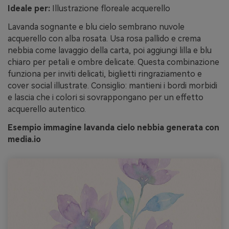
Ideale per:
Illustrazione floreale acquerello
Lavanda sognante e blu cielo sembrano nuvole
acquerello con alba rosata. Usa rosa pallido e crema
nebbia come lavaggio della carta, poi aggiungi lilla e blu
chiaro per petali e ombre delicate. Questa combinazione
funziona per inviti delicati, biglietti ringraziamento e
cover social illustrate. Consiglio: mantieni i bordi morbidi
e lascia che i colori si sovrappongano per un effetto
acquerello autentico.
Esempio immagine lavanda cielo nebbia generata con
media.io