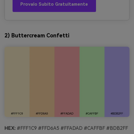
Provalo Subito Gratuitamente
2) Buttercream Confetti
HEX:
#FFF1C9 #FFD6A5 #FFADAD #CAFFBF #BDB2FF