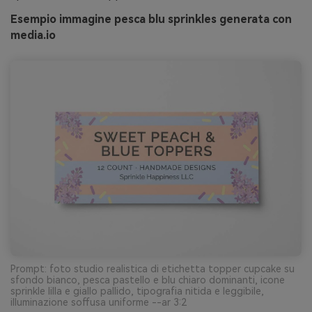
Esempio immagine pesca blu sprinkles generata con
media.io
Prompt: foto studio realistica di etichetta topper cupcake su
sfondo bianco, pesca pastello e blu chiaro dominanti, icone
sprinkle lilla e giallo pallido, tipografia nitida e leggibile,
illuminazione soffusa uniforme --ar 3:2