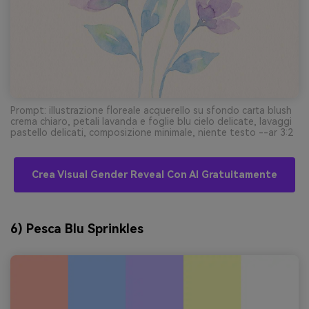
Prompt: illustrazione floreale acquerello su sfondo carta blush
crema chiaro, petali lavanda e foglie blu cielo delicate, lavaggi
pastello delicati, composizione minimale, niente testo --ar 3:2
Crea Visual Gender Reveal Con AI Gratuitamente
6) Pesca Blu Sprinkles