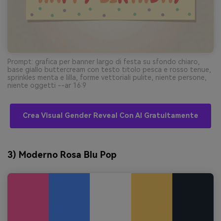
Prompt: grafica per banner largo di festa su sfondo chiaro,
base giallo buttercream con testo titolo pesca e rosso tenue,
sprinkles menta e lilla, forme vettoriali pulite, niente persone,
niente oggetti --ar 16:9
Crea Visual Gender Reveal Con AI Gratuitamente
3) Moderno Rosa Blu Pop