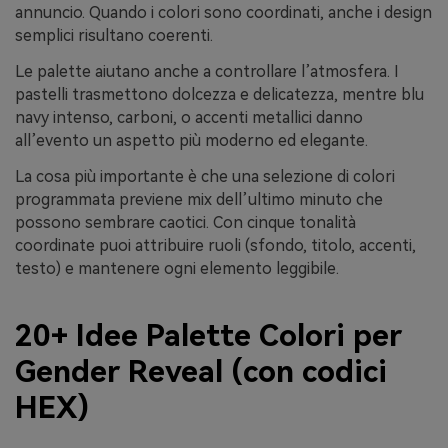
annuncio. Quando i colori sono coordinati, anche i design
semplici risultano coerenti.
Le palette aiutano anche a controllare l’atmosfera. I
pastelli trasmettono dolcezza e delicatezza, mentre blu
navy intenso, carboni, o accenti metallici danno
all’evento un aspetto più moderno ed elegante.
La cosa più importante è che una selezione di colori
programmata previene mix dell’ultimo minuto che
possono sembrare caotici. Con cinque tonalità
coordinate puoi attribuire ruoli (sfondo, titolo, accenti,
testo) e mantenere ogni elemento leggibile.
20+ Idee Palette Colori per
Gender Reveal (con codici
HEX)