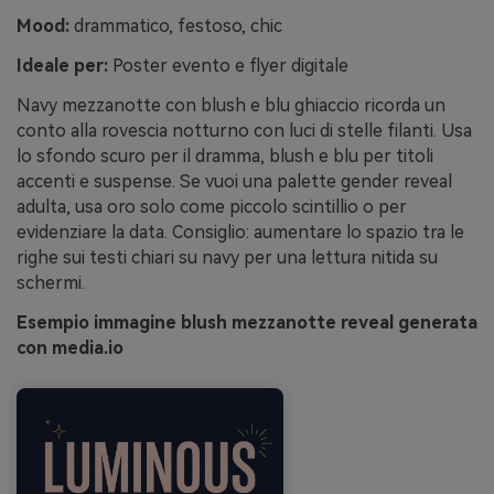
Mood:
drammatico, festoso, chic
Ideale per:
Poster evento e flyer digitale
Navy mezzanotte con blush e blu ghiaccio ricorda un
conto alla rovescia notturno con luci di stelle filanti. Usa
lo sfondo scuro per il dramma, blush e blu per titoli
accenti e suspense. Se vuoi una palette gender reveal
adulta, usa oro solo come piccolo scintillio o per
evidenziare la data. Consiglio: aumentare lo spazio tra le
righe sui testi chiari su navy per una lettura nitida su
schermi.
Esempio immagine blush mezzanotte reveal generata
con media.io