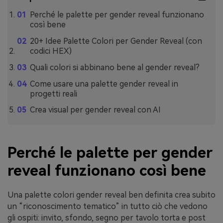
Perché le palette per gender reveal funzionano
così bene
20+ Idee Palette Colori per Gender Reveal (con
codici HEX)
Quali colori si abbinano bene al gender reveal?
Come usare una palette gender reveal in
progetti reali
Crea visual per gender reveal con AI
Perché le palette per gender
reveal funzionano così bene
Una palette colori gender reveal ben definita crea subito
un “riconoscimento tematico” in tutto ciò che vedono
gli ospiti: invito, sfondo, segno per tavolo torta e post