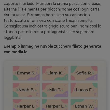
coperte morbide. Mantieni la crema pesca come base,
alterna lilla e menta per blocchi nome così ogni carta
risulta unica. Si stampa benissimo su cartoncino
testurizzato e funziona con icone lineari semplici.
Consiglio: usa inchiostro grigio scuro per i nomi così lo
sfondo pastello resta protagonista senza perdere
leggibilità.
Esempio immagine nuvola zucchero filato generata
con media.io