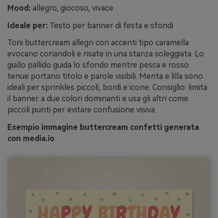
Mood:
allegro, giocoso, vivace
Ideale per:
Testo per banner di festa e sfondi
Toni buttercream allegri con accenti tipo caramella
evocano coriandoli e risate in una stanza soleggiata. Lo
giallo pallido guida lo sfondo mentre pesca e rosso
tenue portano titolo e parole visibili. Menta e lilla sono
ideali per sprinkles piccoli, bordi e icone. Consiglio: limita
il banner a due colori dominanti e usa gli altri come
piccoli punti per evitare confusione visiva.
Esempio immagine buttercream confetti generata
con media.io