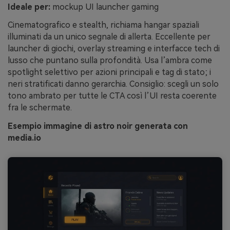
Ideale per:
mockup UI launcher gaming
Cinematografico e stealth, richiama hangar spaziali
illuminati da un unico segnale di allerta. Eccellente per
launcher di giochi, overlay streaming e interfacce tech di
lusso che puntano sulla profondità. Usa l’ambra come
spotlight selettivo per azioni principali e tag di stato; i
neri stratificati danno gerarchia. Consiglio: scegli un solo
tono ambrato per tutte le CTA così l’UI resta coerente
fra le schermate.
Esempio immagine di astro noir generata con
media.io