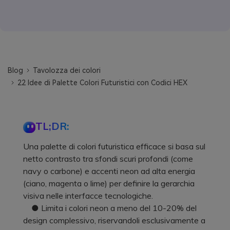
Blog
Tavolozza dei colori
22 Idee di Palette Colori Futuristici con Codici HEX
TL;DR:
Una palette di colori futuristica efficace si basa sul
netto contrasto tra sfondi scuri profondi (come
navy o carbone) e accenti neon ad alta energia
(ciano, magenta o lime) per definire la gerarchia
visiva nelle interfacce tecnologiche.
● Limita i colori neon a meno del 10-20% del
design complessivo, riservandoli esclusivamente a