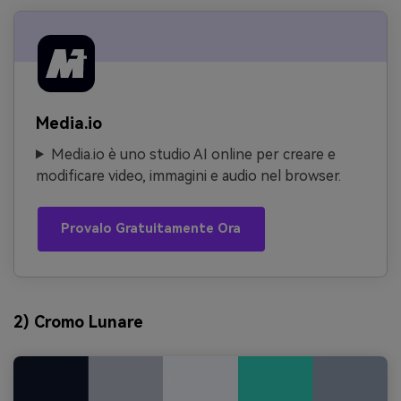
Media.io
Media.io è uno studio AI online per creare e
modificare video, immagini e audio nel browser.
Provalo Gratuitamente Ora
2) Cromo Lunare