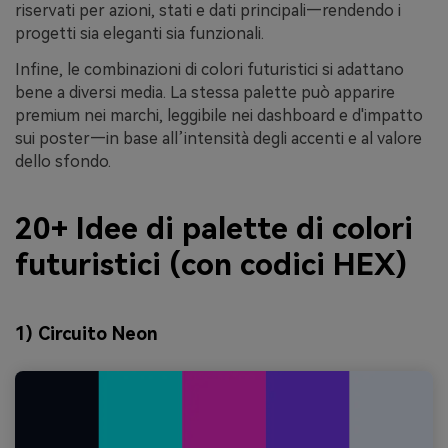
riservati per azioni, stati e dati principali—rendendo i
progetti sia eleganti sia funzionali.
Infine, le combinazioni di colori futuristici si adattano
bene a diversi media. La stessa palette può apparire
premium nei marchi, leggibile nei dashboard e d'impatto
sui poster—in base all’intensità degli accenti e al valore
dello sfondo.
20+ Idee di palette di colori
futuristici (con codici HEX)
1) Circuito Neon