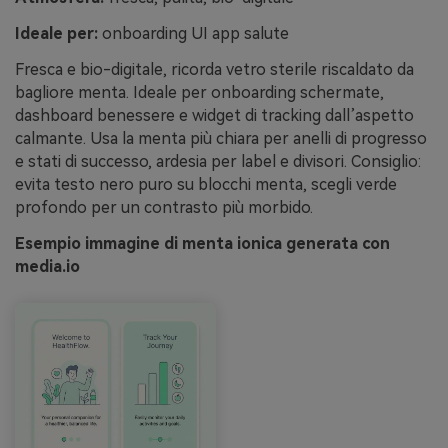
Ideale per:
onboarding UI app salute
Fresca e bio-digitale, ricorda vetro sterile riscaldato da
bagliore menta. Ideale per onboarding schermate,
dashboard benessere e widget di tracking dall’aspetto
calmante. Usa la menta più chiara per anelli di progresso
e stati di successo, ardesia per label e divisori. Consiglio:
evita testo nero puro su blocchi menta, scegli verde
profondo per un contrasto più morbido.
Esempio immagine di menta ionica generata con
media.io