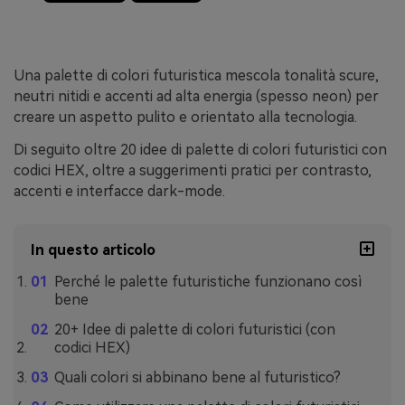
Una palette di colori futuristica mescola tonalità scure,
neutri nitidi e accenti ad alta energia (spesso neon) per
creare un aspetto pulito e orientato alla tecnologia.
Di seguito oltre 20 idee di palette di colori futuristici con
codici HEX, oltre a suggerimenti pratici per contrasto,
accenti e interfacce dark-mode.
In questo articolo
Perché le palette futuristiche funzionano così
bene
20+ Idee di palette di colori futuristici (con
codici HEX)
Quali colori si abbinano bene al futuristico?