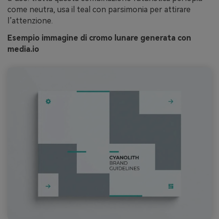
come neutra, usa il teal con parsimonia per attirare
l’attenzione.
Esempio immagine di cromo lunare generata con
media.io