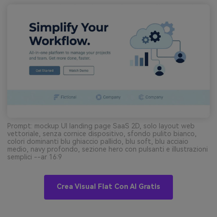
Prompt: mockup UI landing page SaaS 2D, solo layout web
vettoriale, senza cornice dispositivo, sfondo pulito bianco,
colori dominanti blu ghiaccio pallido, blu soft, blu acciaio
medio, navy profondo, sezione hero con pulsanti e illustrazioni
semplici --ar 16:9
Crea Visual Flat Con AI Gratis