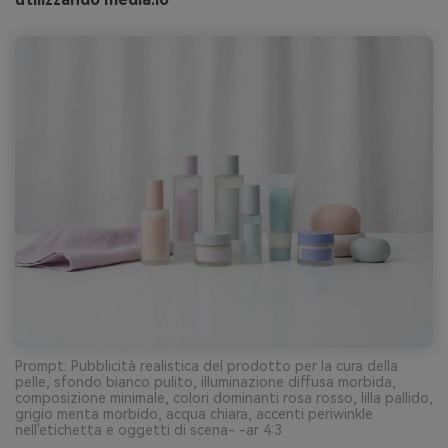
Prompt: Pubblicità realistica del prodotto per la cura della
pelle, sfondo bianco pulito, illuminazione diffusa morbida,
composizione minimale, colori dominanti rosa rosso, lilla pallido,
grigio menta morbido, acqua chiara, accenti periwinkle
nell'etichetta e oggetti di scena- -ar 4:3