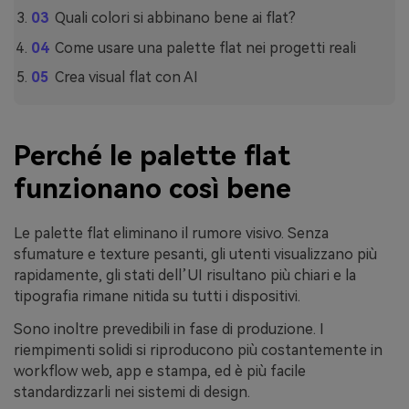
Quali colori si abbinano bene ai flat?
Come usare una palette flat nei progetti reali
Crea visual flat con AI
Perché le palette flat
funzionano così bene
Le palette flat eliminano il rumore visivo. Senza
sfumature e texture pesanti, gli utenti visualizzano più
rapidamente, gli stati dell’UI risultano più chiari e la
tipografia rimane nitida su tutti i dispositivi.
Sono inoltre prevedibili in fase di produzione. I
riempimenti solidi si riproducono più costantemente in
workflow web, app e stampa, ed è più facile
standardizzarli nei sistemi di design.