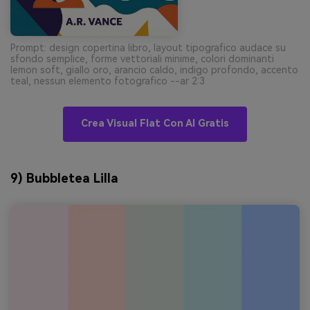
Prompt: design copertina libro, layout tipografico audace su
sfondo semplice, forme vettoriali minime, colori dominanti
lemon soft, giallo oro, arancio caldo, indigo profondo, accento
teal, nessun elemento fotografico --ar 2:3
Crea Visual Flat Con AI Gratis
9) Bubbletea Lilla