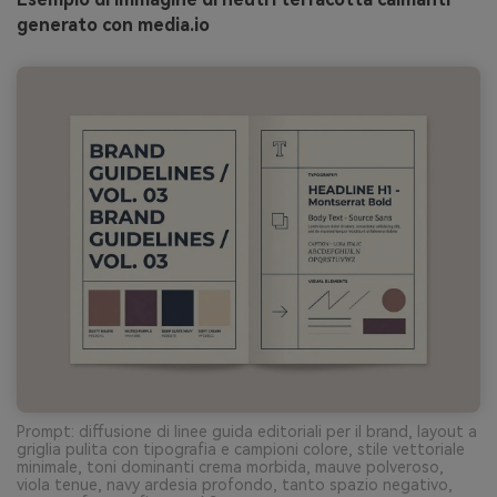
generato con media.io
Prompt: diffusione di linee guida editoriali per il brand, layout a
griglia pulita con tipografia e campioni colore, stile vettoriale
minimale, toni dominanti crema morbida, mauve polveroso,
viola tenue, navy ardesia profondo, tanto spazio negativo,