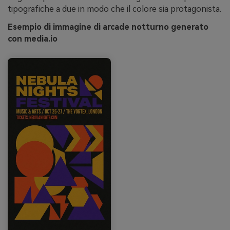
tipografiche a due in modo che il colore sia protagonista.
Esempio di immagine di arcade notturno generato
con media.io