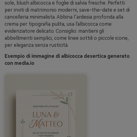
sole, blush albicocca e foglie di salvia fresche. Perfetti
per inviti di matrimonio moderni, save-the-date e set di
cancelleria minimalista. Abbina l’ardesia profonda alla
crema per tipografia pulita, usa l'albicocca come
evidenziatore delicato. Consiglio: mantieni gli
abbellimenti semplici, come linee sottili o piccole icone,
per eleganza senza rusticità.
Esempio di immagine di albicocca desertica generato
con media.io