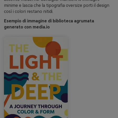
minime e lascia che la tipografia oversize porti il design
così i colori restano nitidi.
Esempio di immagine di biblioteca agrumata
generato con media.io