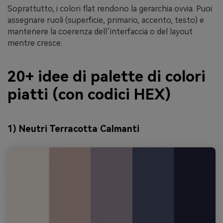
Soprattutto, i colori flat rendono la gerarchia ovvia. Puoi
assegnare ruoli (superficie, primario, accento, testo) e
mantenere la coerenza dell’interfaccia o del layout
mentre cresce.
20+ idee di palette di colori
piatti (con codici HEX)
1) Neutri Terracotta Calmanti