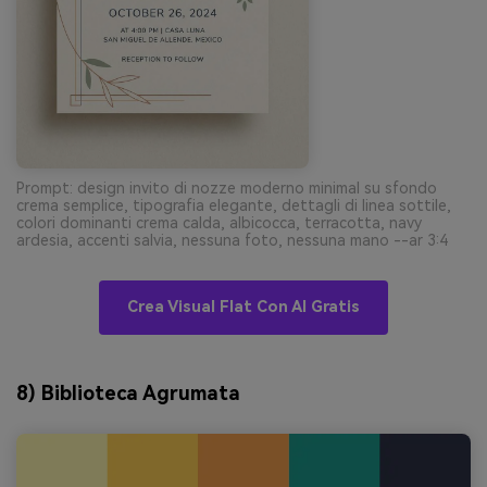
Prompt: design invito di nozze moderno minimal su sfondo
crema semplice, tipografia elegante, dettagli di linea sottile,
colori dominanti crema calda, albicocca, terracotta, navy
ardesia, accenti salvia, nessuna foto, nessuna mano --ar 3:4
Crea Visual Flat Con AI Gratis
8) Biblioteca Agrumata