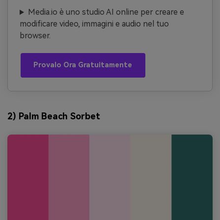
Media.io è uno studio AI online per creare e
modificare video, immagini e audio nel tuo
browser.
Provalo Ora Gratuitamente
2) Palm Beach Sorbet