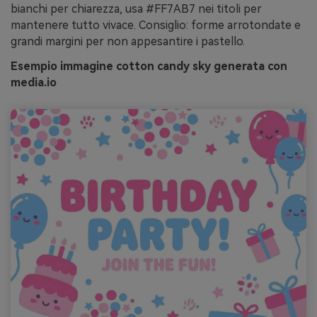
bianchi per chiarezza, usa #FF7AB7 nei titoli per
mantenere tutto vivace. Consiglio: forme arrotondate e
grandi margini per non appesantire i pastello.
Esempio immagine cotton candy sky generata con
media.io