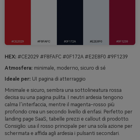
HEX:
#CE2029 #F8FAFC #0F172A #E2E8F0 #9F1239
Atmosfera:
minimale, moderno, sicuro di sé
Ideale per:
UI pagina di atterraggio
Minimale e sicuro, sembra una sottolineatura rossa
decisa su una pagina pulita. I neutri ardesia tengono
calma l’interfaccia, mentre il magenta-rosso più
profondo crea un secondo livello di enfasi. Perfetto per
landing page SaaS, tabelle prezzi e callout di prodotto.
Consiglio: usa il rosso principale per una sola azione per
schermata e affida agli ardesia i pulsanti secondari.