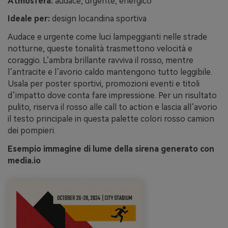
Atmosfera:
audace, urgente, energico
Ideale per:
design locandina sportiva
Audace e urgente come luci lampeggianti nelle strade
notturne, queste tonalità trasmettono velocità e
coraggio. L’ambra brillante ravviva il rosso, mentre
l’antracite e l’avorio caldo mantengono tutto leggibile.
Usala per poster sportivi, promozioni eventi e titoli
d’impatto dove conta fare impressione. Per un risultato
pulito, riserva il rosso alle call to action e lascia all’avorio
il testo principale in questa palette colori rosso camion
dei pompieri.
Esempio immagine di lume della sirena generato con
media.io