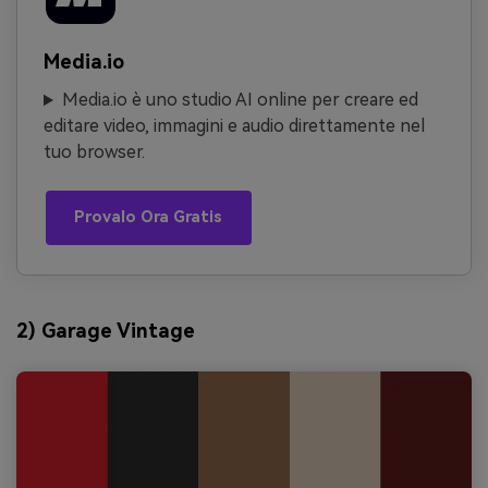
Media.io
Media.io è uno studio AI online per creare ed
editare video, immagini e audio direttamente nel
tuo browser.
Provalo Ora Gratis
2) Garage Vintage