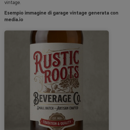
vintage.
Esempio immagine di garage vintage generata con
media.io