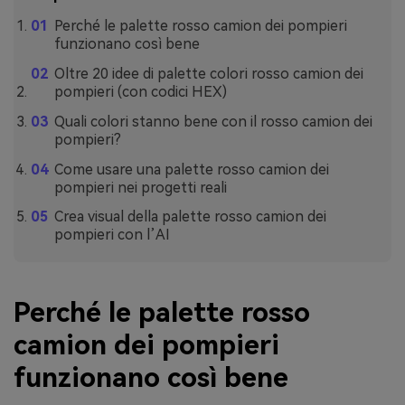
Perché le palette rosso camion dei pompieri
funzionano così bene
Oltre 20 idee di palette colori rosso camion dei
pompieri (con codici HEX)
Quali colori stanno bene con il rosso camion dei
pompieri?
Come usare una palette rosso camion dei
pompieri nei progetti reali
Crea visual della palette rosso camion dei
pompieri con l’AI
Perché le palette rosso
camion dei pompieri
funzionano così bene