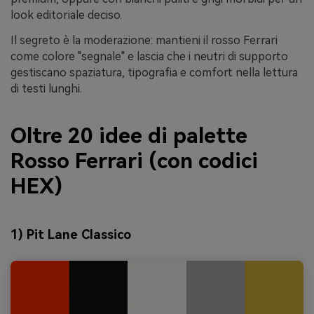
look editoriale deciso.
Il segreto è la moderazione: mantieni il rosso Ferrari
come colore "segnale" e lascia che i neutri di supporto
gestiscano spaziatura, tipografia e comfort nella lettura
di testi lunghi.
Oltre 20 idee di palette
Rosso Ferrari (con codici
HEX)
1) Pit Lane Classico