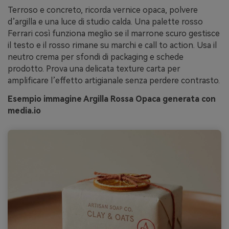
Terroso e concreto, ricorda vernice opaca, polvere
d’argilla e una luce di studio calda. Una palette rosso
Ferrari così funziona meglio se il marrone scuro gestisce
il testo e il rosso rimane su marchi e call to action. Usa il
neutro crema per sfondi di packaging e schede
prodotto. Prova una delicata texture carta per
amplificare l’effetto artigianale senza perdere contrasto.
Esempio immagine Argilla Rossa Opaca generata con
media.io