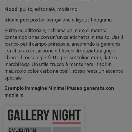
Mood:
pulito, editoriale, moderno
Ideale per:
poster per gallerie e layout tipografici
Pulito ed editoriale, richiama un muro di mostra
contemporanea con un’unica etichetta in risalto. Usa il
bianco per il campo principale, ancorando la gerarchia
con il testo in carbone e blocchi di spaziatura grigio
chiaro. Il rosso è perfetto per sottolineature, date o
marchi logo. Un utile trucco è mantenere i titoli in
maiuscolo color carbone così il rosso resta un accento
speciale.
Esempio immagine Minimal Museo generata con
media.io