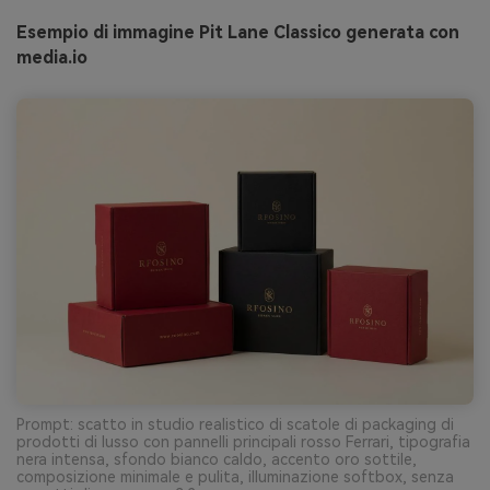
Esempio di immagine Pit Lane Classico generata con
media.io
Prompt: scatto in studio realistico di scatole di packaging di
prodotti di lusso con pannelli principali rosso Ferrari, tipografia
nera intensa, sfondo bianco caldo, accento oro sottile,
composizione minimale e pulita, illuminazione softbox, senza