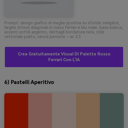
Prompt: design grafico di maglia sportiva su sfondo semplice,
larghe strisce diagonali in rosso Ferrari e blu reale, base bianca,
accenti sottili argento, dettagli bordatura nera, stile
vettoriale pulito, senza persone --ar 2:3
Crea Gratuitamente Visual Di Palette Rosso
Ferrari Con L’IA
6) Pastelli Aperitivo