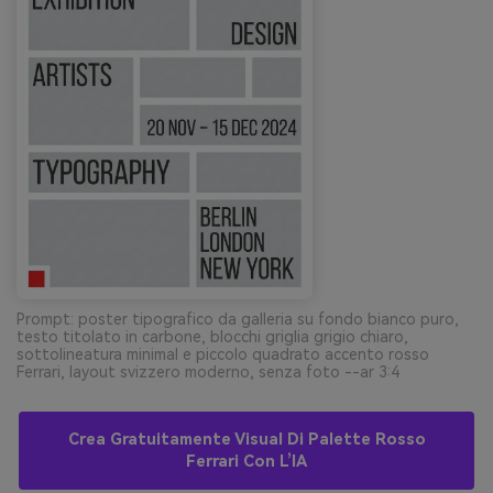
Prompt: poster tipografico da galleria su fondo bianco puro,
testo titolato in carbone, blocchi griglia grigio chiaro,
sottolineatura minimal e piccolo quadrato accento rosso
Ferrari, layout svizzero moderno, senza foto --ar 3:4
Crea Gratuitamente Visual Di Palette Rosso
Ferrari Con L’IA