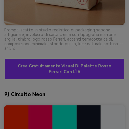
Prompt: scatto in studio realistico di packaging sapone
artigianale, involucro di carta crema con tipografia marrone
argilla, timbro logo rosso Ferrari, accenti terracotta caldi,
composizione minimale, sfondo pulito, luce naturale soffusa --
ar 3:2
Crea Gratuitamente Visual Di Palette Rosso
Ferrari Con L’IA
9) Circuito Neon