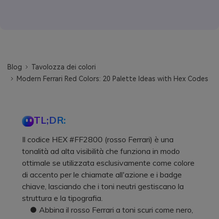
Blog
Tavolozza dei colori
Modern Ferrari Red Colors: 20 Palette Ideas with Hex Codes
TL;DR:
Il codice HEX #FF2800 (rosso Ferrari) è una
tonalità ad alta visibilità che funziona in modo
ottimale se utilizzata esclusivamente come colore
di accento per le chiamate all'azione e i badge
chiave, lasciando che i toni neutri gestiscano la
struttura e la tipografia.
● Abbina il rosso Ferrari a toni scuri come nero,