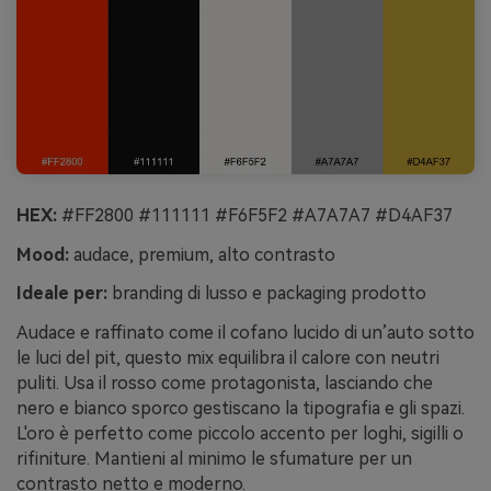
HEX:
#FF2800 #111111 #F6F5F2 #A7A7A7 #D4AF37
Mood:
audace, premium, alto contrasto
Ideale per:
branding di lusso e packaging prodotto
Audace e raffinato come il cofano lucido di un’auto sotto
le luci del pit, questo mix equilibra il calore con neutri
puliti. Usa il rosso come protagonista, lasciando che
nero e bianco sporco gestiscano la tipografia e gli spazi.
L'oro è perfetto come piccolo accento per loghi, sigilli o
rifiniture. Mantieni al minimo le sfumature per un
contrasto netto e moderno.