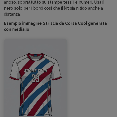
arioso, soprattutto su stampe tessili e numeri. Usa il
nero solo per i bordi così che il kit sia nitido anche a
distanza.
Esempio immagine Striscia da Corsa Cool generata
con media.io