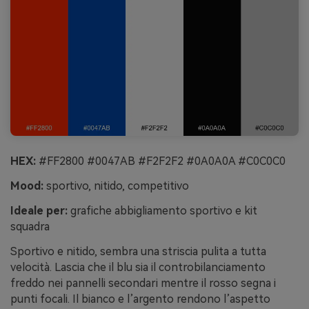
HEX:
#FF2800 #0047AB #F2F2F2 #0A0A0A #C0C0C0
Mood:
sportivo, nitido, competitivo
Ideale per:
grafiche abbigliamento sportivo e kit
squadra
Sportivo e nitido, sembra una striscia pulita a tutta
velocità. Lascia che il blu sia il controbilanciamento
freddo nei pannelli secondari mentre il rosso segna i
punti focali. Il bianco e l’argento rendono l’aspetto