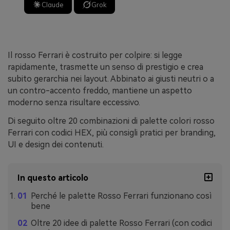
Claude
Grok
Il rosso Ferrari è costruito per colpire: si legge
rapidamente, trasmette un senso di prestigio e crea
subito gerarchia nei layout. Abbinato ai giusti neutri o a
un contro-accento freddo, mantiene un aspetto
moderno senza risultare eccessivo.
Di seguito oltre 20 combinazioni di palette colori rosso
Ferrari con codici HEX, più consigli pratici per branding,
UI e design dei contenuti.
In questo articolo
Perché le palette Rosso Ferrari funzionano così
bene
Oltre 20 idee di palette Rosso Ferrari (con codici