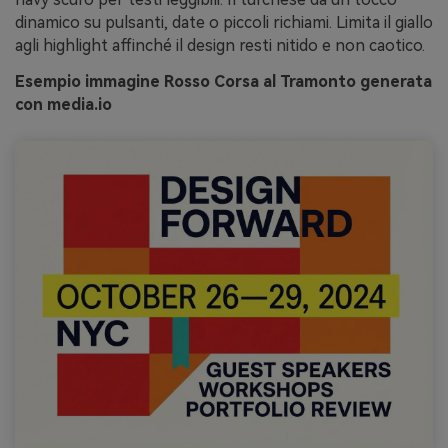
dinamico su pulsanti, date o piccoli richiami. Limita il giallo
agli highlight affinché il design resti nitido e non caotico.
Esempio immagine Rosso Corsa al Tramonto generata
con media.io