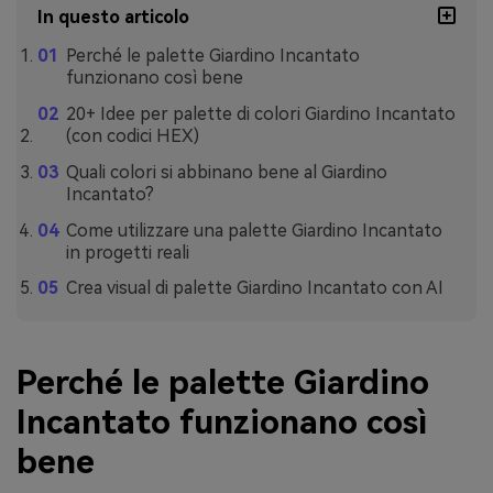
In questo articolo
Perché le palette Giardino Incantato
funzionano così bene
20+ Idee per palette di colori Giardino Incantato
(con codici HEX)
Quali colori si abbinano bene al Giardino
Incantato?
Come utilizzare una palette Giardino Incantato
in progetti reali
Crea visual di palette Giardino Incantato con AI
Perché le palette Giardino
Incantato funzionano così
bene