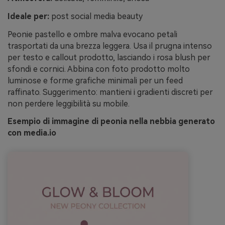
Ideale per:
post social media beauty
Peonie pastello e ombre malva evocano petali
trasportati da una brezza leggera. Usa il prugna intenso
per testo e callout prodotto, lasciando i rosa blush per
sfondi e cornici. Abbina con foto prodotto molto
luminose e forme grafiche minimali per un feed
raffinato. Suggerimento: mantieni i gradienti discreti per
non perdere leggibilità su mobile.
Esempio di immagine di peonia nella nebbia generato
con media.io