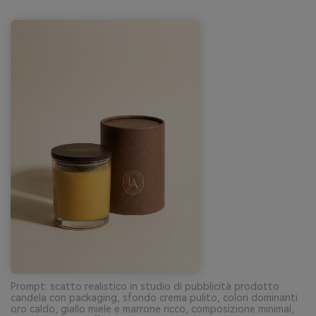
Prompt: scatto realistico in studio di pubblicità prodotto
candela con packaging, sfondo crema pulito, colori dominanti
oro caldo, giallo miele e marrone ricco, composizione minimal,