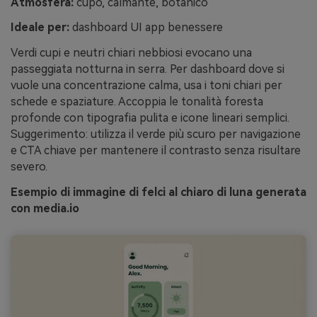
Atmosfera:
cupo, calmante, botanico
Ideale per:
dashboard UI app benessere
Verdi cupi e neutri chiari nebbiosi evocano una
passeggiata notturna in serra. Per dashboard dove si
vuole una concentrazione calma, usa i toni chiari per
schede e spaziature. Accoppia le tonalità foresta
profonde con tipografia pulita e icone lineari semplici.
Suggerimento: utilizza il verde più scuro per navigazione
e CTA chiave per mantenere il contrasto senza risultare
severo.
Esempio di immagine di felci al chiaro di luna generata
con media.io