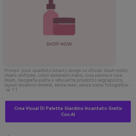
Prompt: post quadrato beauty design su sfondo blush molto
chiaro uniforme, colori dominanti malva, rosa peonia e rosa
blush, tipografia pulita e silhouette prodotto segnaposto,
layout moderno minimal, senza mani, senza scena fotografica -
-ar 1:1
Crea Visual Di Palette Giardino Incantato Gratis
Con AI