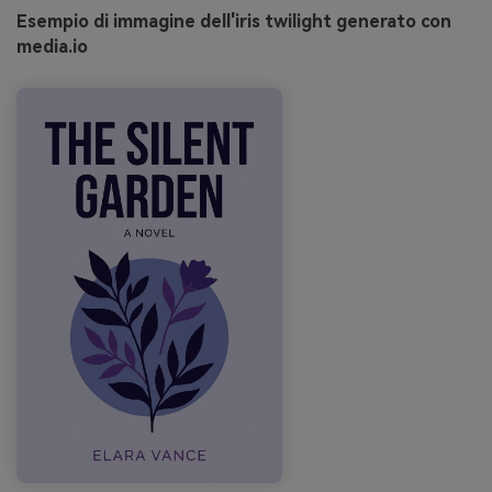
Esempio di immagine dell'iris twilight generato con
media.io