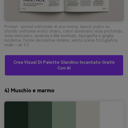
Prompt: spread editoriale di una rivista, layout pulito su
sfondo uniforme molto chiaro, colori dominanti viola profondo,
viola smorzato, lavanda e lilla morbido, tipografia e griglia
moderna, forme decorative minime, senza scena fotografica
reale --ar 3:2
Crea Visual Di Palette Giardino Incantato Gratis
Con AI
4) Muschio e marmo