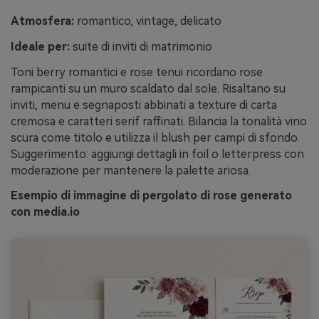
Atmosfera:
romantico, vintage, delicato
Ideale per:
suite di inviti di matrimonio
Toni berry romantici e rose tenui ricordano rose
rampicanti su un muro scaldato dal sole. Risaltano su
inviti, menu e segnaposti abbinati a texture di carta
cremosa e caratteri serif raffinati. Bilancia la tonalità vino
scura come titolo e utilizza il blush per campi di sfondo.
Suggerimento: aggiungi dettagli in foil o letterpress con
moderazione per mantenere la palette ariosa.
Esempio di immagine di pergolato di rose generato
con media.io