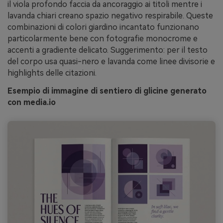
il viola profondo faccia da ancoraggio ai titoli mentre i
lavanda chiari creano spazio negativo respirabile. Queste
combinazioni di colori giardino incantato funzionano
particolarmente bene con fotografie monocrome e
accenti a gradiente delicato. Suggerimento: per il testo
del corpo usa quasi-nero e lavanda come linee divisorie e
highlights delle citazioni.
Esempio di immagine di sentiero di glicine generato
con media.io