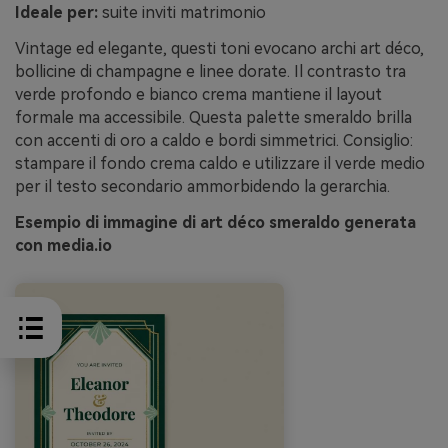
Ideale per:
suite inviti matrimonio
Vintage ed elegante, questi toni evocano archi art déco,
bollicine di champagne e linee dorate. Il contrasto tra
verde profondo e bianco crema mantiene il layout
formale ma accessibile. Questa palette smeraldo brilla
con accenti di oro a caldo e bordi simmetrici. Consiglio:
stampare il fondo crema caldo e utilizzare il verde medio
per il testo secondario ammorbidendo la gerarchia.
Esempio di immagine di art déco smeraldo generata
con media.io