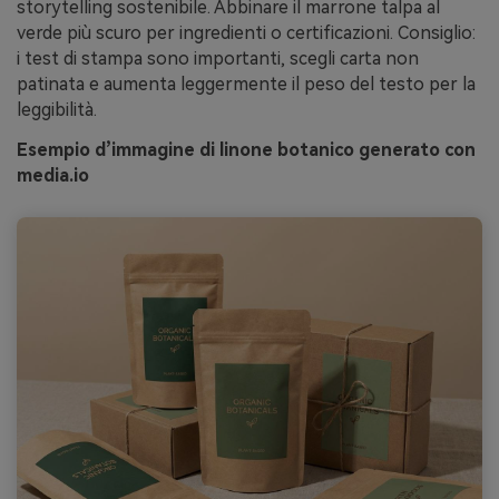
storytelling sostenibile. Abbinare il marrone talpa al
verde più scuro per ingredienti o certificazioni. Consiglio:
i test di stampa sono importanti, scegli carta non
patinata e aumenta leggermente il peso del testo per la
leggibilità.
Esempio d’immagine di linone botanico generato con
media.io