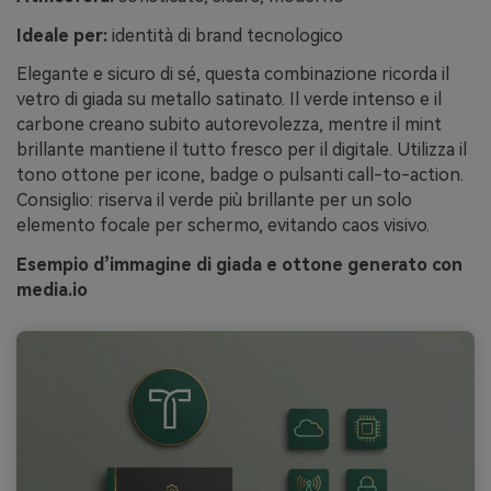
Ideale per:
identità di brand tecnologico
Elegante e sicuro di sé, questa combinazione ricorda il
vetro di giada su metallo satinato. Il verde intenso e il
carbone creano subito autorevolezza, mentre il mint
brillante mantiene il tutto fresco per il digitale. Utilizza il
tono ottone per icone, badge o pulsanti call-to-action.
Consiglio: riserva il verde più brillante per un solo
elemento focale per schermo, evitando caos visivo.
Esempio d’immagine di giada e ottone generato con
media.io