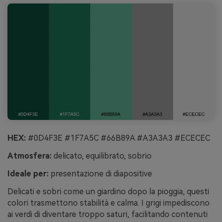
HEX:
#0D4F3E #1F7A5C #66B89A #A3A3A3 #ECECEC
Atmosfera:
delicato, equilibrato, sobrio
Ideale per:
presentazione di diapositive
Delicati e sobri come un giardino dopo la pioggia, questi
colori trasmettono stabilità e calma. I grigi impediscono
ai verdi di diventare troppo saturi, facilitando contenuti