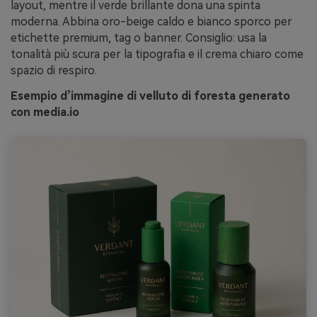
layout, mentre il verde brillante dona una spinta
moderna. Abbina oro-beige caldo e bianco sporco per
etichette premium, tag o banner. Consiglio: usa la
tonalità più scura per la tipografia e il crema chiaro come
spazio di respiro.
Esempio d’immagine di velluto di foresta generato
con media.io