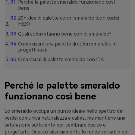
Perché le palette smeraldo funzionano così
bene
20+ idee di palette colori smeraldo (con codici
HEX)
Quali colori stanno bene con lo smeraldo?
Come usare una palette di colori smeraldo in
progetti reali
Crea visual di palette smeraldo con l’IA
Perché le palette smeraldo
funzionano così bene
Lo smeraldo occupa un punto ideale nello spettro del
verde: comunica naturalezza e calma, ma mantiene una
saturazione sufficiente per sembrare deciso e
progettato. Questo bilanciamento lo rende versatile per