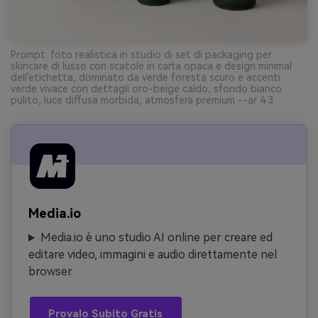
Prompt: foto realistica in studio di set di packaging per
skincare di lusso con scatole in carta opaca e design minimal
dell'etichetta, dominato da verde foresta scuro e accenti
verde vivace con dettagli oro-beige caldo, sfondo bianco
pulito, luce diffusa morbida, atmosfera premium --ar 4:3
Media.io
Media.io è uno studio AI online per creare ed
editare video, immagini e audio direttamente nel
browser.
Provalo Subito Gratis