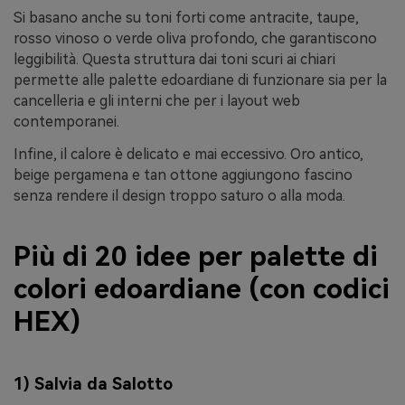
Si basano anche su toni forti come antracite, taupe,
rosso vinoso o verde oliva profondo, che garantiscono
leggibilità. Questa struttura dai toni scuri ai chiari
permette alle palette edoardiane di funzionare sia per la
cancelleria e gli interni che per i layout web
contemporanei.
Infine, il calore è delicato e mai eccessivo. Oro antico,
beige pergamena e tan ottone aggiungono fascino
senza rendere il design troppo saturo o alla moda.
Più di 20 idee per palette di
colori edoardiane (con codici
HEX)
1) Salvia da Salotto