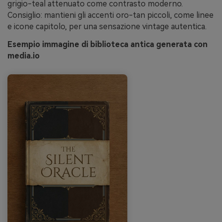
grigio-teal attenuato come contrasto moderno.
Consiglio: mantieni gli accenti oro-tan piccoli, come linee
e icone capitolo, per una sensazione vintage autentica.
Esempio immagine di biblioteca antica generata con
media.io