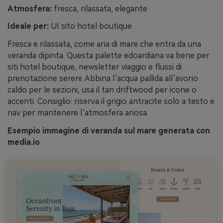
Atmosfera:
fresca, rilassata, elegante
Ideale per:
UI sito hotel boutique
Fresca e rilassata, come aria di mare che entra da una
veranda dipinta. Questa palette edoardiana va bene per
siti hotel boutique, newsletter viaggio e flussi di
prenotazione sereni. Abbina l’acqua pallida all’avorio
caldo per le sezioni, usa il tan driftwood per icone o
accenti. Consiglio: riserva il grigio antracite solo a testo e
nav per mantenere l’atmosfera ariosa.
Esempio immagine di veranda sul mare generata con
media.io