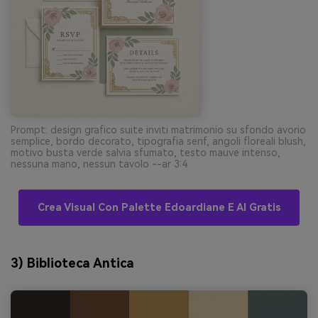
Prompt: design grafico suite inviti matrimonio su sfondo avorio
semplice, bordo decorato, tipografia serif, angoli floreali blush,
motivo busta verde salvia sfumato, testo mauve intenso,
nessuna mano, nessun tavolo --ar 3:4
Crea Visual Con Palette Edoardiane E AI Gratis
3) Biblioteca Antica