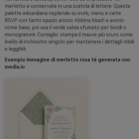
merletto e conservate in una scatola di lettere. Questa
palette edoardiana risplende su inviti, menu e carte
RSVP con tanto spazio arioso. Abbina blush e avorio
come base, poi usa il verde salvia sfumato per bordi o
monogrammi. Consiglio: stampa il mauve più scuro come
livello di inchiostro singolo per mantenere i dettagli nitidi
e leggibili.
Esempio immagine di merletto rosa tè generata con
media.io