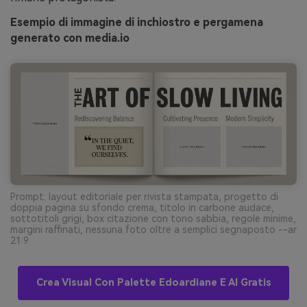
Esempio di immagine di inchiostro e pergamena
generato con media.io
Prompt: layout editoriale per rivista stampata, progetto di
doppia pagina su sfondo crema, titolo in carbone audace,
sottotitoli grigi, box citazione con tono sabbia, regole minime,
margini raffinati, nessuna foto oltre a semplici segnaposto --ar
21:9
Crea Visual Con Palette Edoardiane E AI Gratis