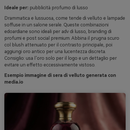
Ideale per:
pubblicità profumo di lusso
Drammatica e lussuosa, come tende di velluto e lampade
soffuse in un salone serale. Queste combinazioni
edoardiane sono ideali per adv di lusso, branding di
profumi e post social premium. Abbina il prugna scuro
col blush attenuato per il contrasto principale, poi
aggiungi oro antico per una lucentezza discreta.
Consiglio: usa l’oro solo per il logo e un dettaglio per
evitare un effetto eccessivamente vistoso.
Esempio immagine di sera di velluto generata con
media.io