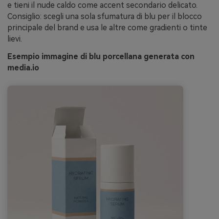
e tieni il nude caldo come accent secondario delicato.
Consiglio: scegli una sola sfumatura di blu per il blocco
principale del brand e usa le altre come gradienti o tinte
lievi.
Esempio immagine di blu porcellana generata con
media.io