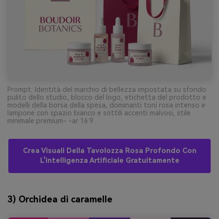
Prompt: Identità del marchio di bellezza impostata su sfondo
pulito dello studio, blocco del logo, etichetta del prodotto e
modelli della borsa della spesa, dominanti toni rosa intenso e
lampone con spazio bianco e sottili accenti malvosi, stile
minimale premium- -ar 16:9
Crea Visuali Della Tavolozza Rosa Profondo Con
L'intelligenza Artificiale Gratuitamente
3) Orchidea di caramelle