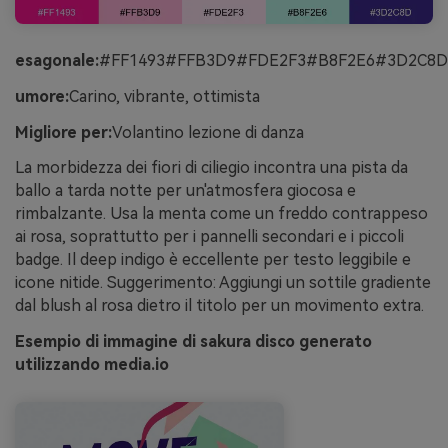
esagonale:
#FF1493#FFB3D9#FDE2F3#B8F2E6#3D2C8D
umore:
Carino, vibrante, ottimista
Migliore per:
Volantino lezione di danza
La morbidezza dei fiori di ciliegio incontra una pista da
ballo a tarda notte per un'atmosfera giocosa e
rimbalzante. Usa la menta come un freddo contrappeso
ai rosa, soprattutto per i pannelli secondari e i piccoli
badge. Il deep indigo è eccellente per testo leggibile e
icone nitide. Suggerimento: Aggiungi un sottile gradiente
dal blush al rosa dietro il titolo per un movimento extra.
Esempio di immagine di sakura disco generato
utilizzando media.io