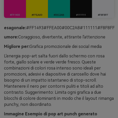
esagonale:
#FF1493#FFEA00#00C2A8#111111#F8F8FF
umore:
Coraggioso, divertente, attirante l'attenzione
Migliore per:
Grafica promozionale dei social media
L'energia pop-art salta fuori dallo schermo con rosa
forte, giallo solare e verde verde fresco. Queste
combinazioni di colori rosa intenso sono ideali per
promozioni, adesivi e diapositive di carosello dove hai
bisogno di un impatto istantaneo di stop-scroll.
Mantenere il nero per contorni puliti e titoli ad alto
contrasto. Suggerimento: Limita ogni grafica a due
blocchi di colore dominanti in modo che il layout rimanga
punchy, non disordinato.
Immagine Esempio di pop art punch generato