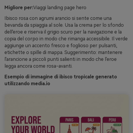
Migliore per:
Viaggi landing page hero
Ibisco rosa con agrumi arancio si sente come una
bevanda da spiaggia al sole. Usa la crema per lo sfondo
dell'eroe e riserva il grigio scuro per la navigazione e la
copia del corpo in modo che rimanga accessibile. Il verde
aggiunge un accento fresco e foglioso per pulsanti,
etichette o spille di mappa. Suggerimento: mantenere
l'arancione a piccoli punti salienti in modo che l'eroe
legga ancora come rosa-avanti.
Esempio di immagine di ibisco tropicale generato
utilizzando media.io