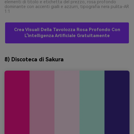
elementi di titolo e etichetta del prezzo, rosa profondo
dominante con accenti gialli e azzurri, tipografia nera pulita-AR
1:1
Crea Visuali Della Tavolozza Rosa Profondo Con
L'intelligenza Artificiale Gratuitamente
8) Discoteca di Sakura