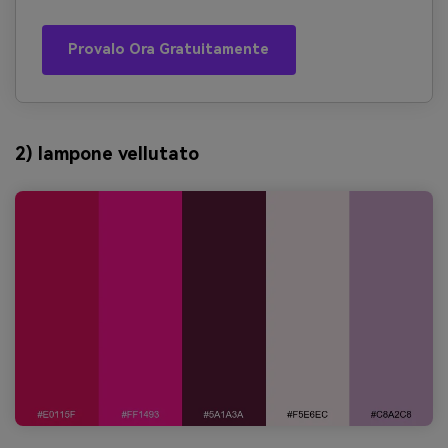
Provalo Ora Gratuitamente
2) lampone vellutato