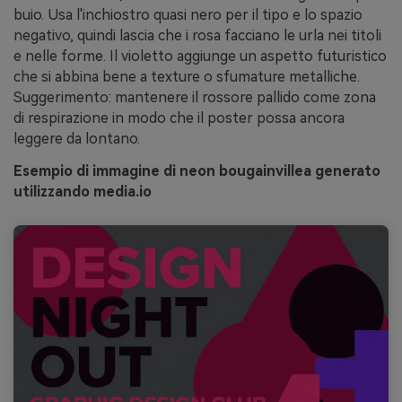
buio. Usa l'inchiostro quasi nero per il tipo e lo spazio
negativo, quindi lascia che i rosa facciano le urla nei titoli
e nelle forme. Il violetto aggiunge un aspetto futuristico
che si abbina bene a texture o sfumature metalliche.
Suggerimento: mantenere il rossore pallido come zona
di respirazione in modo che il poster possa ancora
leggere da lontano.
Esempio di immagine di neon bougainvillea generato
utilizzando media.io