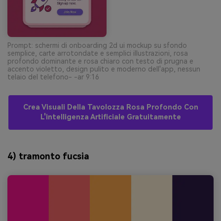
Prompt: schermi di onboarding 2d ui mockup su sfondo
semplice, carte arrotondate e semplici illustrazioni, rosa
profondo dominante e rosa chiaro con testo di prugna e
accento violetto, design pulito e moderno dell'app, nessun
telaio del telefono- -ar 9:16
Crea Visuali Della Tavolozza Rosa Profondo Con
L'intelligenza Artificiale Gratuitamente
4) tramonto fucsia