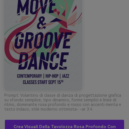
Prompt: Volantino di classe di danza di progettazione grafica
su sfondo semplice, tipo dinamico, forme semplici e linee di
ritmo, dominante rosa profondo e rosso con accenti menta e
testo indaco, stile moderno ottimista- -ar 3:4
Crea Visuali Della Tavolozza Rosa Profondo Con