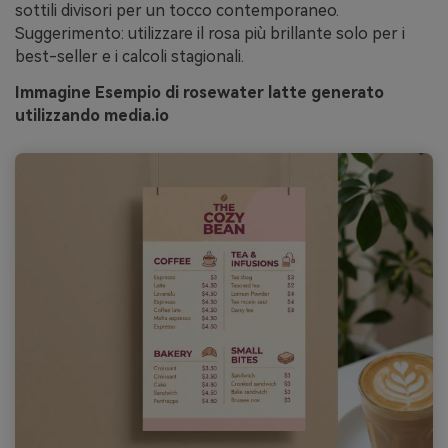
sottili divisori per un tocco contemporaneo.
Suggerimento: utilizzare il rosa più brillante solo per i
best-seller e i calcoli stagionali.
Immagine Esempio di rosewater latte generato
utilizzando media.io