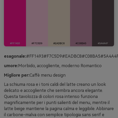
esagonale:
#FF1493#F7C5D9#EADBC8#C08BA5#5A4A4
umore:
Morbido, accogliente, moderno Romantico
Migliore per:
Caffè menu design
La schiuma rosa e i toni caldi del latte creano un look
delicato e accogliente che sembra ancora elegante.
Questa tavolozza di colori rosa intenso funziona
magnificamente per i punti salienti del menu, mentre il
latte beige mantiene la pagina calma e leggibile. Abbinare
il carbone-malva con semplice tipologia sans serif e