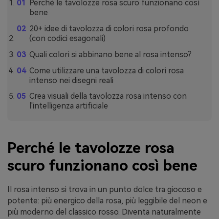
Perché le tavolozze rosa scuro funzionano così
bene
20+ idee di tavolozza di colori rosa profondo
(con codici esagonali)
Quali colori si abbinano bene al rosa intenso?
Come utilizzare una tavolozza di colori rosa
intenso nei disegni reali
Crea visuali della tavolozza rosa intenso con
l'intelligenza artificiale
Perché le tavolozze rosa
scuro funzionano così bene
Il rosa intenso si trova in un punto dolce tra giocoso e
potente: più energico della rosa, più leggibile del neon e
più moderno del classico rosso. Diventa naturalmente