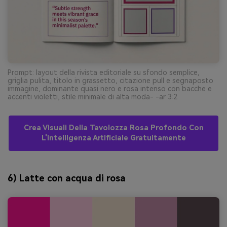
Prompt: layout della rivista editoriale su sfondo semplice,
griglia pulita, titolo in grassetto, citazione pull e segnaposto
immagine, dominante quasi nero e rosa intenso con bacche e
accenti violetti, stile minimale di alta moda- -ar 3:2
Crea Visuali Della Tavolozza Rosa Profondo Con
L'intelligenza Artificiale Gratuitamente
6) Latte con acqua di rosa