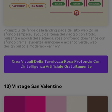
Prompt: ui dell'eroe della landing page del sito web 2d su
sfondo semplice, layout del tema del viaggio con titolo,
pulsanti e moduli della scheda, rosa profondo dominante con
sfondo crema, evidenza arancione e accento verde, web
design pulito e moderno- -ar 16:9
Crea Visuali Della Tavolozza Rosa Profondo Con
L'intelligenza Artificiale Gratuitamente
10) Vintage San Valentino