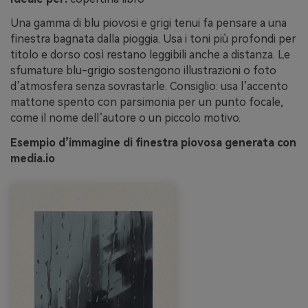
Una gamma di blu piovosi e grigi tenui fa pensare a una
finestra bagnata dalla pioggia. Usa i toni più profondi per
titolo e dorso così restano leggibili anche a distanza. Le
sfumature blu-grigio sostengono illustrazioni o foto
d’atmosfera senza sovrastarle. Consiglio: usa l’accento
mattone spento con parsimonia per un punto focale,
come il nome dell’autore o un piccolo motivo.
Esempio d’immagine di finestra piovosa generata con
media.io