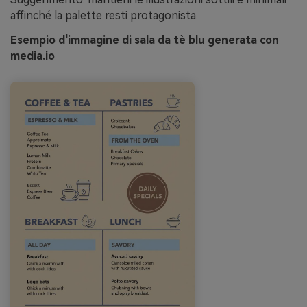
affinché la palette resti protagonista.
Esempio d'immagine di sala da tè blu generata con
media.io