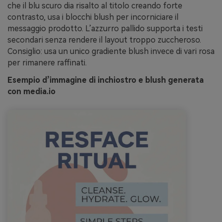
che il blu scuro dia risalto al titolo creando forte
contrasto, usa i blocchi blush per incorniciare il
messaggio prodotto. L’azzurro pallido supporta i testi
secondari senza rendere il layout troppo zuccheroso.
Consiglio: usa un unico gradiente blush invece di vari rosa
per rimanere raffinati.
Esempio d’immagine di inchiostro e blush generata
con media.io