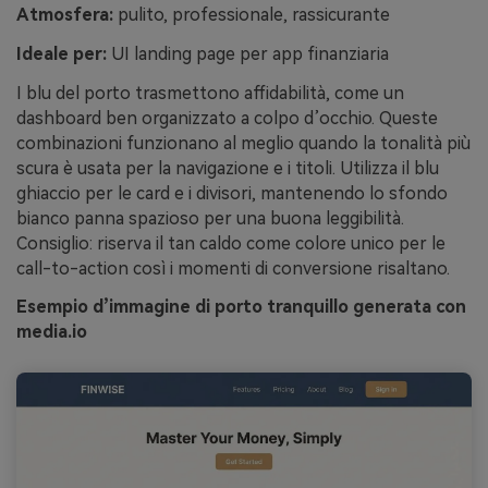
Atmosfera:
pulito, professionale, rassicurante
Ideale per:
UI landing page per app finanziaria
I blu del porto trasmettono affidabilità, come un
dashboard ben organizzato a colpo d’occhio. Queste
combinazioni funzionano al meglio quando la tonalità più
scura è usata per la navigazione e i titoli. Utilizza il blu
ghiaccio per le card e i divisori, mantenendo lo sfondo
bianco panna spazioso per una buona leggibilità.
Consiglio: riserva il tan caldo come colore unico per le
call-to-action così i momenti di conversione risaltano.
Esempio d’immagine di porto tranquillo generata con
media.io