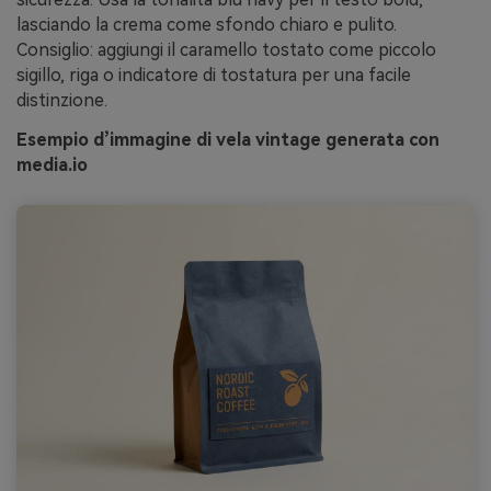
lasciando la crema come sfondo chiaro e pulito.
Consiglio: aggiungi il caramello tostato come piccolo
sigillo, riga o indicatore di tostatura per una facile
distinzione.
Esempio d’immagine di vela vintage generata con
media.io