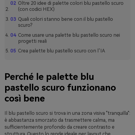
Oltre 20 idee di palette colori blu pastello scuro
(con codici HEX)
Quali colori stanno bene con il blu pastello
scuro?
Come usare una palette blu pastello scuro nei
progetti reali
Crea palette blu pastello scuro con l’IA
Perché le palette blu
pastello scuro funzionano
così bene
Il blu pastello scuro si trova in una zona visiva "tranquilla":
è abbastanza smorzato da trasmettere calma, ma
sufficientemente profondo da creare contrasto e
struttura. Questo lo rende ideale per layout che