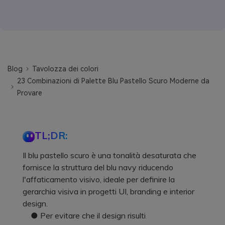
Blog
Tavolozza dei colori
23 Combinazioni di Palette Blu Pastello Scuro Moderne da
Provare
TL;DR:
Il blu pastello scuro è una tonalità desaturata che
fornisce la struttura del blu navy riducendo
l'affaticamento visivo, ideale per definire la
gerarchia visiva in progetti UI, branding e interior
design.
● Per evitare che il design risulti