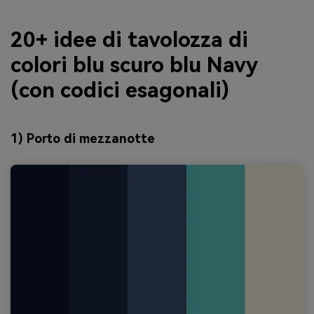
20+ idee di tavolozza di
colori blu scuro blu Navy
(con codici esagonali)
1) Porto di mezzanotte