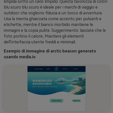
limpida sotto un cielo limpido. Questa tavolozza di colori
blu scuro blu scuro è ideale per i marchi di viaggio e
outdoor che vogliono fiducia e un tocco di avventura.
Usa la menta ghiacciata come accento per pulsanti e
etichette, mentre il bianco morbido mantiene le
immagini e la copia pulite. Suggerimento: lasciate che le
foto portino il calore; Mantieni gli elementi
dell'interfaccia utente freddi e minimali.
Esempio di immagine di arctic beacon generato
usando media.io