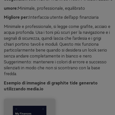
umore:
Minimale, professionale, equilibrato
Migliore per:
Interfaccia utente dell'app finanziaria
Minimale e professionale, si legge come grafite, acciaio e
acqua profonda. Usa i toni più scuri per la navigazione e i
segnali di sicurezza, quindi lascia che l'ardesia e i grigi
chiari portino tavoli e moduli. Questo mix funziona
particolarmente bene quando si desidera un look serio
senza andare completamente in bianco e nero.
Suggerimento: mantenere i colori di errore e successo
silenziati in modo che non si scontrano con la base
fredda.
Esempio di immagine di graphite tide generato
utilizzando media.io