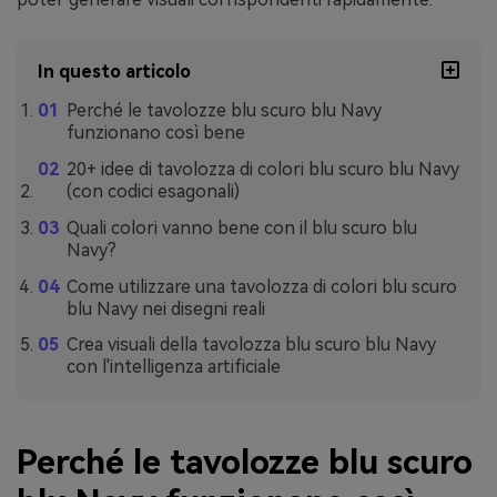
In questo articolo
Perché le tavolozze blu scuro blu Navy
funzionano così bene
20+ idee di tavolozza di colori blu scuro blu Navy
(con codici esagonali)
Quali colori vanno bene con il blu scuro blu
Navy?
Come utilizzare una tavolozza di colori blu scuro
blu Navy nei disegni reali
Crea visuali della tavolozza blu scuro blu Navy
con l'intelligenza artificiale
Perché le tavolozze blu scuro