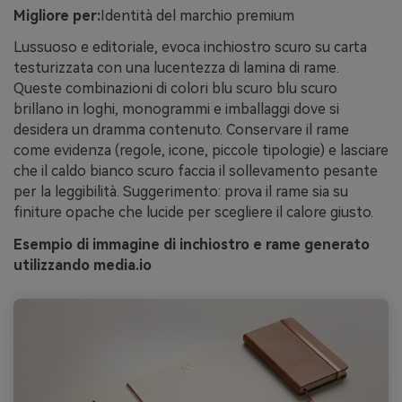
Migliore per:
Identità del marchio premium
Lussuoso e editoriale, evoca inchiostro scuro su carta
testurizzata con una lucentezza di lamina di rame.
Queste combinazioni di colori blu scuro blu scuro
brillano in loghi, monogrammi e imballaggi dove si
desidera un dramma contenuto. Conservare il rame
come evidenza (regole, icone, piccole tipologie) e lasciare
che il caldo bianco scuro faccia il sollevamento pesante
per la leggibilità. Suggerimento: prova il rame sia su
finiture opache che lucide per scegliere il calore giusto.
Esempio di immagine di inchiostro e rame generato
utilizzando media.io