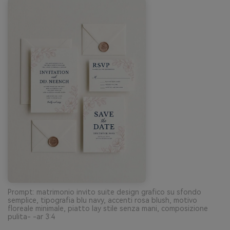
Prompt: matrimonio invito suite design grafico su sfondo
semplice, tipografia blu navy, accenti rosa blush, motivo
floreale minimale, piatto lay stile senza mani, composizione
pulita- -ar 3:4