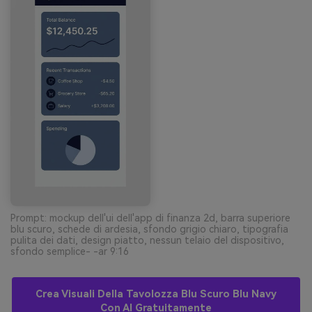
Prompt: mockup dell'ui dell'app di finanza 2d, barra superiore
blu scuro, schede di ardesia, sfondo grigio chiaro, tipografia
pulita dei dati, design piatto, nessun telaio del dispositivo,
sfondo semplice- -ar 9:16
Crea Visuali Della Tavolozza Blu Scuro Blu Navy
Con AI Gratuitamente