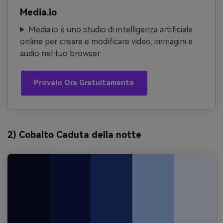
Media.io
Media.io è uno studio di intelligenza artificiale
online per creare e modificare video, immagini e
audio nel tuo browser.
Provalo Ora Gratuitamente
2) Cobalto Caduta della notte