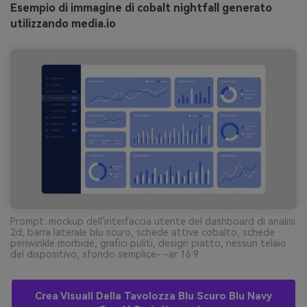
Esempio di immagine di cobalt nightfall generato
utilizzando media.io
Prompt: mockup dell'interfaccia utente del dashboard di analisi
2d, barra laterale blu scuro, schede attive cobalto, schede
periwinkle morbide, grafici puliti, design piatto, nessun telaio
del dispositivo, sfondo semplice- -ar 16:9
Crea Visuali Della Tavolozza Blu Scuro Blu Navy