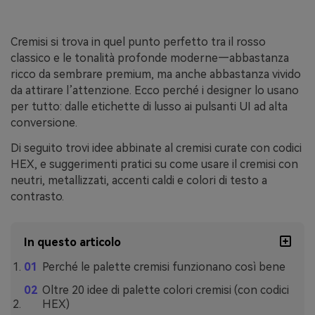
Cremisi si trova in quel punto perfetto tra il rosso
classico e le tonalità profonde moderne—abbastanza
ricco da sembrare premium, ma anche abbastanza vivido
da attirare l’attenzione. Ecco perché i designer lo usano
per tutto: dalle etichette di lusso ai pulsanti UI ad alta
conversione.
Di seguito trovi idee abbinate al cremisi curate con codici
HEX, e suggerimenti pratici su come usare il cremisi con
neutri, metallizzati, accenti caldi e colori di testo a
contrasto.
In questo articolo
Perché le palette cremisi funzionano così bene
Oltre 20 idee di palette colori cremisi (con codici
HEX)