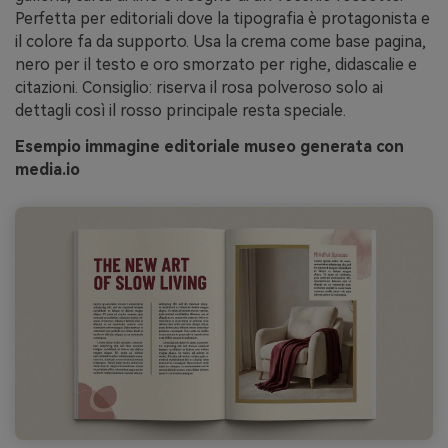
Perfetta per editoriali dove la tipografia è protagonista e
il colore fa da supporto. Usa la crema come base pagina,
nero per il testo e oro smorzato per righe, didascalie e
citazioni. Consiglio: riserva il rosa polveroso solo ai
dettagli così il rosso principale resta speciale.
Esempio immagine editoriale museo generata con
media.io