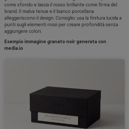
come sfondo e lascia il rosso brillante come firma del
brand. Il malva tenue e il bianco porcellana
alleggeriscono il design. Consiglio: usa la finitura lucida a
punti sugli elementi rossi per creare profondità senza
aggiungere colori.
Esempio immagine granato noir generata con
media.io