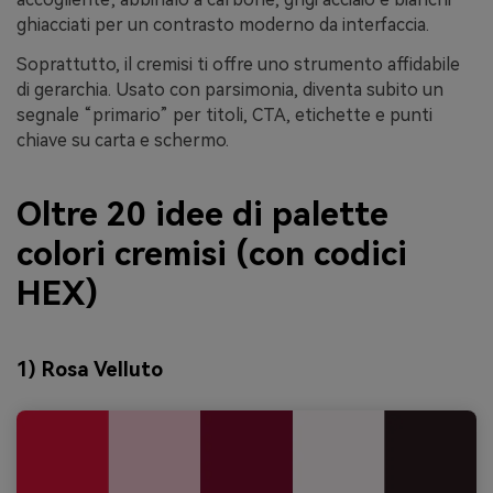
ghiacciati per un contrasto moderno da interfaccia.
Soprattutto, il cremisi ti offre uno strumento affidabile
di gerarchia. Usato con parsimonia, diventa subito un
segnale “primario” per titoli, CTA, etichette e punti
chiave su carta e schermo.
Oltre 20 idee di palette
colori cremisi (con codici
HEX)
1) Rosa Velluto