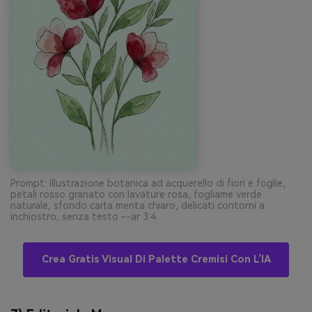
Prompt: illustrazione botanica ad acquerello di fiori e foglie,
petali rosso granato con lavature rosa, fogliame verde
naturale, sfondo carta menta chiaro, delicati contorni a
inchiostro, senza testo --ar 3:4
Crea Gratis Visual Di Palette Cremisi Con L’IA