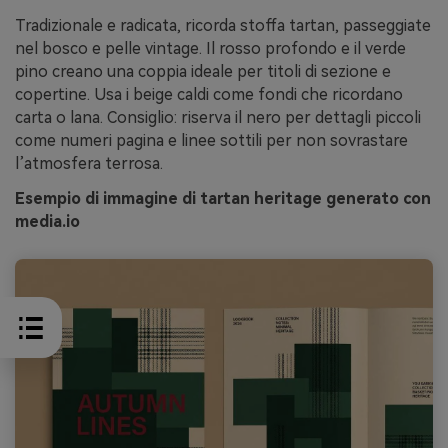
Tradizionale e radicata, ricorda stoffa tartan, passeggiate
nel bosco e pelle vintage. Il rosso profondo e il verde
pino creano una coppia ideale per titoli di sezione e
copertine. Usa i beige caldi come fondi che ricordano
carta o lana. Consiglio: riserva il nero per dettagli piccoli
come numeri pagina e linee sottili per non sovrastare
l’atmosfera terrosa.
Esempio di immagine di tartan heritage generato con
media.io