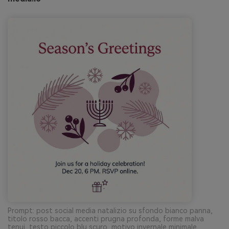
Prompt: post social media natalizio su sfondo bianco panna,
titolo rosso bacca, accenti prugna profonda, forme malva
tenui, testo piccolo blu scuro, motivo invernale minimale,