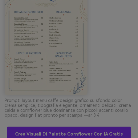
Prompt: layout menu caffè design grafico su sfondo color
crema semplice, tipografia elegante, ornamenti delicati, crema
calda e cornflower blue dominante con piccoli accenti corallo
opaco, design flat pronto per stampa --ar 3:4
Crea Visuali Di Palette Cornflower Con IA Gratis