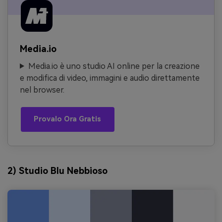
Media.io
Media.io è uno studio AI online per la creazione
e modifica di video, immagini e audio direttamente
nel browser.
Provalo Ora Gratis
2) Studio Blu Nebbioso