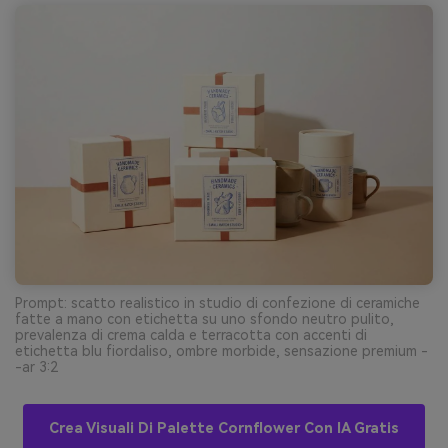
Prompt: scatto realistico in studio di confezione di ceramiche
fatte a mano con etichetta su uno sfondo neutro pulito,
prevalenza di crema calda e terracotta con accenti di
etichetta blu fiordaliso, ombre morbide, sensazione premium -
-ar 3:2
Crea Visuali Di Palette Cornflower Con IA Gratis