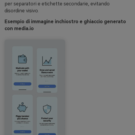
per separatori e etichette secondarie, evitando
disordine visivo.
Esempio di immagine inchiostro e ghiaccio generato
con media.io