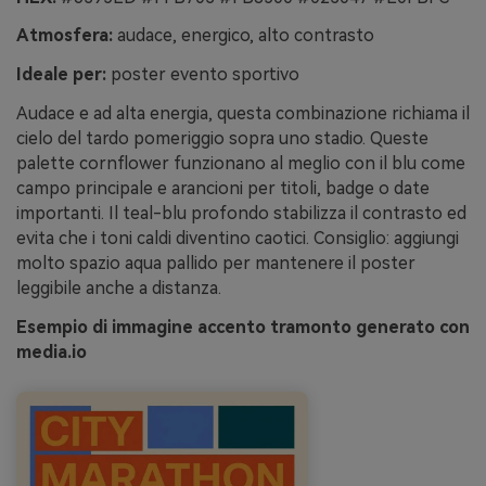
Atmosfera:
audace, energico, alto contrasto
Ideale per:
poster evento sportivo
Audace e ad alta energia, questa combinazione richiama il
cielo del tardo pomeriggio sopra uno stadio. Queste
palette cornflower funzionano al meglio con il blu come
campo principale e arancioni per titoli, badge o date
importanti. Il teal-blu profondo stabilizza il contrasto ed
evita che i toni caldi diventino caotici. Consiglio: aggiungi
molto spazio aqua pallido per mantenere il poster
leggibile anche a distanza.
Esempio di immagine accento tramonto generato con
media.io