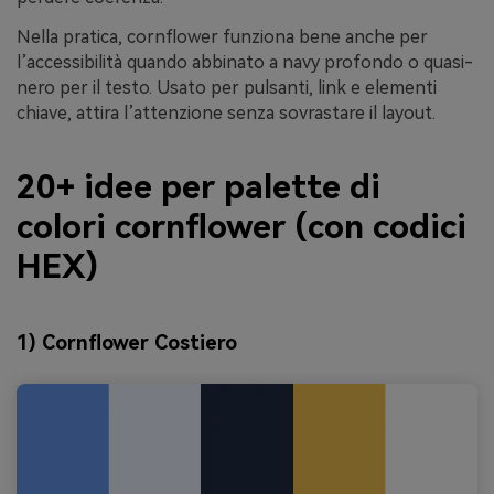
Nella pratica, cornflower funziona bene anche per
l’accessibilità quando abbinato a navy profondo o quasi-
nero per il testo. Usato per pulsanti, link e elementi
chiave, attira l’attenzione senza sovrastare il layout.
20+ idee per palette di
colori cornflower (con codici
HEX)
1) Cornflower Costiero