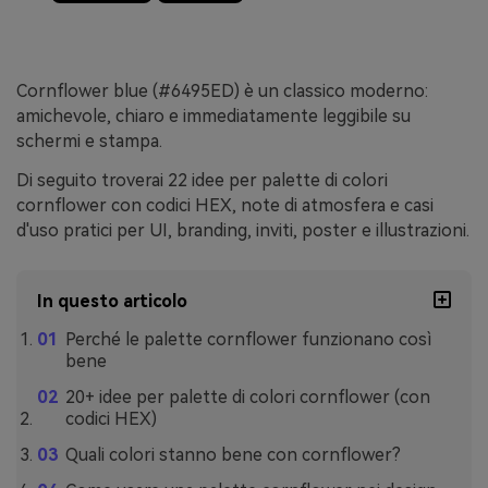
Cornflower blue (#6495ED) è un classico moderno:
amichevole, chiaro e immediatamente leggibile su
schermi e stampa.
Di seguito troverai 22 idee per palette di colori
cornflower con codici HEX, note di atmosfera e casi
d'uso pratici per UI, branding, inviti, poster e illustrazioni.
In questo articolo
Perché le palette cornflower funzionano così
bene
20+ idee per palette di colori cornflower (con
codici HEX)
Quali colori stanno bene con cornflower?